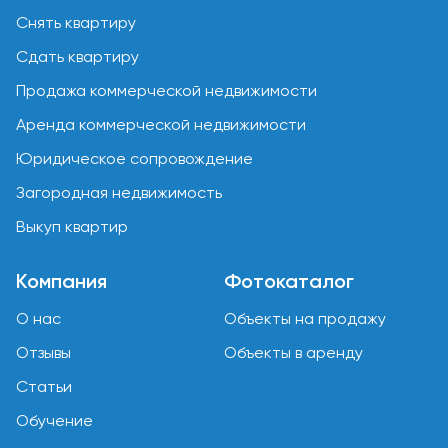
Снять квартиру
Сдать квартиру
Продажа коммерческой недвижимости
Аренда коммерческой недвижимости
Юридическое сопровождение
Загородная недвижимость
Выкуп квартир
Компания
Фотокаталог
О нас
Объекты на продажу
Отзывы
Объекты в аренду
Статьи
Обучение