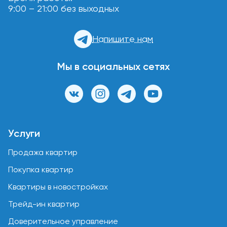
9:00 – 21:00 без выходных
Напишите нам
Мы в социальных сетях
Услуги
Продажа квартир
Покупка квартир
Квартиры в новостройках
Трейд-ин квартир
Доверительное управление