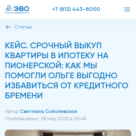
+7 (812) 443–8000
Статьи
КЕЙС. СРОЧНЫЙ ВЫКУП
КВАРТИРЫ В ИПОТЕКУ НА
ПИОНЕРСКОЙ: КАК МЫ
ПОМОГЛИ ОЛЬГЕ ВЫГОДНО
ИЗБАВИТЬСЯ ОТ КРЕДИТНОГО
БРЕМЕНИ
Автор
Светлана Соболевская
Опубликовано:
28 мар 2025 в 20:48