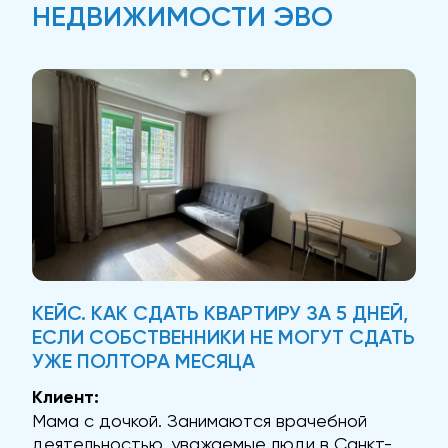
НЕДВИЖИМОСТИ ЭВО
КЕЙС. КАК СДАТЬ КВАРТИРУ ЗА 5 ДНЕЙ,
ЕСЛИ СОБСТВЕННИКИ НЕ МОГУТ СДАТЬ
УЖЕ ПОЛТОРА МЕСЯЦА
Клиент:
Мама с дочкой. Занимаются врачебной
деятельностью, уважаемые люди в Санкт-