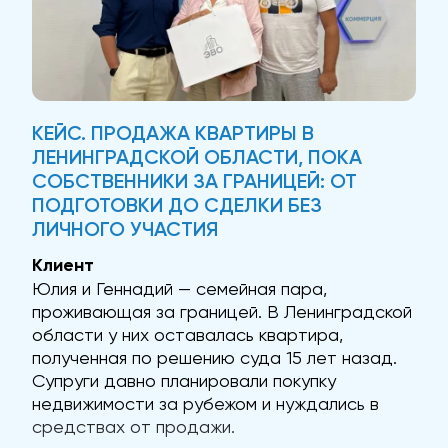
КЕЙС. ПРОДАЖА КВАРТИРЫ В
ЛЕНИНГРАДСКОЙ ОБЛАСТИ, ПОКА
СОБСТВЕННИКИ ЗА ГРАНИЦЕЙ: ОТ
ПОДГОТОВКИ ДО СДЕЛКИ БЕЗ
ЛИЧНОГО УЧАСТИЯ
Клиент
Юлия и Геннадий — семейная пара,
проживающая за границей. В Ленинградской
области у них оставалась квартира,
полученная по решению суда 15 лет назад.
Супруги давно планировали покупку
недвижимости за рубежом и нуждались в
средствах от продажи.