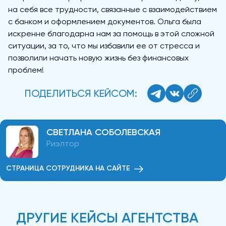
на себя все трудности, связанные с взаимодействием
с банком и оформлением документов. Ольга была
искренне благодарна нам за помощь в этой сложной
ситуации, за то, что мы избавили ее от стресса и
позволили начать новую жизнь без финансовых
проблем!
ПОДЕЛИТЬСЯ КЕЙСОМ:
СВЕТЛАНА СОБОЛЕВСКАЯ
Риэлтор
СТРАНИЦА СОТРУДНИКА НА САЙТЕ
ДРУГИЕ КЕЙСЫ АГЕНТСТВА