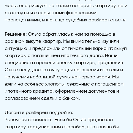
меры, она рискует не только потерять квартиру, но и
столкнуться с серьезными финансовыми
последствиями, вплоть до судебных разбирательств.
Решение:
Ольга обратилась к нам за помощью в
срочном выкупе квартир. Мы внимательно изучили
ситуацию и предложили оптимальный вариант: выкуп
квартиры с погашением ипотечного долга. Наши
специалисты провели оценку квартиры, предложив
Ольге цену, достаточную для погашения ипотеки и
получения небольшой суммы на первое время. Мы
взяли на себя все хлопоты, связанные с погашением
ипотечного кредита, оформлением документов и
согласованием сделки с банком.
Давайте разберем подробно:
Рыночная стоимость: Если бы Ольга продавала
квартиру традиционным способом, это заняло бы