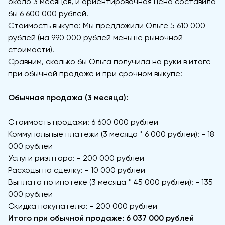
около 3 месяцев, и ориентировочная цена составила
бы 6 600 000 рублей.
Стоимость выкупа: Мы предложили Ольге 5 610 000
рублей (на 990 000 рублей меньше рыночной
стоимости).
Сравним, сколько бы Ольга получила на руки в итоге
при обычной продаже и при срочном выкупе:
Обычная продажа (3 месяца):
Стоимость продажи: 6 600 000 рублей
Коммунальные платежи (3 месяца * 6 000 рублей): - 18
000 рублей
Услуги риэлтора: - 200 000 рублей
Расходы на сделку: - 10 000 рублей
Выплата по ипотеке (3 месяца * 45 000 рублей): - 135
000 рублей
Скидка покупателю: - 200 000 рублей
Итого при обычной продаже: 6 037 000 рублей