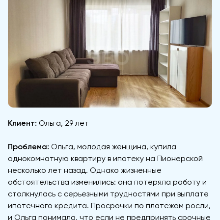
Клиент:
Ольга, 29 лет
Проблема:
Ольга, молодая женщина, купила
однокомнатную квартиру в ипотеку на Пионерской
несколько лет назад. Однако жизненные
обстоятельства изменились: она потеряла работу и
столкнулась с серьезными трудностями при выплате
ипотечного кредита. Просрочки по платежам росли,
и Ольга понимала, что если не предпринять срочные