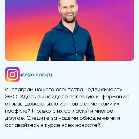
@evo.spb.ru
Инстаграм нашего агентства недвижимости
ЭВО. Здесь вы найдете полезную информацию,
отзывы довольных клиентов с отметками их
профилей (только с их согласия) и многое
другое. Следите за нашими обновлениями и
оставайтесь в курсе всех новостей!