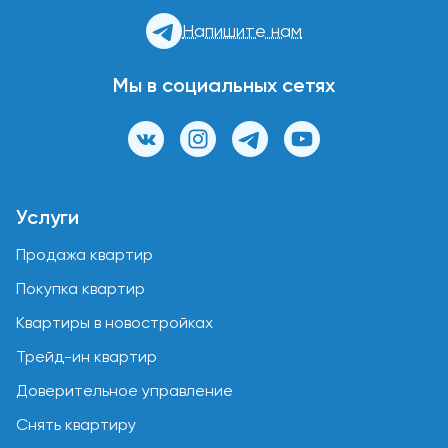
Напишите нам
Мы в социальных сетях
Услуги
Продажа квартир
Покупка квартир
Квартиры в новостройках
Трейд-ин квартир
Доверительное управление
Снять квартиру