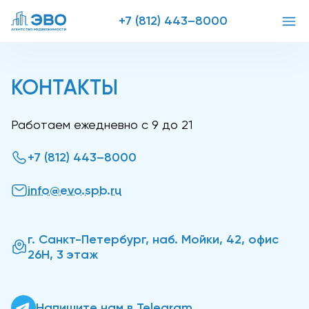
+7 (812) 443–8000
КОНТАКТЫ
Работаем ежедневно с 9 до 21
+7 (812) 443–8000
info@evo.spb.ru
г. Санкт-Петербург, наб. Мойки, 42, офис
26Н, 3 этаж
Напишите нам в Telegram