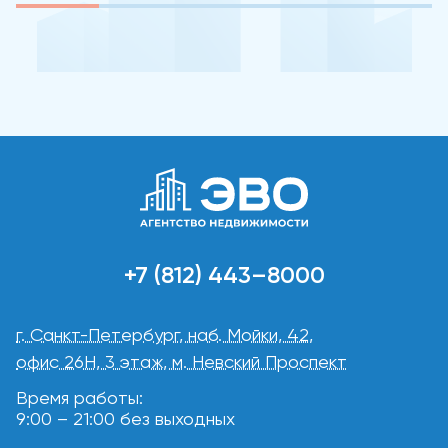
+7 (812) 443–8000
г. Санкт-Петербург, наб. Мойки, 42,
офис 26Н, 3 этаж, м. Невский Проспект
Время работы:
9:00 – 21:00 без выходных