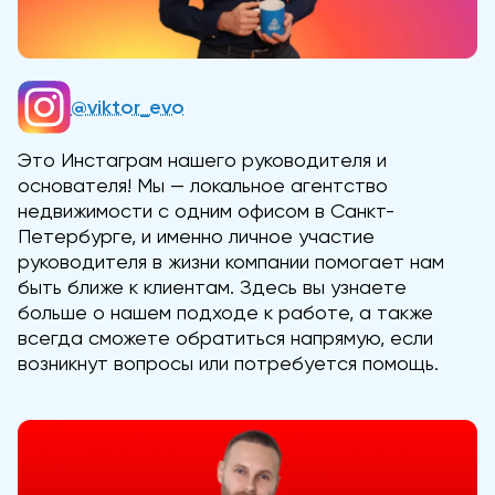
@viktor_evo
Это Инстаграм нашего руководителя и
основателя! Мы — локальное агентство
недвижимости с одним офисом в Санкт-
Петербурге, и именно личное участие
руководителя в жизни компании помогает нам
быть ближе к клиентам. Здесь вы узнаете
больше о нашем подходе к работе, а также
всегда сможете обратиться напрямую, если
возникнут вопросы или потребуется помощь.