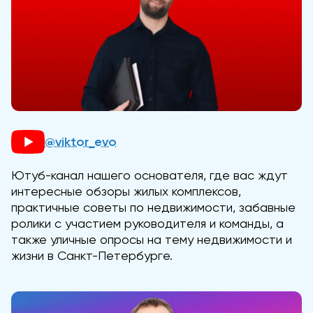
@viktor_evo
Ютуб-канал нашего основателя, где вас ждут
интересные обзоры жилых комплексов,
практичные советы по недвижимости, забавные
ролики с участием руководителя и команды, а
также уличные опросы на тему недвижимости и
жизни в Санкт-Петербурге.