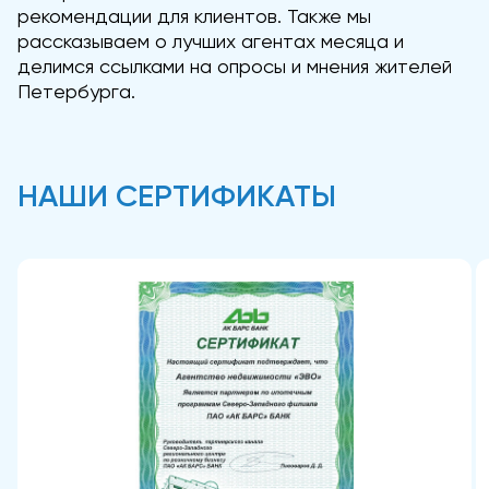
рекомендации для клиентов. Также мы
рассказываем о лучших агентах месяца и
делимся ссылками на опросы и мнения жителей
Петербурга.
НАШИ СЕРТИФИКАТЫ