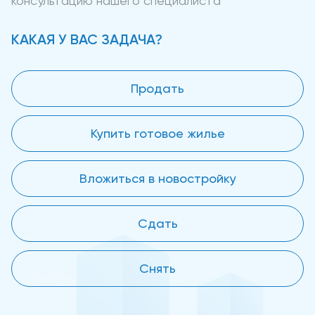
консультацию нашего специалиста
КАКАЯ У ВАС ЗАДАЧА?
Продать
Купить готовое жилье
Вложиться в новостройку
Сдать
Снять