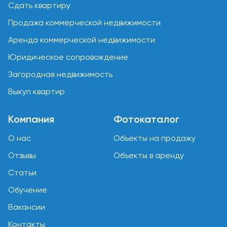
Сдать квартиру
Продажа коммерческой недвижимости
Аренда коммерческой недвижимости
Юридическое сопровождение
Загородная недвижимость
Выкуп квартир
Компания
Фотокаталог
О нас
Объекты на продажу
Отзывы
Объекты в аренду
Статьи
Обучение
Вакансии
Контакты