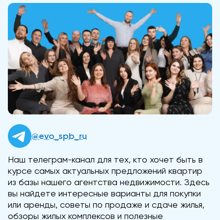
@evo_spb_ru
Наш телеграм-канал для тех, кто хочет быть в
курсе самых актуальных предложений квартир
из базы нашего агентства недвижимости. Здесь
вы найдете интересные варианты для покупки
или аренды, советы по продаже и сдаче жилья,
обзоры жилых комплексов и полезные