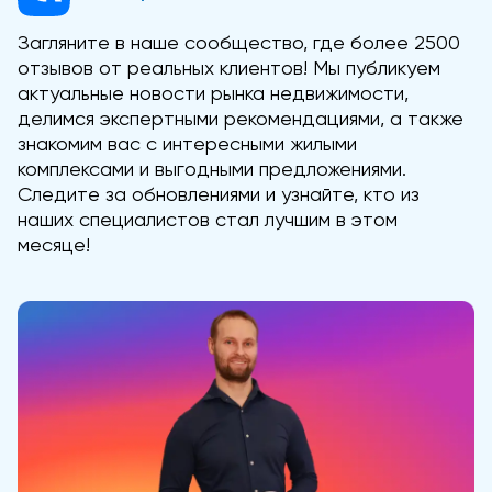
Загляните в наше сообщество, где более 2500
отзывов от реальных клиентов! Мы публикуем
актуальные новости рынка недвижимости,
делимся экспертными рекомендациями, а также
знакомим вас с интересными жилыми
комплексами и выгодными предложениями.
Следите за обновлениями и узнайте, кто из
наших специалистов стал лучшим в этом
месяце!