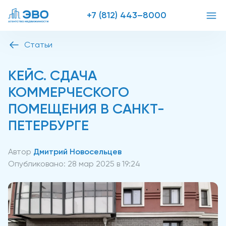
+7 (812) 443–8000
Статьи
КЕЙС. СДАЧА
КОММЕРЧЕСКОГО
ПОМЕЩЕНИЯ В САНКТ-
ПЕТЕРБУРГЕ
Автор
Дмитрий Новосельцев
Опубликовано:
28 мар 2025 в 19:24