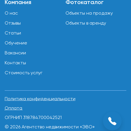
Компания
Фотокаталог
О нас
Объекты на продажу
Отзывы
Объекты в аренду
Статьи
Обучение
Вакансии
Контакты
Стоимость услуг
Политика конфиденциальности
Оплата
ОГРНИП 318784700042521
© 2026 Агентство недвижимости «ЭВО»