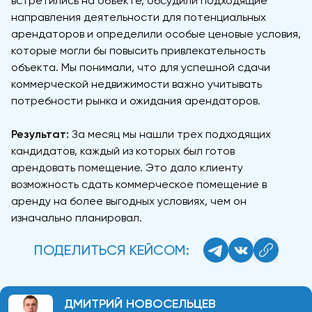
встретились на объекте, обсудили подходящие
направления деятельности для потенциальных
арендаторов и определили особые ценовые условия,
которые могли бы повысить привлекательность
объекта. Мы понимали, что для успешной сдачи
коммерческой недвижимости важно учитывать
потребности рынка и ожидания арендаторов.
Результат:
За месяц мы нашли трех подходящих
кандидатов, каждый из которых был готов
арендовать помещение. Это дало клиенту
возможность сдать коммерческое помещение в
аренду на более выгодных условиях, чем он
изначально планировал.
ПОДЕЛИТЬСЯ КЕЙСОМ:
ДМИТРИЙ НОВОСЕЛЬЦЕВ