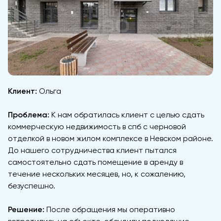
Клиент:
Ольга
Проблема:
К нам обратилась клиент с целью сдать
коммерческую недвижимость в спб с черновой
отделкой в новом жилом комплексе в Невском районе.
До нашего сотрудничества клиент пытался
самостоятельно сдать помещение в аренду в
течение нескольких месяцев, но, к сожалению,
безуспешно.
Решение:
После обращения мы оперативно