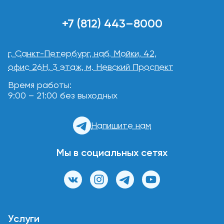
+7 (812) 443–8000
г. Санкт-Петербург, наб. Мойки, 42,
офис 26Н, 3 этаж, м. Невский Проспект
Время работы:
9:00 – 21:00 без выходных
Напишите нам
Мы в социальных сетях
Услуги