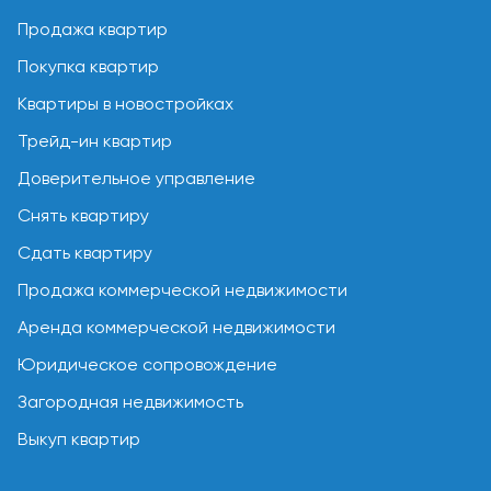
Продажа квартир
Покупка квартир
Квартиры в новостройках
Трейд-ин квартир
Доверительное управление
Снять квартиру
Сдать квартиру
Продажа коммерческой недвижимости
Аренда коммерческой недвижимости
Юридическое сопровождение
Загородная недвижимость
Выкуп квартир