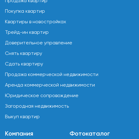
Продажа квартир
Покупка квартир
Квартиры в новостройках
Трейд-ин квартир
Доверительное управление
Снять квартиру
Сдать квартиру
Продажа коммерческой недвижимости
Аренда коммерческой недвижимости
Юридическое сопровождение
Загородная недвижимость
Выкуп квартир
Компания
Фотокаталог