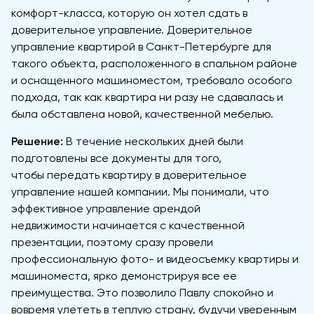
комфорт-класса, которую он хотел сдать в
доверительное управление. Доверительное
управление квартирой в Санкт-Петербурге для
такого объекта, расположенного в спальном районе
и оснащенного машиноместом, требовало особого
подхода, так как квартира ни разу не сдавалась и
была обставлена новой, качественной мебелью.
Решение:
В течение нескольких дней были
подготовлены все документы для того,
чтобы передать квартиру в доверительное
управление нашей компании. Мы понимали, что
эффективное управление арендой
недвижимости начинается с качественной
презентации, поэтому сразу провели
профессиональную фото- и видеосъемку квартиры и
машиноместа, ярко демонстрируя все ее
преимущества. Это позволило Павлу спокойно и
вовремя улететь в теплую страну, будучи уверенным