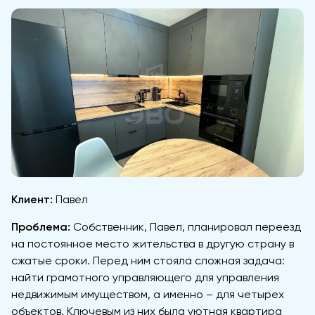
Клиент:
Павел
Проблема:
Собственник, Павел, планировал переезд
на постоянное место жительства в другую страну в
сжатые сроки. Перед ним стояла сложная задача:
найти грамотного управляющего для управления
недвижимым имуществом, а именно – для четырех
объектов. Ключевым из них была уютная квартира