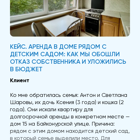
КЕЙС. АРЕНДА В ДОМЕ РЯДОМ С
ДЕТСКИМ САДОМ: КАК МЫ ОБОШЛИ
ОТКАЗ СОБСТВЕННИКА И УЛОЖИЛИСЬ
В БЮДЖЕТ
Клиент
Ко мне обратилась семья: Антон и Светлана
Шаровы, их дочь Ксения (3 года) и кошка (2
года). Они искали квартиру для
долгосрочной аренды в конкретном месте —
дом 15 на Байконурской улице. Причина:
рядом с этим домом находится детский сад,
в который семье выделили место. Для