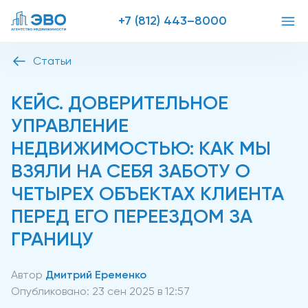
+7 (812) 443–8000
Статьи
КЕЙС. ДОВЕРИТЕЛЬНОЕ
УПРАВЛЕНИЕ
НЕДВИЖИМОСТЬЮ: КАК МЫ
ВЗЯЛИ НА СЕБЯ ЗАБОТУ О
ЧЕТЫРЕХ ОБЪЕКТАХ КЛИЕНТА
ПЕРЕД ЕГО ПЕРЕЕЗДОМ ЗА
ГРАНИЦУ
Автор
Дмитрий Еременко
Опубликовано:
23 сен 2025 в 12:57