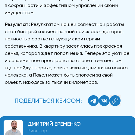
в сохранности и эффективном управлении своим
имуществом.
Результат:
Результатом нашей совместной работы
стал быстрый и качественный поиск арендаторов,
полностью соответствующих критериям
собственника. В квартиру заселилась прекрасная
семья, которая ждет пополнения. Теперь это уютное
и современное пространство станет тем местом,
где пройдут первые, самые важные дни жизни нового
человека, а Павел может быть спокоен за свой
объект, находясь за тысячи километров.
ПОДЕЛИТЬСЯ КЕЙСОМ:
ДМИТРИЙ ЕРЕМЕНКО
Риэлтор