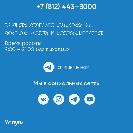
+7 (812) 443–8000
г. Санкт-Петербург, наб. Мойки, 42,
офис 26Н, 3 этаж, м. Невский Проспект
Время работы:
9:00 – 21:00 без выходных
Напишите нам
Мы в социальных сетях
Услуги