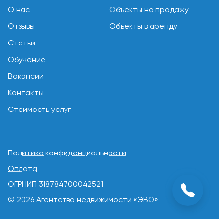
О нас
Объекты на продажу
Отзывы
Объекты в аренду
Статьи
Обучение
Вакансии
Контакты
Стоимость услуг
Политика конфиденциальности
Оплата
ОГРНИП 318784700042521
© 2026 Агентство недвижимости «ЭВО»