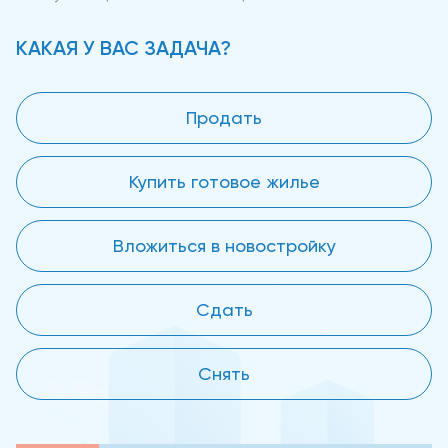
КАКАЯ У ВАС ЗАДАЧА?
Продать
Купить готовое жилье
Вложиться в новостройку
Сдать
Снять