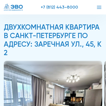
+7 (812) 443–8000
ДВУХКОМНАТНАЯ КВАРТИРА
В САНКТ-ПЕТЕРБУРГЕ ПО
АДРЕСУ: ЗАРЕЧНАЯ УЛ., 45, К
2