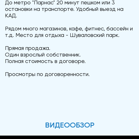
До метро "Парнас" 20 минут пешком или 3
остановки на транспорте. Удобный выезд на
КАД.
Рядом много магазинов, кафе, фитнес, бассейн и
т.д. Место для отдыха - Шуваловский парк.
Прямая продажа.
Один взрослый собственник.
Полная стоимость в договоре.
Просмотры по договоренности.
ВИДЕООБЗОР