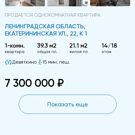
ПРОДАЕТСЯ ОДНОКОМНАТНАЯ КВАРТИРА
ЛЕНИНГРАДСКАЯ ОБЛАСТЬ,
ЕКАТЕРИНИНСКАЯ УЛ., 22, К 1
1-комн.
39.3 м2
21.1 м2
14/18
квартира
общая пл.
жилая пл.
этаж
Девяткино
15 мин. пеш.
7 300 000 ₽
Показать еще