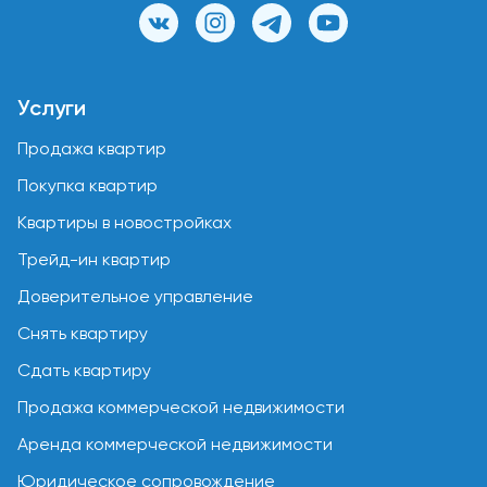
Услуги
Продажа квартир
Покупка квартир
Квартиры в новостройках
Трейд-ин квартир
Доверительное управление
Снять квартиру
Сдать квартиру
Продажа коммерческой недвижимости
Аренда коммерческой недвижимости
Юридическое сопровождение