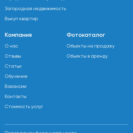
Загородная недвижимость
Выкуп квартир
Компания
Фотокаталог
О нас
Объекты на продажу
Отзывы
Объекты в аренду
Статьи
Обучение
Вакансии
Контакты
Стоимость услуг
Политика конфиденциальности