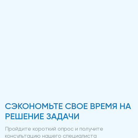
СЭКОНОМЬТЕ СВОЕ ВРЕМЯ НА
РЕШЕНИЕ ЗАДАЧИ
Пройдите короткий опрос и получите
консультацию нашего специалиста