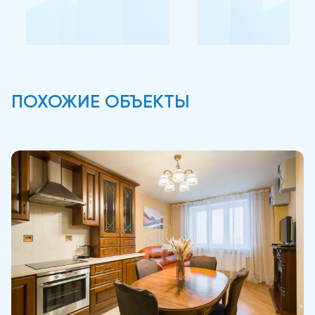
ПОХОЖИЕ ОБЪЕКТЫ