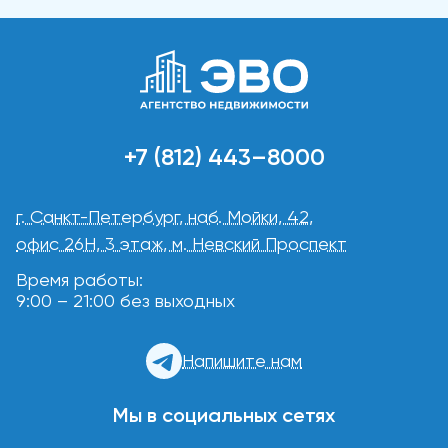
+7 (812) 443–8000
г. Санкт-Петербург, наб. Мойки, 42,
офис 26Н, 3 этаж, м. Невский Проспект
Время работы:
9:00 – 21:00 без выходных
Напишите нам
Мы в социальных сетях