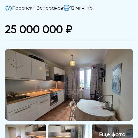
Проспект Ветеранов
12 мин. тр.
25 000 000 ₽