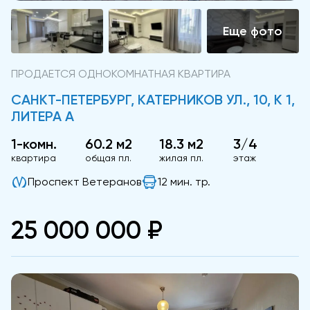
ПРОДАЕТСЯ ОДНОКОМНАТНАЯ КВАРТИРА
САНКТ-ПЕТЕРБУРГ, КАТЕРНИКОВ УЛ., 10, К 1,
ЛИТЕРА А
1-комн.
60.2 м2
18.3 м2
3/4
квартира
общая пл.
жилая пл.
этаж
Проспект Ветеранов
12 мин. тр.
25 000 000 ₽