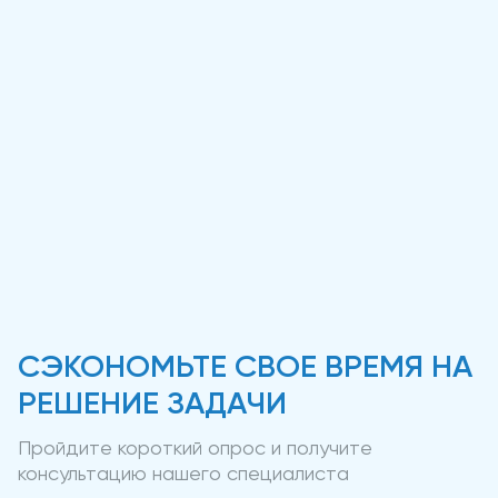
СЭКОНОМЬТЕ СВОЕ ВРЕМЯ НА
РЕШЕНИЕ ЗАДАЧИ
Пройдите короткий опрос и получите
консультацию нашего специалиста