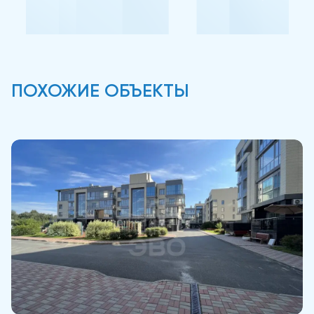
ПОХОЖИЕ ОБЪЕКТЫ