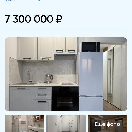
7 300 000 ₽