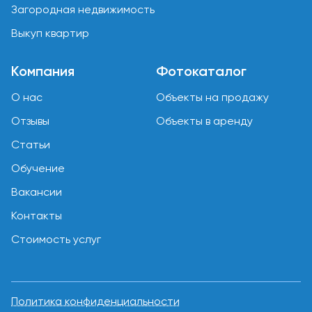
Загородная недвижимость
Выкуп квартир
Компания
Фотокаталог
О нас
Объекты на продажу
Отзывы
Объекты в аренду
Статьи
Обучение
Вакансии
Контакты
Стоимость услуг
Политика конфиденциальности