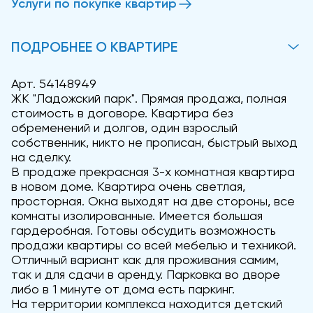
Услуги по покупке квартир
ПОДРОБНЕЕ О КВАРТИРЕ
Арт. 54148949
ЖК "Ладожский парк". Прямая продажа, полная
стоимость в договоре. Квартира без
обременений и долгов, один взрослый
собственник, никто не прописан, быстрый выход
на сделку.
В продаже прекрасная 3-х комнатная квартира
в новом доме. Квартира очень светлая,
просторная. Окна выходят на две стороны, все
комнаты изолированные. Имеется большая
гардеробная. Готовы обсудить возможность
продажи квартиры со всей мебелью и техникой.
Отличный вариант как для проживания самим,
так и для сдачи в аренду. Парковка во дворе
либо в 1 минуте от дома есть паркинг.
На территории комплекса находится детский