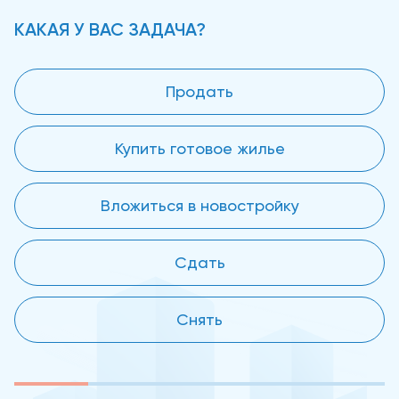
КАКАЯ У ВАС ЗАДАЧА?
Продать
Купить готовое жилье
Вложиться в новостройку
Сдать
Снять