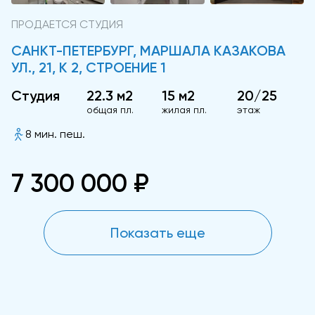
ПРОДАЕТСЯ СТУДИЯ
САНКТ-ПЕТЕРБУРГ, МАРШАЛА КАЗАКОВА
УЛ., 21, К 2, СТРОЕНИЕ 1
Студия
22.3 м2
15 м2
20/25
общая пл.
жилая пл.
этаж
8 мин. пеш.
7 300 000 ₽
Показать еще