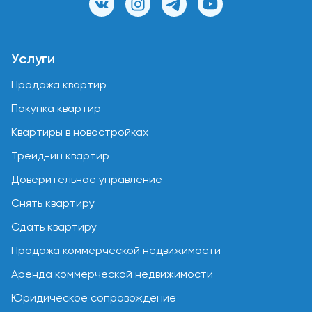
Услуги
Продажа квартир
Покупка квартир
Квартиры в новостройках
Трейд-ин квартир
Доверительное управление
Снять квартиру
Сдать квартиру
Продажа коммерческой недвижимости
Аренда коммерческой недвижимости
Юридическое сопровождение