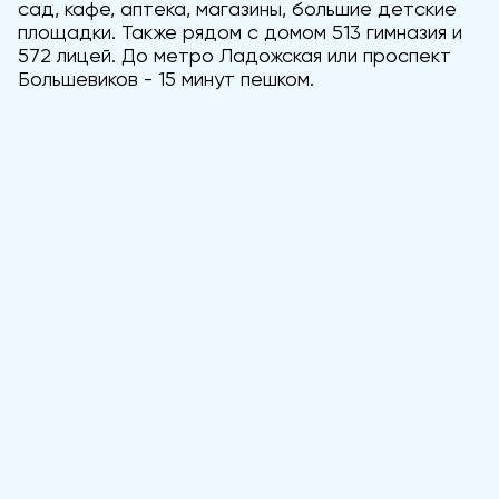
сад, кафе, аптека, магазины, большие детские
площадки. Также рядом с домом 513 гимназия и
572 лицей. До метро Ладожская или проспект
Большевиков - 15 минут пешком.