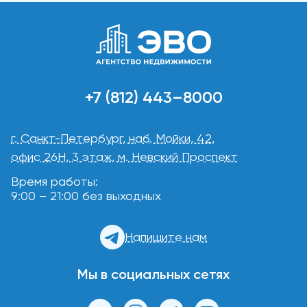
+7 (812) 443–8000
г. Санкт-Петербург, наб. Мойки, 42,
офис 26Н, 3 этаж, м. Невский Проспект
Время работы:
9:00 – 21:00 без выходных
Напишите нам
Мы в социальных сетях