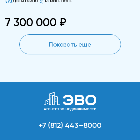
Девяткино
15 мин. пеш.
7 300 000 ₽
Показать еще
+7 (812) 443–8000