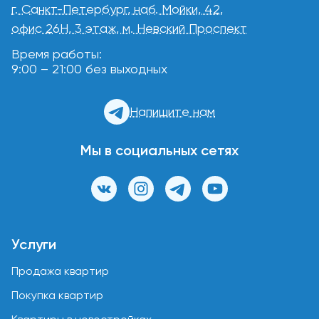
г. Санкт-Петербург, наб. Мойки, 42,
офис 26Н, 3 этаж, м. Невский Проспект
Время работы:
9:00 – 21:00 без выходных
Напишите нам
Мы в социальных сетях
Услуги
Продажа квартир
Покупка квартир