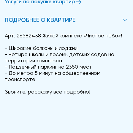
Услуги по покупке квартир
ПОДРОБНЕЕ О КВАРТИРЕ
Арт. 26582438 Жилой комплекс «Чистое небо»!
- Широкие балконы и лоджии
- Четыре школы и восемь детских садов на
территории комплекса
- Подземный паркинг на 2350 мест
- До метро 5 минут на общественном
транспорте
Звоните, расскажу все подробно!