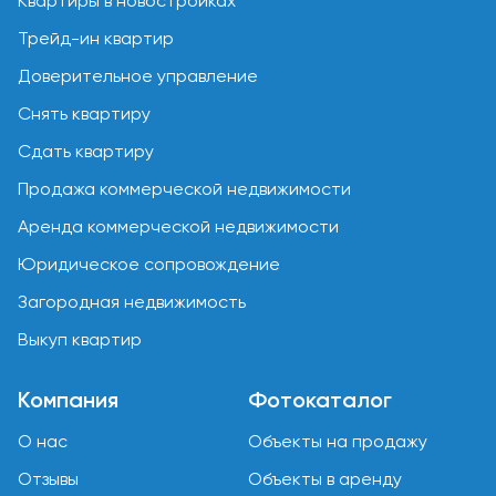
Квартиры в новостройках
Трейд-ин квартир
Доверительное управление
Снять квартиру
Сдать квартиру
Продажа коммерческой недвижимости
Аренда коммерческой недвижимости
Юридическое сопровождение
Загородная недвижимость
Выкуп квартир
Компания
Фотокаталог
О нас
Объекты на продажу
Отзывы
Объекты в аренду