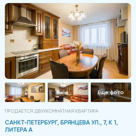
ПРОДАЕТСЯ ДВУХКОМНАТНАЯ КВАРТИРА
САНКТ-ПЕТЕРБУРГ, БРЯНЦЕВА УЛ., 7, К 1,
ЛИТЕРА А