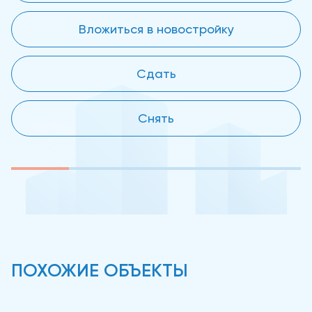
Вложиться в новостройку
Сдать
Снять
ПОХОЖИЕ ОБЪЕКТЫ