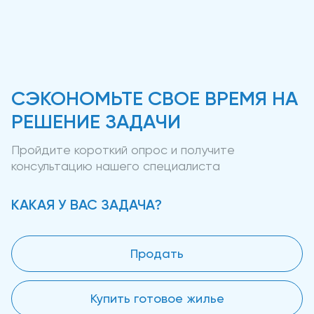
СЭКОНОМЬТЕ СВОЕ ВРЕМЯ НА
РЕШЕНИЕ ЗАДАЧИ
Пройдите короткий опрос и получите
консультацию нашего специалиста
КАКАЯ У ВАС ЗАДАЧА?
Продать
Купить готовое жилье