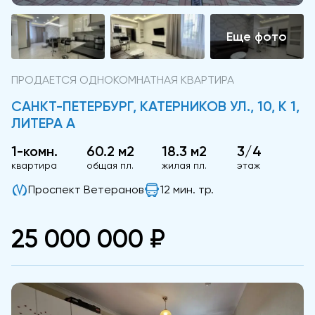
ПРОДАЕТСЯ ОДНОКОМНАТНАЯ КВАРТИРА
САНКТ-ПЕТЕРБУРГ, КАТЕРНИКОВ УЛ., 10, К 1,
ЛИТЕРА А
1-комн.
60.2 м2
18.3 м2
3/4
квартира
общая пл.
жилая пл.
этаж
Проспект Ветеранов
12 мин. тр.
25 000 000 ₽