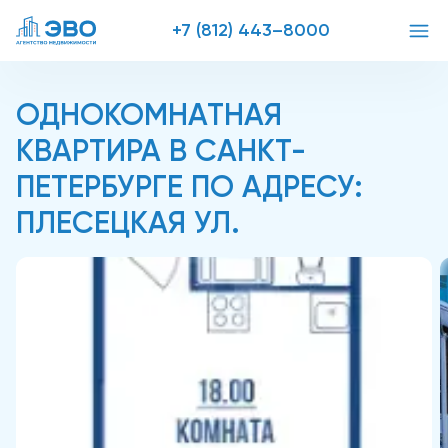
+7 (812) 443–8000
ОДНОКОМНАТНАЯ
КВАРТИРА В САНКТ-
ПЕТЕРБУРГЕ ПО АДРЕСУ:
ПЛЕСЕЦКАЯ УЛ.