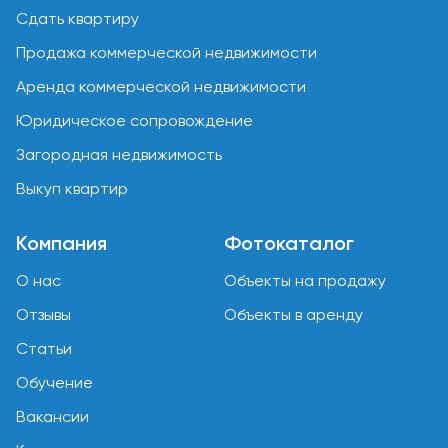
Сдать квартиру
Продажа коммерческой недвижимости
Аренда коммерческой недвижимости
Юридическое сопровождение
Загородная недвижимость
Выкуп квартир
Компания
Фотокаталог
О нас
Объекты на продажу
Отзывы
Объекты в аренду
Статьи
Обучение
Вакансии