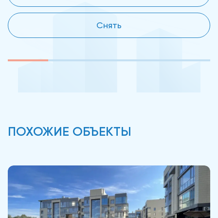
Снять
ПОХОЖИЕ ОБЪЕКТЫ