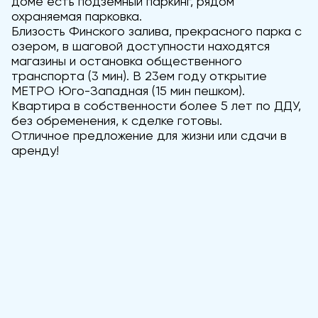
доме есть подземный паркинг, рядом
охраняемая парковка.
Близость Финского залива, прекрасного парка с
озером, в шаговой доступности находятся
магазины и остановка общественного
транспорта (3 мин). В 23ем году открытие
МЕТРО Юго-Западная (15 мин пешком).
Квартира в собственности более 5 лет по ДДУ,
без обременения, к сделке готовы.
Отличное предложение для жизни или сдачи в
аренду!