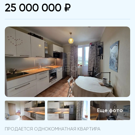
25 000 000 ₽
ПРОДАЕТСЯ ОДНОКОМНАТНАЯ КВАРТИРА