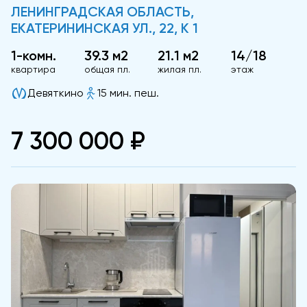
ЛЕНИНГРАДСКАЯ ОБЛАСТЬ,
ЕКАТЕРИНИНСКАЯ УЛ., 22, К 1
1-комн.
39.3 м2
21.1 м2
14/18
квартира
общая пл.
жилая пл.
этаж
Девяткино
15 мин. пеш.
7 300 000 ₽