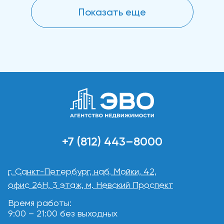
Показать еще
+7 (812) 443–8000
г. Санкт-Петербург, наб. Мойки, 42,
офис 26Н, 3 этаж, м. Невский Проспект
Время работы:
9:00 – 21:00 без выходных