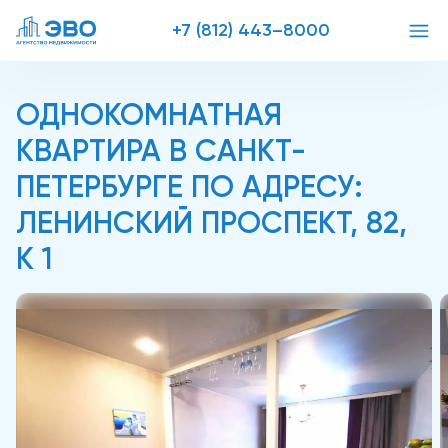
+7 (812) 443–8000
ОДНОКОМНАТНАЯ
КВАРТИРА В САНКТ-
ПЕТЕРБУРГЕ ПО АДРЕСУ:
ЛЕНИНСКИЙ ПРОСПЕКТ, 82,
К 1