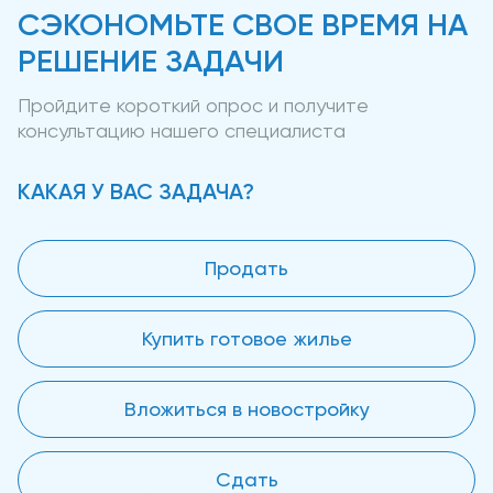
СЭКОНОМЬТЕ СВОЕ ВРЕМЯ НА
РЕШЕНИЕ ЗАДАЧИ
Пройдите короткий опрос и получите
консультацию нашего специалиста
КАКАЯ У ВАС ЗАДАЧА?
Продать
Купить готовое жилье
Вложиться в новостройку
Сдать