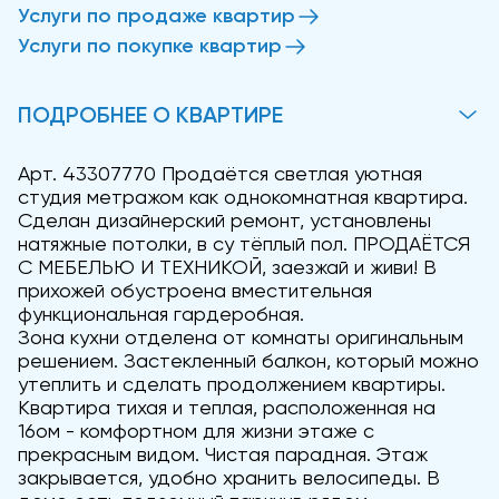
Услуги по продаже квартир
Услуги по покупке квартир
ПОДРОБНЕЕ О КВАРТИРЕ
Арт. 43307770 Продаётся светлая уютная
студия метражом как однокомнатная квартира.
Сделан дизайнерский ремонт, установлены
натяжные потолки, в су тёплый пол. ПРОДАЁТСЯ
С МЕБЕЛЬЮ И ТЕХНИКОЙ, заезжай и живи! В
прихожей обустроена вместительная
функциональная гардеробная.
Зона кухни отделена от комнаты оригинальным
решением. Застекленный балкон, который можно
утеплить и сделать продолжением квартиры.
Квартира тихая и теплая, расположенная на
16ом - комфортном для жизни этаже с
прекрасным видом. Чистая парадная. Этаж
закрывается, удобно хранить велосипеды. В