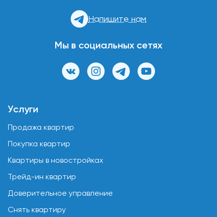
Напишите нам
Мы в социальных сетях
Услуги
Продажа квартир
Покупка квартир
Квартиры в новостройках
Трейд-ин квартир
Доверительное управление
Снять квартиру