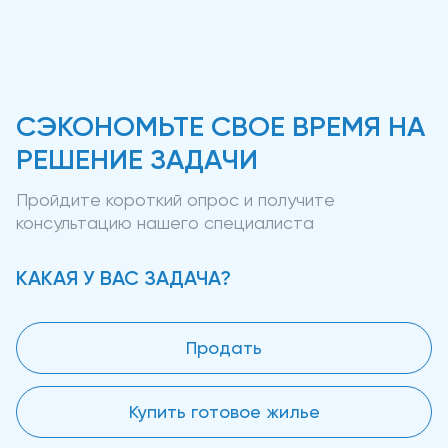
СЭКОНОМЬТЕ СВОЕ ВРЕМЯ НА
РЕШЕНИЕ ЗАДАЧИ
Пройдите короткий опрос и получите
консультацию нашего специалиста
КАКАЯ У ВАС ЗАДАЧА?
Продать
Купить готовое жилье