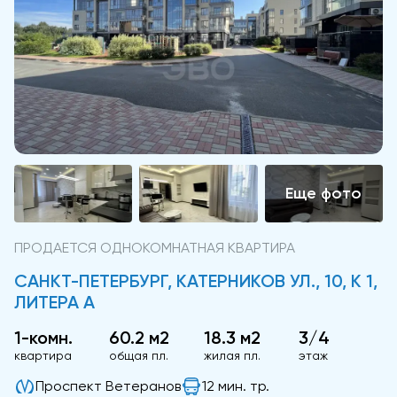
ПРОДАЕТСЯ ОДНОКОМНАТНАЯ КВАРТИРА
САНКТ-ПЕТЕРБУРГ, КАТЕРНИКОВ УЛ., 10, К 1,
ЛИТЕРА А
1-комн.
60.2 м2
18.3 м2
3/4
квартира
общая пл.
жилая пл.
этаж
Проспект Ветеранов
12 мин. тр.