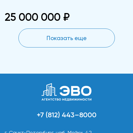
25 000 000 ₽
Показать еще
+7 (812) 443–8000
г. Санкт-Петербург, наб. Мойки, 42,