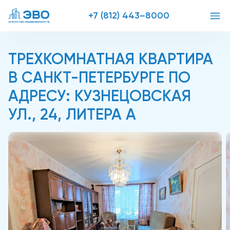
+7 (812) 443–8000
ТРЕХКОМНАТНАЯ КВАРТИРА
В САНКТ-ПЕТЕРБУРГЕ ПО
АДРЕСУ: КУЗНЕЦОВСКАЯ
УЛ., 24, ЛИТЕРА А