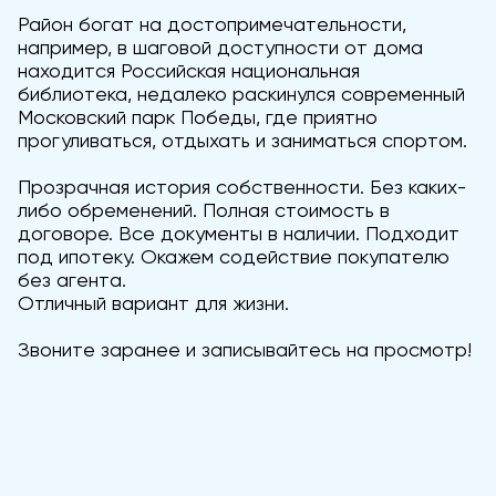
Район богат на достопримечательности,
например, в шаговой доступности от дома
находится Российская национальная
библиотека, недалеко раскинулся современный
Московский парк Победы, где приятно
прогуливаться, отдыхать и заниматься спортом.
Прозрачная история собственности. Без каких-
либо обременений. Полная стоимость в
договоре. Все документы в наличии. Подходит
под ипотеку. Окажем содействие покупателю
без агента.
Отличный вариант для жизни.
Звоните заранее и записывайтесь на просмотр!