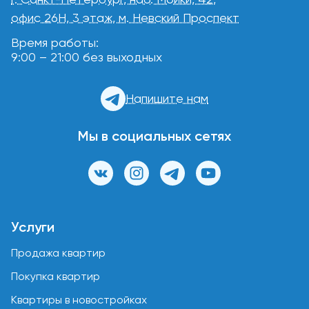
офис 26Н, 3 этаж, м. Невский Проспект
Время работы:
9:00 – 21:00 без выходных
Напишите нам
Мы в социальных сетях
Услуги
Продажа квартир
Покупка квартир
Квартиры в новостройках