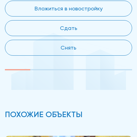
Вложиться в новостройку
Сдать
Снять
ПОХОЖИЕ ОБЪЕКТЫ