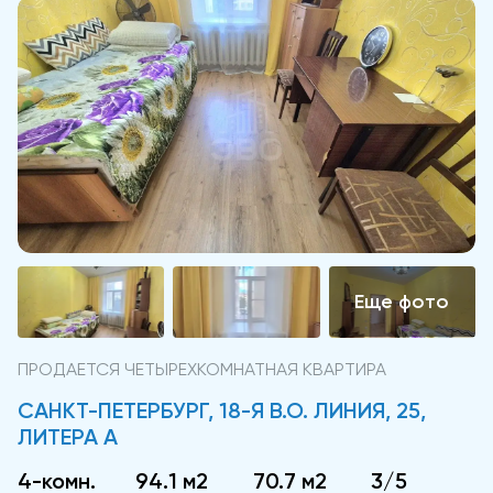
ПРОДАЕТСЯ ЧЕТЫРЕХКОМНАТНАЯ КВАРТИРА
САНКТ-ПЕТЕРБУРГ, 18-Я В.О. ЛИНИЯ, 25,
ЛИТЕРА А
4-комн.
94.1 м2
70.7 м2
3/5