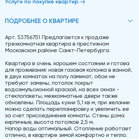
Услуги по покупке квартир
ПОДРОБНЕЕ О КВАРТИРЕ
Арт. 53756751 Предлагается к продаже
трехкомнатная квартира в престижном
Московском районе Санкт-Петербурга.
Квартира в очень хорошем состоянии и готова
для проживания: новая газовая колонка в ванной,
в двух комнатах на полу ламинат, обои не
требуют замены, потолок покрыт
водоэмульсионной краской, на всех окнах -
стеклопакеты, межкомнатные двери также
обновлены. Площадь кухни 5,1 кв м, при желании
можно сделать перепланировку и увеличить ее
за счет присоединения комнаты. Стены дома
кирпичные, высота потолков 2,5 м.
Напор воды оптимальный. Отопление работает
отлично, в квартире зимой комфортно и тепло.