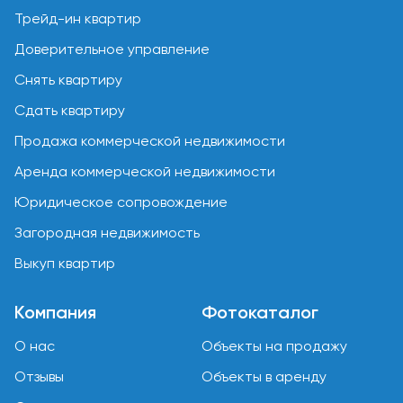
Трейд-ин квартир
Доверительное управление
Снять квартиру
Сдать квартиру
Продажа коммерческой недвижимости
Аренда коммерческой недвижимости
Юридическое сопровождение
Загородная недвижимость
Выкуп квартир
Компания
Фотокаталог
О нас
Объекты на продажу
Отзывы
Объекты в аренду