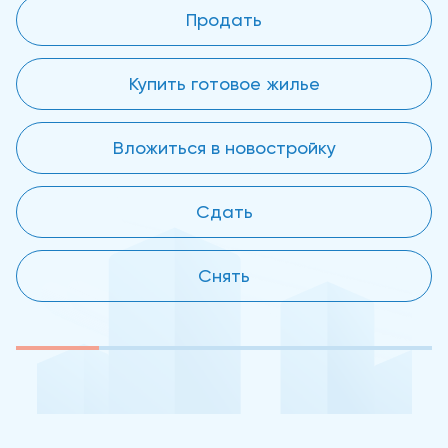
Продать
Купить готовое жилье
Вложиться в новостройку
Сдать
Снять