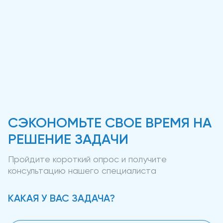
СЭКОНОМЬТЕ СВОЕ ВРЕМЯ НА
РЕШЕНИЕ ЗАДАЧИ
Пройдите короткий опрос и получите
консультацию нашего специалиста
КАКАЯ У ВАС ЗАДАЧА?