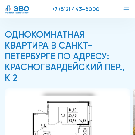
+7 (812) 443–8000
ОДНОКОМНАТНАЯ
КВАРТИРА В САНКТ-
ПЕТЕРБУРГЕ ПО АДРЕСУ:
КРАСНОГВАРДЕЙСКИЙ ПЕР.,
К 2