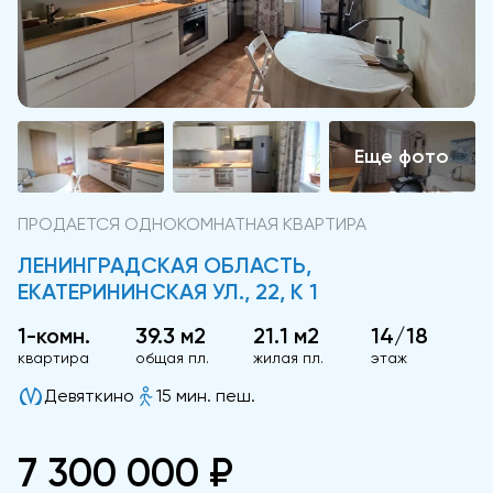
ПРОДАЕТСЯ ОДНОКОМНАТНАЯ КВАРТИРА
ЛЕНИНГРАДСКАЯ ОБЛАСТЬ,
ЕКАТЕРИНИНСКАЯ УЛ., 22, К 1
1-комн.
39.3 м2
21.1 м2
14/18
квартира
общая пл.
жилая пл.
этаж
Девяткино
15 мин. пеш.
7 300 000 ₽