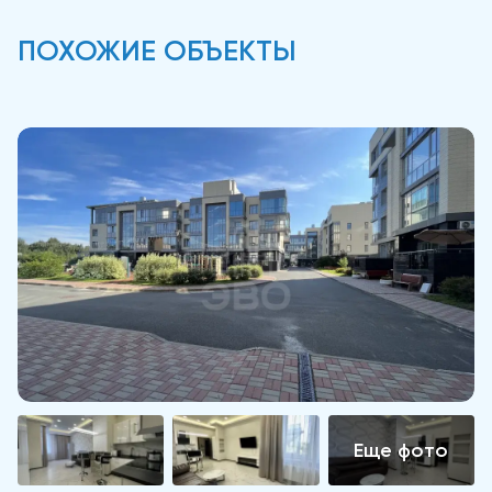
ПОХОЖИЕ ОБЪЕКТЫ