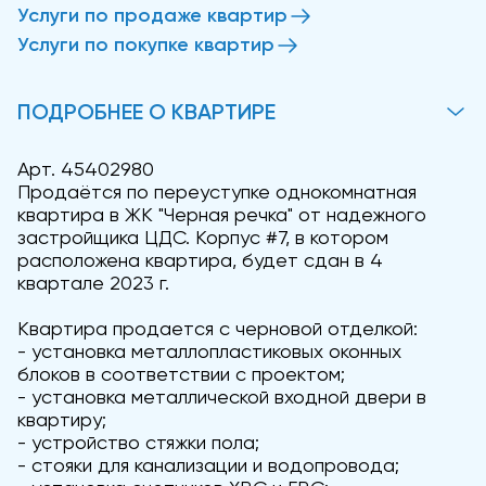
Услуги по продаже квартир
Услуги по покупке квартир
ПОДРОБНЕЕ О КВАРТИРЕ
Арт. 45402980
Продаётся по переуступке однокомнатная
квартира в ЖК "Черная речка" от надежного
застройщика ЦДС. Корпус #7, в котором
расположена квартира, будет сдан в 4
квартале 2023 г.
Квартира продается с черновой отделкой:
- установка металлопластиковых оконных
блоков в соответствии с проектом;
- установка металлической входной двери в
квартиру;
- устройство стяжки пола;
- стояки для канализации и водопровода;