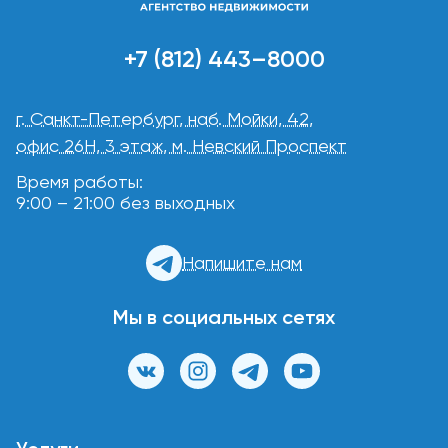
+7 (812) 443–8000
г. Санкт-Петербург, наб. Мойки, 42,
офис 26Н, 3 этаж, м. Невский Проспект
Время работы:
9:00 – 21:00 без выходных
Напишите нам
Мы в социальных сетях