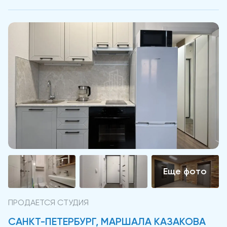
ПРОДАЕТСЯ СТУДИЯ
САНКТ-ПЕТЕРБУРГ, МАРШАЛА КАЗАКОВА