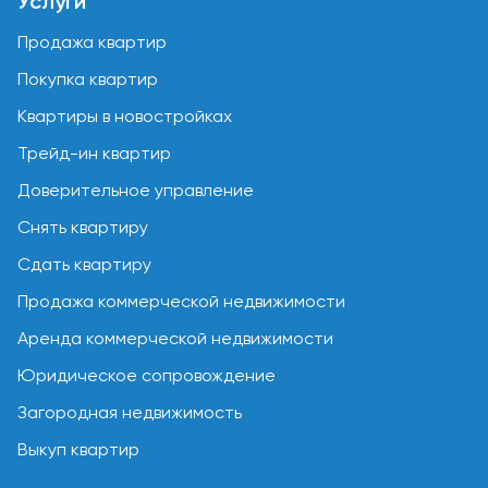
Услуги
Продажа квартир
Покупка квартир
Квартиры в новостройках
Трейд-ин квартир
Доверительное управление
Снять квартиру
Сдать квартиру
Продажа коммерческой недвижимости
Аренда коммерческой недвижимости
Юридическое сопровождение
Загородная недвижимость
Выкуп квартир