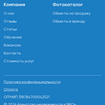
Компания
Фотокаталог
О нас
Объекты на продажу
Отзывы
Объекты в аренду
Статьи
Обучение
Вакансии
Контакты
Стоимость услуг
Политика конфиденциальности
Оплата
ОГРНИП 318784700042521
© 2026 Агентство недвижимости «ЭВО»