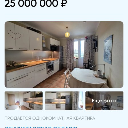
25 000 000 ₽
ПРОДАЕТСЯ ОДНОКОМНАТНАЯ КВАРТИРА