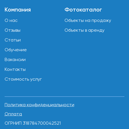
Компания
Фотокаталог
О нас
Объекты на продажу
Отзывы
Объекты в аренду
Статьи
Обучение
Вакансии
Контакты
Стоимость услуг
Политика конфиденциальности
Оплата
ОГРНИП 318784700042521