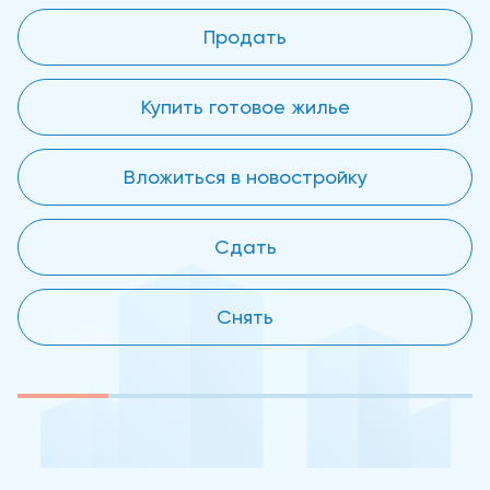
Продать
Купить готовое жилье
Вложиться в новостройку
Сдать
Снять