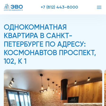
+7 (812) 443–8000
ОДНОКОМНАТНАЯ
КВАРТИРА В САНКТ-
ПЕТЕРБУРГЕ ПО АДРЕСУ:
КОСМОНАВТОВ ПРОСПЕКТ,
102, К 1