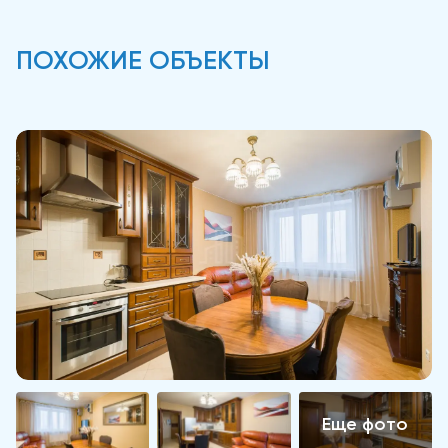
ПОХОЖИЕ ОБЪЕКТЫ