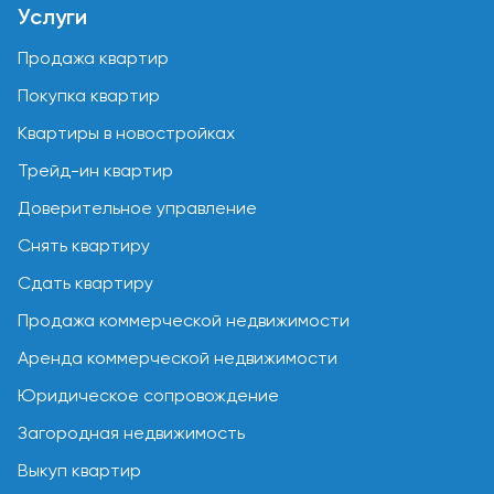
Услуги
Продажа квартир
Покупка квартир
Квартиры в новостройках
Трейд-ин квартир
Доверительное управление
Снять квартиру
Сдать квартиру
Продажа коммерческой недвижимости
Аренда коммерческой недвижимости
Юридическое сопровождение
Загородная недвижимость
Выкуп квартир