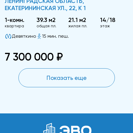
ЛЕНИНГРАДСКАЯ ОБЛАСТЬ,
ЕКАТЕРИНИНСКАЯ УЛ., 22, К 1
1-комн.
39.3 м2
21.1 м2
14/18
квартира
общая пл.
жилая пл.
этаж
Девяткино
15 мин. пеш.
7 300 000 ₽
Показать еще