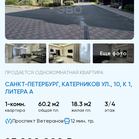
ПРОДАЕТСЯ ОДНОКОМНАТНАЯ КВАРТИРА
САНКТ-ПЕТЕРБУРГ, КАТЕРНИКОВ УЛ., 10, К 1,
ЛИТЕРА А
1-комн.
60.2 м2
18.3 м2
3/4
квартира
общая пл.
жилая пл.
этаж
Проспект Ветеранов
12 мин. тр.