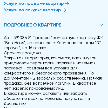
Услуги по продаже квартир
Услуги по покупке квартир
ПОДРОБНЕЕ О КВАРТИРЕ
Арт. 59108491 Продаю 1 комнатную квартиру ЖК
"Bau Haus", на проспекте Космонавтов, дом 102
корпус 1, на 16 этаже.
Срочная продажа.
Закрытая территория, консьерж, парк внутри
придомовой территории, паркинг и наземная
парковка - созданы все условия для
комфортного и безопасного проживания. По
документам - 2 взрослых собственника. Прямая
продажа, без встречной покупки. В квартире
нет зарегистрированных лиц.
В квартире можем оставить или забрать
абсолютно всё- по желанию покупателя и
бесплатно.