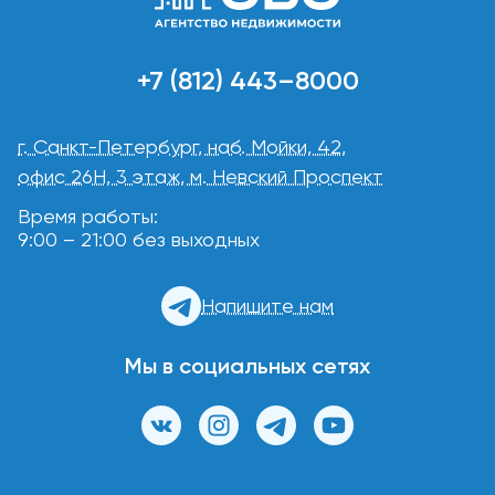
+7 (812) 443–8000
г. Санкт-Петербург, наб. Мойки, 42,
офис 26Н, 3 этаж, м. Невский Проспект
Время работы:
9:00 – 21:00 без выходных
Напишите нам
Мы в социальных сетях