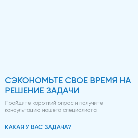
СЭКОНОМЬТЕ СВОЕ ВРЕМЯ НА
РЕШЕНИЕ ЗАДАЧИ
Пройдите короткий опрос и получите
консультацию нашего специалиста
КАКАЯ У ВАС ЗАДАЧА?