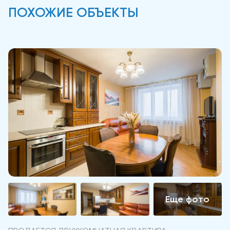
ПОХОЖИЕ ОБЪЕКТЫ