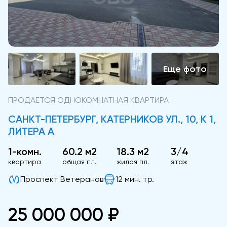
ПРОДАЕТСЯ ОДНОКОМНАТНАЯ КВАРТИРА
САНКТ-ПЕТЕРБУРГ, КАТЕРНИКОВ УЛ., 10, К 1,
ЛИТЕРА А
1-комн.
60.2 м2
18.3 м2
3/4
квартира
общая пл.
жилая пл.
этаж
Проспект Ветеранов
12 мин. тр.
25 000 000 ₽