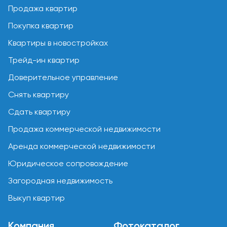
Продажа квартир
Покупка квартир
Квартиры в новостройках
Трейд-ин квартир
Доверительное управление
Снять квартиру
Сдать квартиру
Продажа коммерческой недвижимости
Аренда коммерческой недвижимости
Юридическое сопровождение
Загородная недвижимость
Выкуп квартир
Компания
Фотокаталог