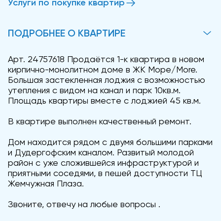
Услуги по покупке квартир
ПОДРОБНЕЕ О КВАРТИРЕ
Арт. 24757618 Продаётся 1-к квартира в новом
кирпично-монолитном доме в ЖК Море/More.
Большая застекленная лоджия с возможностью
утепления с видом на канал и парк 10кв.м.
Площадь квартиры вместе с лоджией 45 кв.м.
В квартире выполнен качественный ремонт.
Дом находится рядом с двумя большими парками
и Дудергофским каналом. Развитый молодой
район с уже сложившейся инфраструктурой и
приятными соседями, в пешей доступности ТЦ
Жемчужная Плаза.
Звоните, отвечу на любые вопросы .