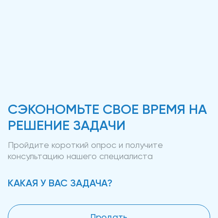
СЭКОНОМЬТЕ СВОЕ ВРЕМЯ НА
РЕШЕНИЕ ЗАДАЧИ
Пройдите короткий опрос и получите
консультацию нашего специалиста
КАКАЯ У ВАС ЗАДАЧА?
Продать