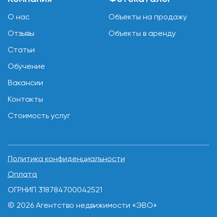
О нас
Объекты на продажу
Отзывы
Объекты в аренду
Статьи
Обучение
Вакансии
Контакты
Стоимость услуг
Политика конфиденциальности
Оплата
ОГРНИП 318784700042521
© 2026 Агентство недвижимости «ЭВО»