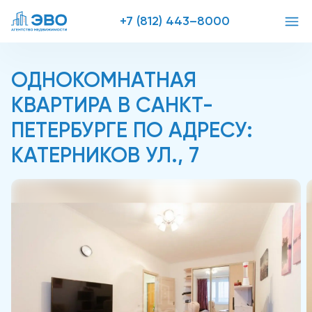
+7 (812) 443–8000
ОДНОКОМНАТНАЯ
КВАРТИРА В САНКТ-
ПЕТЕРБУРГЕ ПО АДРЕСУ:
КАТЕРНИКОВ УЛ., 7