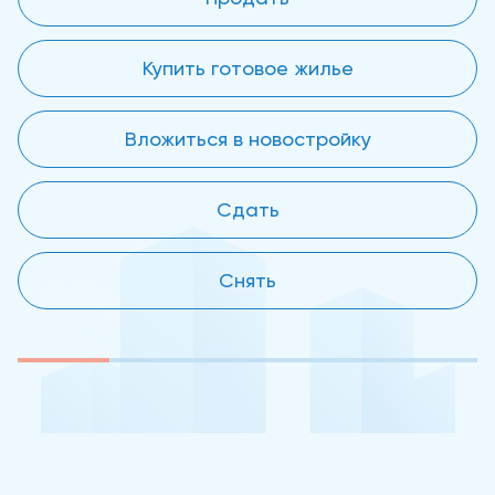
Купить готовое жилье
Вложиться в новостройку
Сдать
Снять