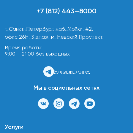
+7 (812) 443–8000
г. Санкт-Петербург, наб. Мойки, 42,
офис 26Н, 3 этаж, м. Невский Проспект
Время работы:
9:00 – 21:00 без выходных
Напишите нам
Мы в социальных сетях
Услуги