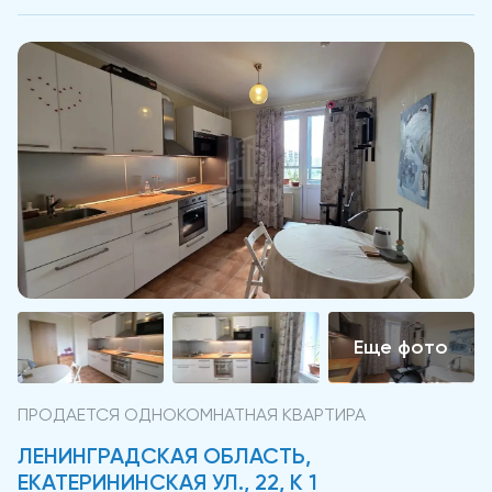
ПРОДАЕТСЯ ОДНОКОМНАТНАЯ КВАРТИРА
ЛЕНИНГРАДСКАЯ ОБЛАСТЬ,
ЕКАТЕРИНИНСКАЯ УЛ., 22, К 1