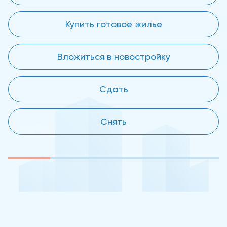
Купить готовое жилье
Вложиться в новостройку
Сдать
Снять