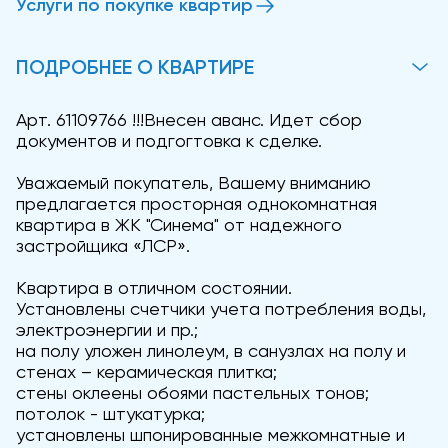
Услуги по покупке квартир
ПОДРОБНЕЕ О КВАРТИРЕ
Арт. 61109766 !!!Внесен аванс. Идет сбор
документов и подгогтовка к сделке.
Уважаемый покупатель, Вашему вниманию
предлагается просторная однокомнатная
квартира в ЖК "Синема" от надежного
застройщика «ЛСР».
Квартира в отличном состоянии.
Установлены счетчики учета потребления воды,
электроэнергии и пр.;
на полу уложен линолеум, в санузлах на полу и
стенах – керамическая плитка;
стены оклеены обоями пастельных тонов;
потолок - штукатурка;
установлены шпонированные межкомнатные и