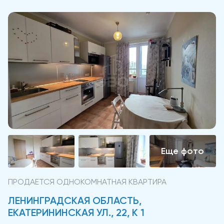
ПРОДАЕТСЯ ОДНОКОМНАТНАЯ КВАРТИРА
ЛЕНИНГРАДСКАЯ ОБЛАСТЬ,
ЕКАТЕРИНИНСКАЯ УЛ., 22, К 1