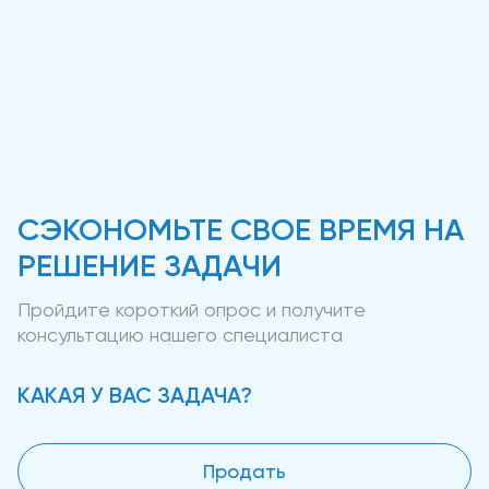
СЭКОНОМЬТЕ СВОЕ ВРЕМЯ НА
РЕШЕНИЕ ЗАДАЧИ
Пройдите короткий опрос и получите
консультацию нашего специалиста
КАКАЯ У ВАС ЗАДАЧА?
Продать