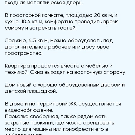
входная металлическая дверь.
В просторной комнате, площадью 20 кв м, и
кухне, 10.4 кв м, комфортно проводить время
самому и встречать гостей.
Лоджию, 4.3 кв м, можно оборудовать под
дополнительное рабочее или досуговое
пространство.
Квартира продаётся вместе с мебелью и
техникой. Окна выходят на восточную сторону.
Дом новый с хорошо оборудованным двором и
детской площадкой.
В доме и на территории ЖК осуществляется
видеонаблюдение.
Парковка свободная, также рядом есть
закрытые паркинги, где можно арендовать
место для машины или приобрести его в