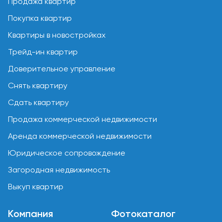
Продажа квартир
Покупка квартир
Квартиры в новостройках
Трейд-ин квартир
Доверительное управление
Снять квартиру
Сдать квартиру
Продажа коммерческой недвижимости
Аренда коммерческой недвижимости
Юридическое сопровождение
Загородная недвижимость
Выкуп квартир
Компания
Фотокаталог