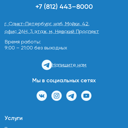
+7 (812) 443–8000
г. Санкт-Петербург, наб. Мойки, 42,
офис 26Н, 3 этаж, м. Невский Проспект
Время работы:
9:00 – 21:00 без выходных
Напишите нам
Мы в социальных сетях
Услуги