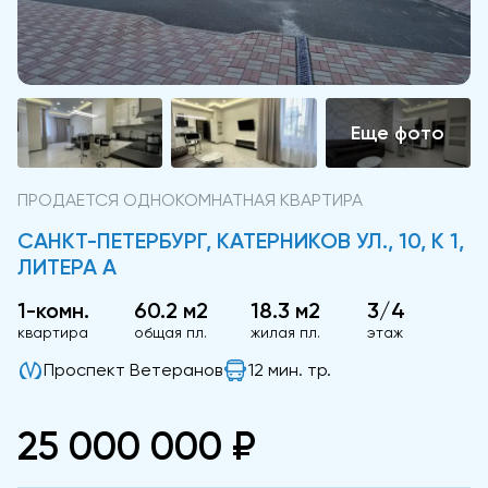
ПРОДАЕТСЯ ОДНОКОМНАТНАЯ КВАРТИРА
САНКТ-ПЕТЕРБУРГ, КАТЕРНИКОВ УЛ., 10, К 1,
ЛИТЕРА А
1-комн.
60.2 м2
18.3 м2
3/4
квартира
общая пл.
жилая пл.
этаж
Проспект Ветеранов
12 мин. тр.
25 000 000 ₽