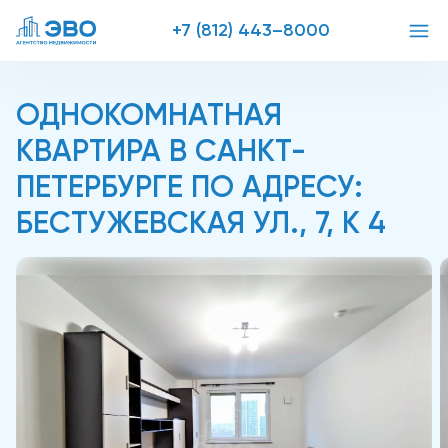
+7 (812) 443–8000
ОДНОКОМНАТНАЯ
КВАРТИРА В САНКТ-
ПЕТЕРБУРГЕ ПО АДРЕСУ:
БЕСТУЖЕВСКАЯ УЛ., 7, К 4