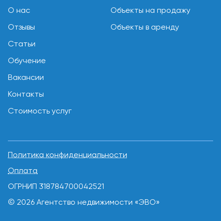
О нас
Объекты на продажу
Отзывы
Объекты в аренду
Статьи
Обучение
Вакансии
Контакты
Стоимость услуг
Политика конфиденциальности
Оплата
ОГРНИП 318784700042521
© 2026 Агентство недвижимости «ЭВО»