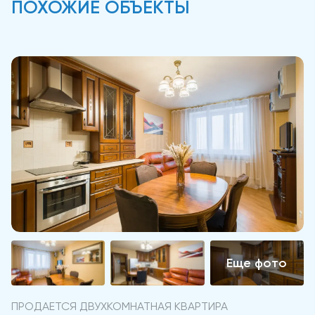
ПОХОЖИЕ ОБЪЕКТЫ
ПРОДАЕТСЯ ДВУХКОМНАТНАЯ КВАРТИРА