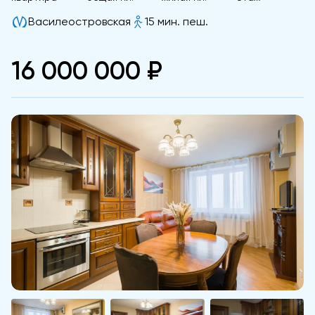
Василеостровская
15 мин. пеш.
16 000 000 ₽