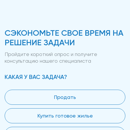
СЭКОНОМЬТЕ СВОЕ ВРЕМЯ НА
РЕШЕНИЕ ЗАДАЧИ
Пройдите короткий опрос и получите
консультацию нашего специалиста
КАКАЯ У ВАС ЗАДАЧА?
Продать
Купить готовое жилье