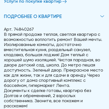
Услуги по покупке квартир
ПОДРОБНЕЕ О КВАРТИРЕ
Арт. 74840267
В прямой продаже теплая, светлая квартира с
возможностью воплотить ремонт Вашей мечты.
Изолированные комнаты, достаточно
вместительная кухня, раздельный санузел,
кладовка, большая лоджия! Дом теплый с
хорошей шумо изоляцией. Чистая парадная, во
дворе детский сад, школа. До метро пешая
доступность. Зеленый двор. Прекрасное место
как для жизни, так и для сдачи в аренду. Через
дорогу от дома спортивный комплекс с
бассейном, гипермаркет Лента.
Документы к сделке готовы, квартира без
Долгов и обременений, 2 взрослых
собственника. Звоните, все покажем и
расскажем!