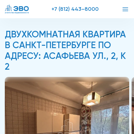
+7 (812) 443–8000
ДВУХКОМНАТНАЯ КВАРТИРА
В САНКТ-ПЕТЕРБУРГЕ ПО
АДРЕСУ: АСАФЬЕВА УЛ., 2, К
2