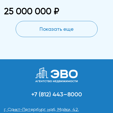
25 000 000 ₽
Показать еще
+7 (812) 443–8000
г. Санкт-Петербург, наб. Мойки, 42,