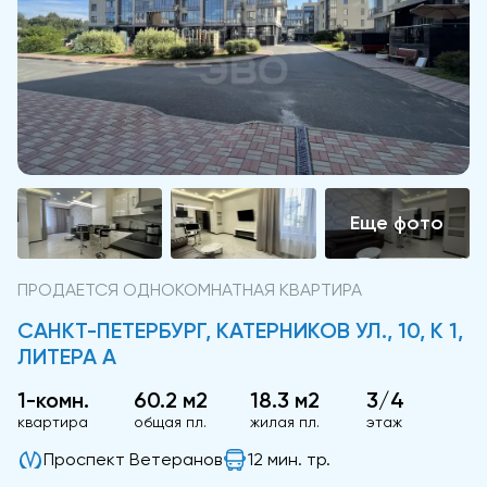
ПРОДАЕТСЯ ОДНОКОМНАТНАЯ КВАРТИРА
САНКТ-ПЕТЕРБУРГ, КАТЕРНИКОВ УЛ., 10, К 1,
ЛИТЕРА А
1-комн.
60.2 м2
18.3 м2
3/4
квартира
общая пл.
жилая пл.
этаж
Проспект Ветеранов
12 мин. тр.