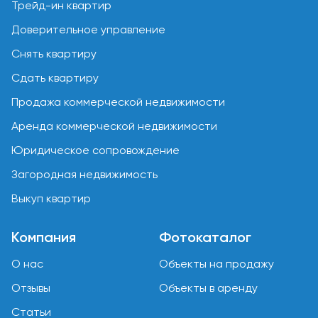
Трейд-ин квартир
Доверительное управление
Снять квартиру
Сдать квартиру
Продажа коммерческой недвижимости
Аренда коммерческой недвижимости
Юридическое сопровождение
Загородная недвижимость
Выкуп квартир
Компания
Фотокаталог
О нас
Объекты на продажу
Отзывы
Объекты в аренду
Статьи