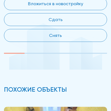
Вложиться в новостройку
Сдать
Снять
ПОХОЖИЕ ОБЪЕКТЫ