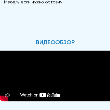
Мебель если нужно оставим.
ВИДЕООБЗОР