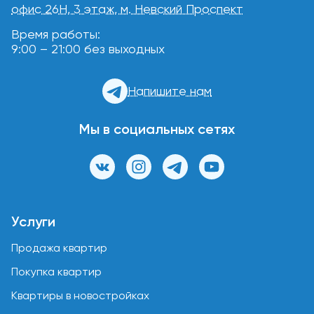
офис 26Н, 3 этаж, м. Невский Проспект
Время работы:
9:00 – 21:00 без выходных
Напишите нам
Мы в социальных сетях
Услуги
Продажа квартир
Покупка квартир
Квартиры в новостройках