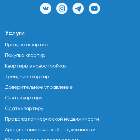
Услуги
Продажа квартир
Покупка квартир
Квартиры в новостройках
Трейд-ин квартир
Доверительное управление
Снять квартиру
Сдать квартиру
Продажа коммерческой недвижимости
Аренда коммерческой недвижимости