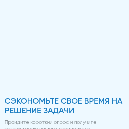
СЭКОНОМЬТЕ СВОЕ ВРЕМЯ НА
РЕШЕНИЕ ЗАДАЧИ
Пройдите короткий опрос и получите
консультацию нашего специалиста