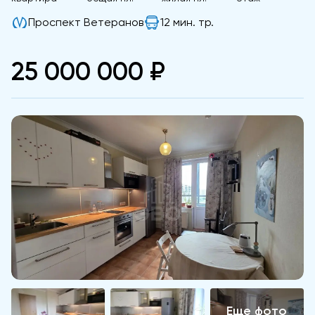
Проспект Ветеранов
12 мин. тр.
25 000 000 ₽