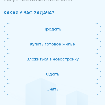
КАКАЯ У ВАС ЗАДАЧА?
Продать
Купить готовое жилье
Вложиться в новостройку
Сдать
Снять