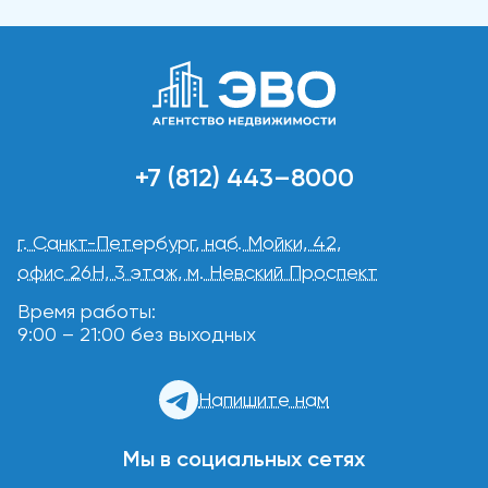
+7 (812) 443–8000
г. Санкт-Петербург, наб. Мойки, 42,
офис 26Н, 3 этаж, м. Невский Проспект
Время работы:
9:00 – 21:00 без выходных
Напишите нам
Мы в социальных сетях