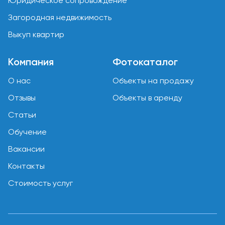
Юридическое сопровождение
Загородная недвижимость
Выкуп квартир
Компания
Фотокаталог
О нас
Объекты на продажу
Отзывы
Объекты в аренду
Статьи
Обучение
Вакансии
Контакты
Стоимость услуг