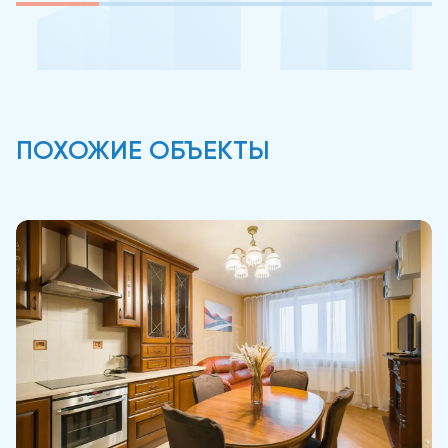
ПОХОЖИЕ ОБЪЕКТЫ