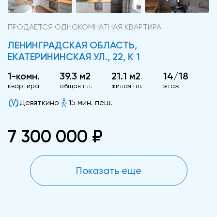
ПРОДАЕТСЯ ОДНОКОМНАТНАЯ КВАРТИРА
ЛЕНИНГРАДСКАЯ ОБЛАСТЬ,
ЕКАТЕРИНИНСКАЯ УЛ., 22, К 1
1-комн.
39.3 м2
21.1 м2
14/18
квартира
общая пл.
жилая пл.
этаж
Девяткино
15 мин. пеш.
7 300 000 ₽
Показать еще