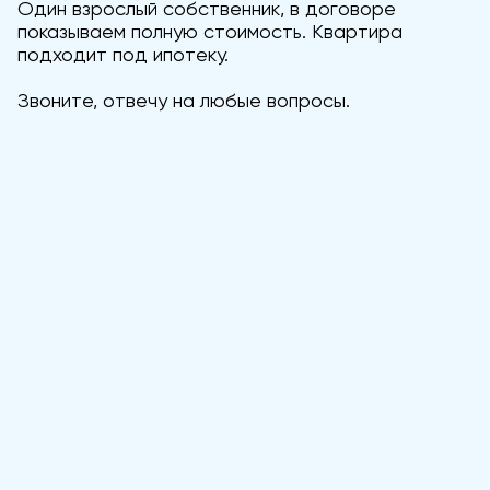
Один взрослый собственник, в договоре
показываем полную стоимость. Квартира
подходит под ипотеку.
Звоните, отвечу на любые вопросы.