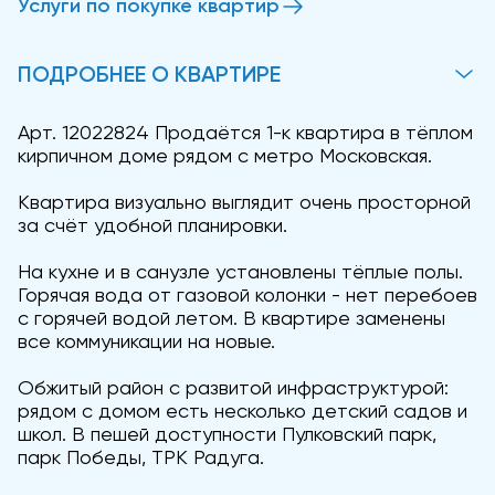
Услуги по покупке квартир
ПОДРОБНЕЕ О КВАРТИРЕ
Арт. 12022824 Продаётся 1-к квартира в тёплом
кирпичном доме рядом с метро Московская.
Квартира визуально выглядит очень просторной
за счёт удобной планировки.
На кухне и в санузле установлены тёплые полы.
Горячая вода от газовой колонки - нет перебоев
с горячей водой летом. В квартире заменены
все коммуникации на новые.
Обжитый район с развитой инфраструктурой:
рядом с домом есть несколько детский садов и
школ. В пешей доступности Пулковский парк,
парк Победы, ТРК Радуга.