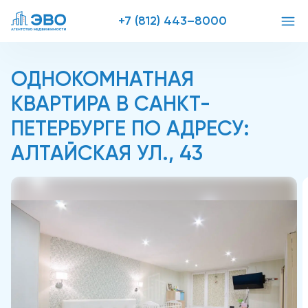
+7 (812) 443–8000
ОДНОКОМНАТНАЯ
КВАРТИРА В САНКТ-
ПЕТЕРБУРГЕ ПО АДРЕСУ:
АЛТАЙСКАЯ УЛ., 43