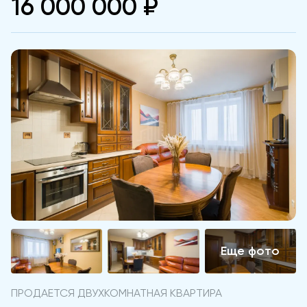
16 000 000 ₽
ПРОДАЕТСЯ ДВУХКОМНАТНАЯ КВАРТИРА