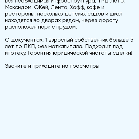
вся необходимая инфраструктура, ТРЦ Лето,
Максидом, ОКей, Лента, Хофф, кафе и
рестораны, несколько детских садов и школ
находятся во дворах рядом, через дорогу
расположен парк с прудом.
О документах: 1 взрослый собственник больше 5
лет по ДКП, без маткапитала. Подходит под
ипотеку. Гарантия юридической чистоты сделки!
Звоните и приходите на просмотры