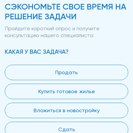
СЭКОНОМЬТЕ СВОЕ ВРЕМЯ НА
РЕШЕНИЕ ЗАДАЧИ
Пройдите короткий опрос и получите
консультацию нашего специалиста
КАКАЯ У ВАС ЗАДАЧА?
Продать
Купить готовое жилье
Вложиться в новостройку
Сдать