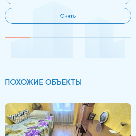
Снять
ПОХОЖИЕ ОБЪЕКТЫ