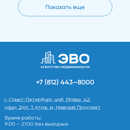
Показать еще
+7 (812) 443–8000
г. Санкт-Петербург, наб. Мойки, 42,
офис 26Н, 3 этаж, м. Невский Проспект
Время работы:
9:00 – 21:00 без выходных