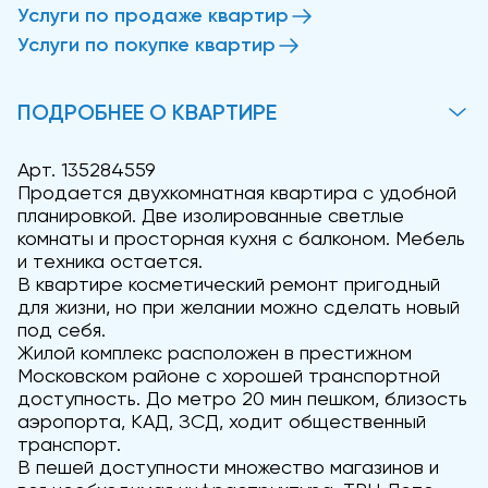
Услуги по продаже квартир
Услуги по покупке квартир
ПОДРОБНЕЕ О КВАРТИРЕ
Арт. 135284559
Продается двухкомнатная квартира с удобной
планировкой. Две изолированные светлые
комнаты и просторная кухня с балконом. Мебель
и техника остается.
В квартире косметический ремонт пригодный
для жизни, но при желании можно сделать новый
под себя.
Жилой комплекс расположен в престижном
Московском районе с хорошей транспортной
доступность. До метро 20 мин пешком, близость
аэропорта, КАД, ЗСД, ходит общественный
транспорт.
В пешей доступности множество магазинов и