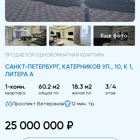
ПРОДАЕТСЯ ОДНОКОМНАТНАЯ КВАРТИРА
САНКТ-ПЕТЕРБУРГ, КАТЕРНИКОВ УЛ., 10, К 1,
ЛИТЕРА А
1-комн.
60.2 м2
18.3 м2
3/4
квартира
общая пл.
жилая пл.
этаж
Проспект Ветеранов
12 мин. тр.
25 000 000 ₽