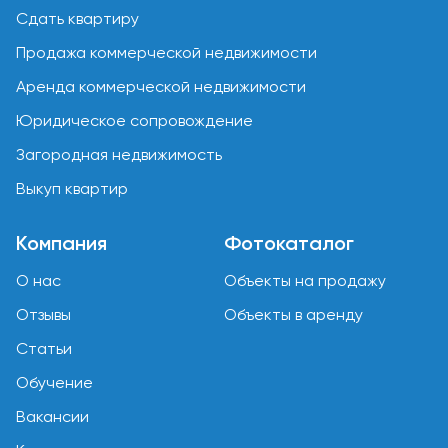
Сдать квартиру
Продажа коммерческой недвижимости
Аренда коммерческой недвижимости
Юридическое сопровождение
Загородная недвижимость
Выкуп квартир
Компания
Фотокаталог
О нас
Объекты на продажу
Отзывы
Объекты в аренду
Статьи
Обучение
Вакансии