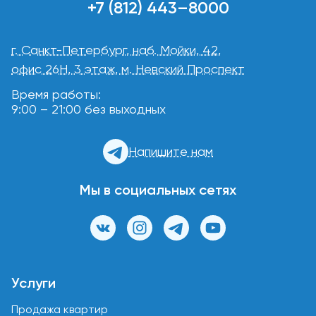
+7 (812) 443–8000
г. Санкт-Петербург, наб. Мойки, 42,
офис 26Н, 3 этаж, м. Невский Проспект
Время работы:
9:00 – 21:00 без выходных
Напишите нам
Мы в социальных сетях
Услуги
Продажа квартир