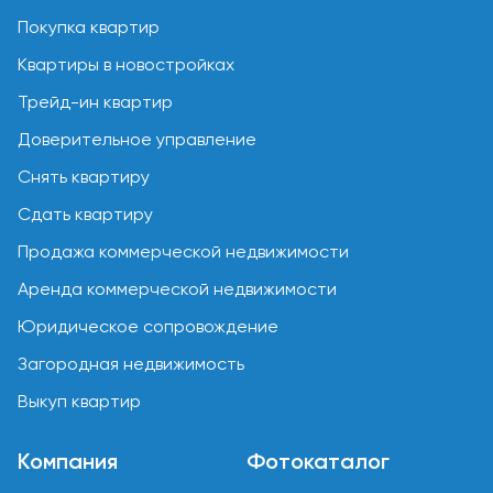
Покупка квартир
Квартиры в новостройках
Трейд-ин квартир
Доверительное управление
Снять квартиру
Сдать квартиру
Продажа коммерческой недвижимости
Аренда коммерческой недвижимости
Юридическое сопровождение
Загородная недвижимость
Выкуп квартир
Компания
Фотокаталог