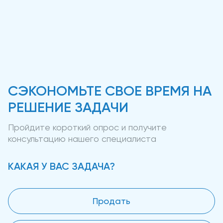
СЭКОНОМЬТЕ СВОЕ ВРЕМЯ НА
РЕШЕНИЕ ЗАДАЧИ
Пройдите короткий опрос и получите
консультацию нашего специалиста
КАКАЯ У ВАС ЗАДАЧА?
Продать