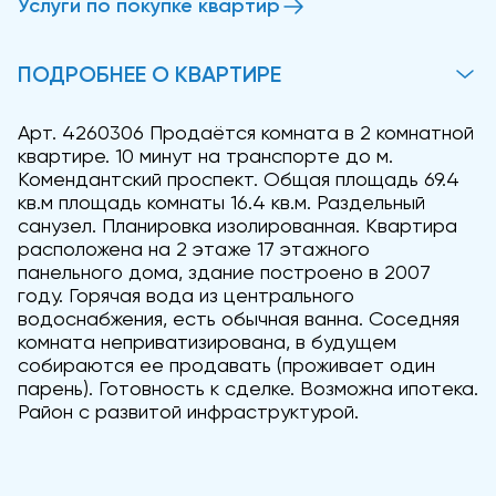
Услуги по покупке квартир
ПОДРОБНЕЕ О КВАРТИРЕ
Арт. 4260306 Продаётся комната в 2 комнатной
квартире. 10 минут на транспорте до м.
Комендантский проспект. Общая площадь 69.4
кв.м площадь комнаты 16.4 кв.м. Раздельный
санузел. Планировка изолированная. Квартира
расположена на 2 этаже 17 этажного
панельного дома, здание построено в 2007
году. Горячая вода из центрального
водоснабжения, есть обычная ванна. Соседняя
комната неприватизирована, в будущем
собираются ее продавать (проживает один
парень). Готовность к сделке. Возможна ипотека.
Район с развитой инфраструктурой.