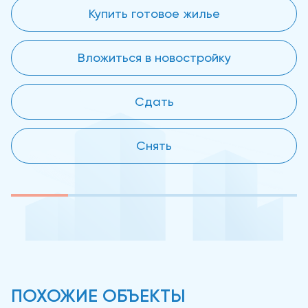
Купить готовое жилье
Вложиться в новостройку
Сдать
Снять
ПОХОЖИЕ ОБЪЕКТЫ