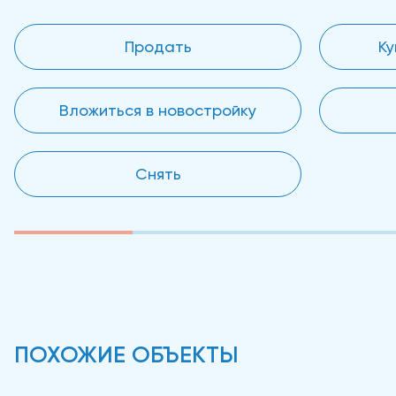
Продать
Ку
Вложиться в новостройку
Снять
ПОХОЖИЕ ОБЪЕКТЫ