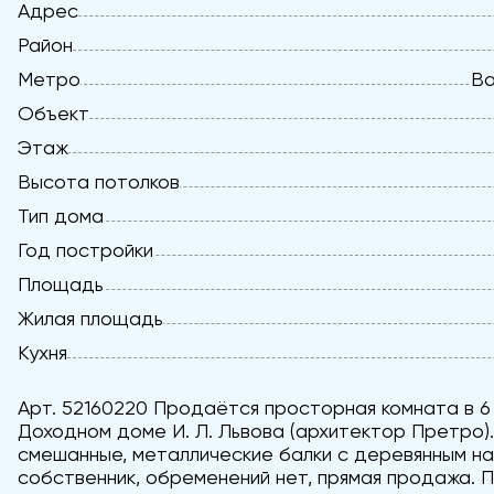
Адрес
Район
Метро
Ва
Объект
Этаж
Высота потолков
Тип дома
Год постройки
Площадь
Жилая площадь
Кухня
Арт. 52160220 Продаётся просторная комната в 6
Доходном доме И. Л. Львова (архитектор Претро)
смешанные, металлические балки с деревянным на
собственник, обременений нет, прямая продажа. 