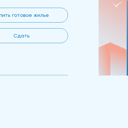
пить готовое жилье
Сдать