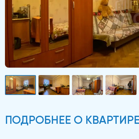
ПОДРОБНЕЕ О КВАРТИР