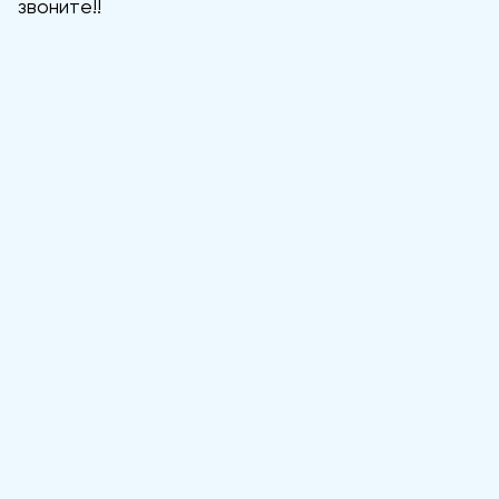
звоните!!