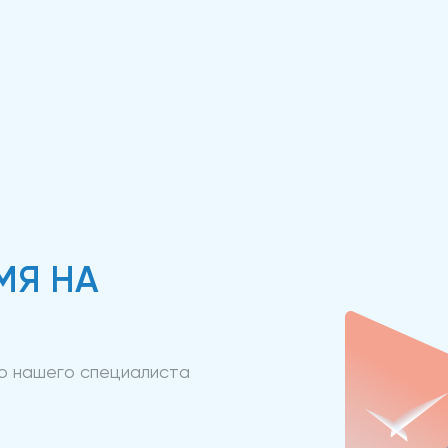
МЯ НА
ию нашего специалиста