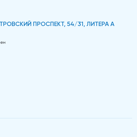
РОВСКИЙ ПРОСПЕКТ, 54/31, ЛИТЕРА А
оен