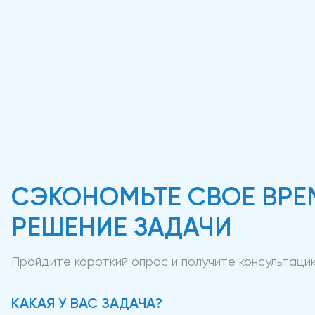
СЭКОНОМЬТЕ СВОЕ ВРЕ
РЕШЕНИЕ ЗАДАЧИ
Пройдите короткий опрос и получите консультац
КАКАЯ У ВАС ЗАДАЧА?