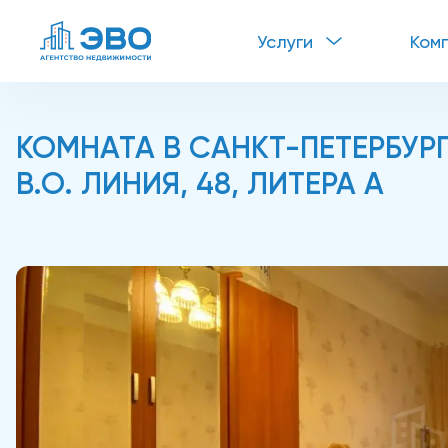
Услуги
Ком
КОМНАТА В САНКТ-ПЕТЕРБУРГЕ
В.О. ЛИНИЯ, 48, ЛИТЕРА А