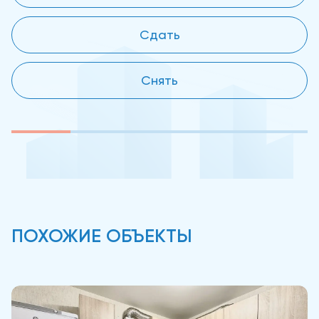
Сдать
Снять
ПОХОЖИЕ ОБЪЕКТЫ