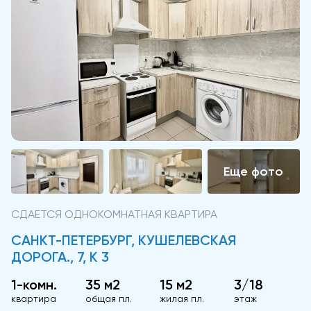
СДАЕТСЯ ОДНОКОМНАТНАЯ КВАРТИРА
САНКТ-ПЕТЕРБУРГ, КУШЕЛЕВСКАЯ
ДОРОГА., 7, К 3
1-комн.
35 м2
15 м2
3/18
квартира
общая пл.
жилая пл.
этаж