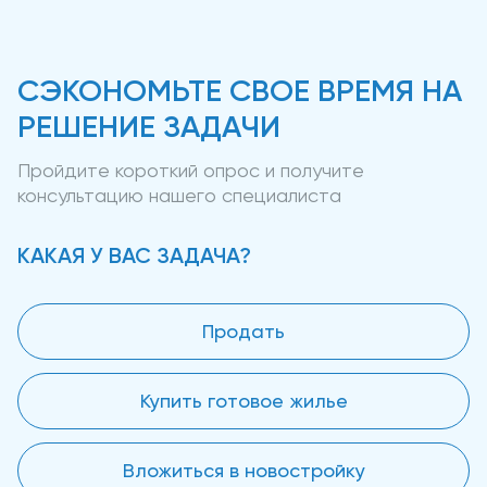
СЭКОНОМЬТЕ СВОЕ ВРЕМЯ НА
РЕШЕНИЕ ЗАДАЧИ
Пройдите короткий опрос и получите
консультацию нашего специалиста
КАКАЯ У ВАС ЗАДАЧА?
Продать
Купить готовое жилье
Вложиться в новостройку