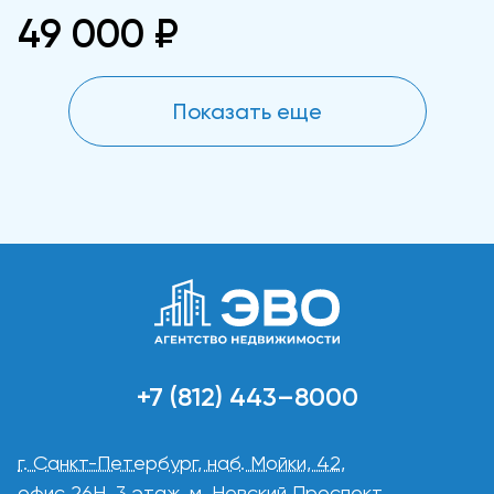
49 000 ₽
Показать еще
+7 (812) 443–8000
г. Санкт-Петербург, наб. Мойки, 42,
офис 26Н, 3 этаж, м. Невский Проспект