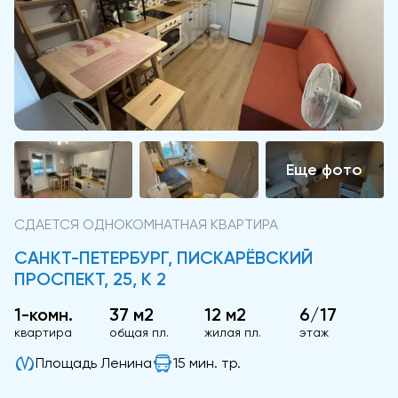
СДАЕТСЯ ОДНОКОМНАТНАЯ КВАРТИРА
САНКТ-ПЕТЕРБУРГ, ПИСКАРЁВСКИЙ
ПРОСПЕКТ, 25, К 2
1-комн.
37 м2
12 м2
6/17
квартира
общая пл.
жилая пл.
этаж
Площадь Ленина
15 мин. тр.