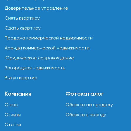
Доверительное управление
Снять квартиру
Сдать квартиру
Продажа коммерческой недвижимости
Аренда коммерческой недвижимости
Юридическое сопровождение
Загородная недвижимость
Выкуп квартир
Компания
Фотокаталог
О нас
Объекты на продажу
Отзывы
Объекты в аренду
Статьи