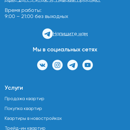
Время работы:
9:00 – 21:00 без выходных
Напишите нам
Мы в социальных сетях
Услуги
Продажа квартир
Покупка квартир
Квартиры в новостройках
Трейд-ин квартир