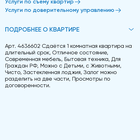
Услуги по съему квартир
Услуги по доверительному управлению
ПОДРОБНЕЕ О КВАРТИРЕ
Арт. 4636602 Сдаётся 1 комнатная квартира на
длительный срок, Отличное состояние,
Современная мебель, Бытовая техника, Для
Граждан РФ, Можно с Детьми, с Животными,
Чисто, Застекленная лоджия, Залог можно
разделить на две части, Просмотры по
договоренности.