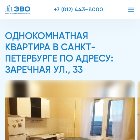
+7 (812) 443–8000
ОДНОКОМНАТНАЯ
КВАРТИРА В САНКТ-
ПЕТЕРБУРГЕ ПО АДРЕСУ:
ЗАРЕЧНАЯ УЛ., 33