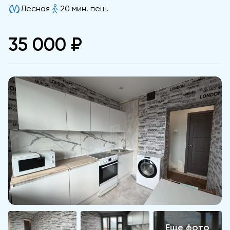
Лесная
20 мин. пеш.
35 000 ₽