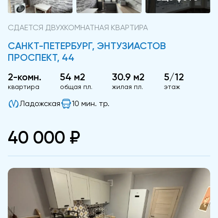
СДАЕТСЯ ДВУХКОМНАТНАЯ КВАРТИРА
САНКТ-ПЕТЕРБУРГ, ЭНТУЗИАСТОВ
ПРОСПЕКТ, 44
2-комн.
54 м2
30.9 м2
5/12
квартира
общая пл.
жилая пл.
этаж
Ладожская
10 мин. тр.
40 000 ₽