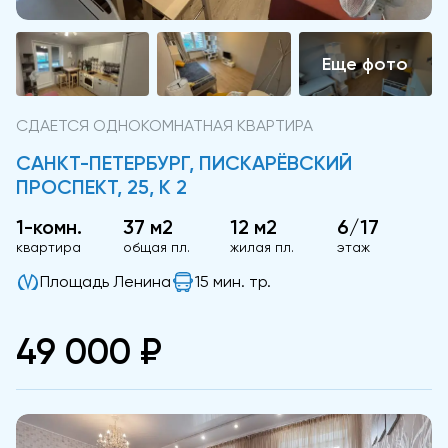
СДАЕТСЯ ОДНОКОМНАТНАЯ КВАРТИРА
САНКТ-ПЕТЕРБУРГ, ПИСКАРЁВСКИЙ
ПРОСПЕКТ, 25, К 2
1-комн.
37 м2
12 м2
6/17
квартира
общая пл.
жилая пл.
этаж
Площадь Ленина
15 мин. тр.
49 000 ₽