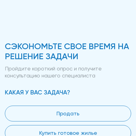
СЭКОНОМЬТЕ СВОЕ ВРЕМЯ НА
РЕШЕНИЕ ЗАДАЧИ
Пройдите короткий опрос и получите
консультацию нашего специалиста
КАКАЯ У ВАС ЗАДАЧА?
Продать
Купить готовое жилье