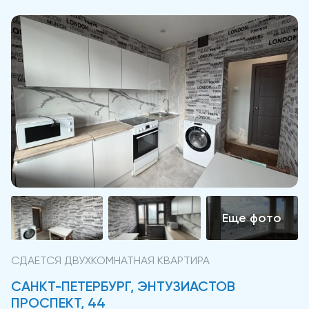
СДАЕТСЯ ДВУХКОМНАТНАЯ КВАРТИРА
САНКТ-ПЕТЕРБУРГ, ЭНТУЗИАСТОВ
ПРОСПЕКТ, 44