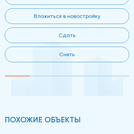
Вложиться в новостройку
Сдать
Снять
ПОХОЖИЕ ОБЪЕКТЫ