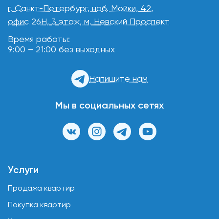
г. Санкт-Петербург, наб. Мойки, 42,
офис 26Н, 3 этаж, м. Невский Проспект
Время работы:
9:00 – 21:00 без выходных
Напишите нам
Мы в социальных сетях
Услуги
Продажа квартир
Покупка квартир