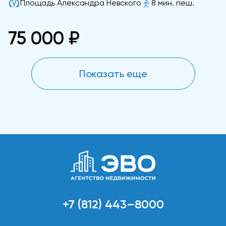
Площадь Александра Невского
8 мин. пеш.
75 000 ₽
Показать еще
+7 (812) 443–8000