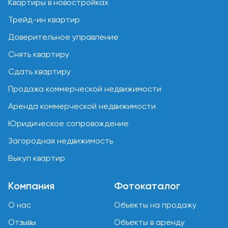
Квартиры в новостройках
Трейд-ин квартир
Доверительное управление
Снять квартиру
Сдать квартиру
Продажа коммерческой недвижимости
Аренда коммерческой недвижимости
Юридическое сопровождение
Загородная недвижимость
Выкуп квартир
Компания
Фотокаталог
О нас
Объекты на продажу
Отзывы
Объекты в аренду