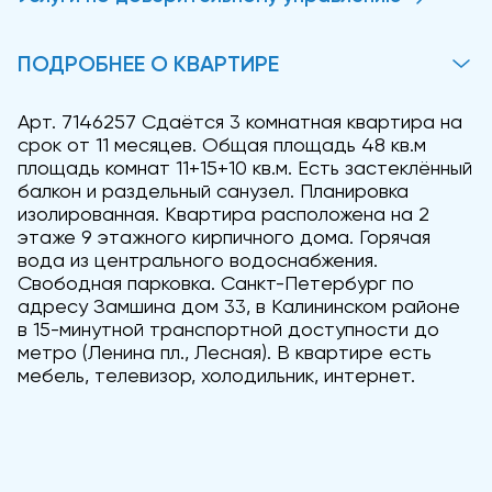
ПОДРОБНЕЕ О КВАРТИРЕ
Арт. 7146257 Сдаётся 3 комнатная квартира на
срок от 11 месяцев. Общая площадь 48 кв.м
площадь комнат 11+15+10 кв.м. Есть застеклённый
балкон и раздельный санузел. Планировка
изолированная. Квартира расположена на 2
этаже 9 этажного кирпичного дома. Горячая
вода из центрального водоснабжения.
Свободная парковка. Санкт-Петербург по
адресу Замшина дом 33, в Калининском районе
в 15-минутной транспортной доступности до
метро (Ленина пл., Лесная). В квартире есть
мебель, телевизор, холодильник, интернет.