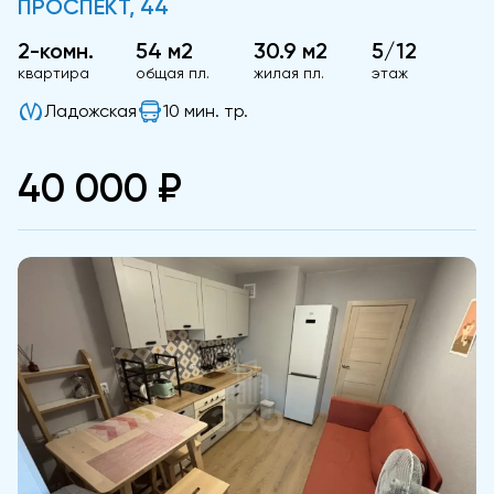
ПРОСПЕКТ, 44
2-комн.
54 м2
30.9 м2
5/12
квартира
общая пл.
жилая пл.
этаж
Ладожская
10 мин. тр.
40 000 ₽