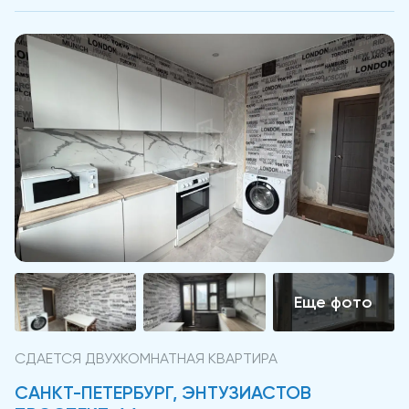
СДАЕТСЯ ДВУХКОМНАТНАЯ КВАРТИРА
САНКТ-ПЕТЕРБУРГ, ЭНТУЗИАСТОВ