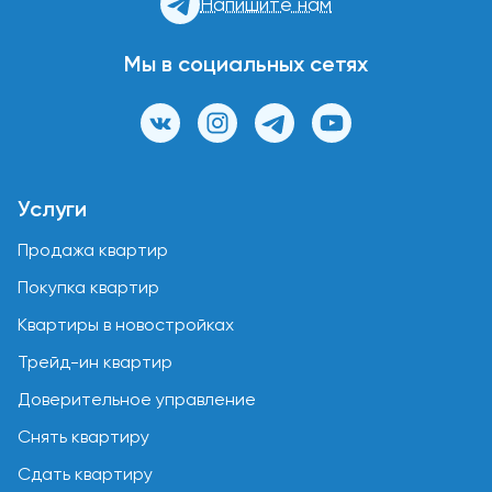
Напишите нам
Мы в социальных сетях
Услуги
Продажа квартир
Покупка квартир
Квартиры в новостройках
Трейд-ин квартир
Доверительное управление
Снять квартиру
Сдать квартиру