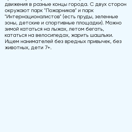
движения в разные концы города. С двух сторон
окружают парк "Пожарников" и парк
"Интернационалистов" (есть пруды, зеленные
зоны, детские и спортивные площадки). Можно
зимой кататься на лыжах, летом бегать,
кататься на велосипедах, жарить шашлыки.
Ищем нанимателей без вредных привычек, без
животных, дети 7+.