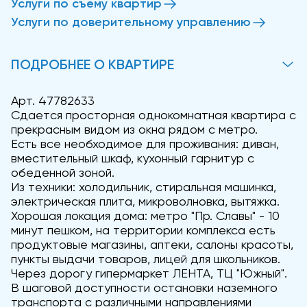
Услуги по съему квартир
Услуги по доверительному управлению
ПОДРОБНЕЕ О КВАРТИРЕ
Арт. 47782633
Сдается просторная однокомнатная квартира с
прекрасным видом из окна рядом с метро.
Есть все необходимое для проживания: диван,
вместительный шкаф, кухонный гарнитур с
обеденной зоной.
Из техники: холодильник, стиральная машинка,
электрическая плита, микроволновка, вытяжка.
Хорошая локация дома: метро "Пр. Славы" - 10
минут пешком, на территории комплекса есть
продуктовые магазины, аптеки, салоны красоты,
пункты выдачи товаров, лицей для школьников.
Через дорогу гипермаркет ЛЕНТА, ТЦ "Южный".
В шаговой доступности остановки наземного
транспорта с различными направлениями