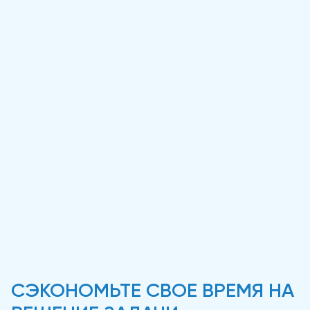
СЭКОНОМЬТЕ СВОЕ ВРЕМЯ НА