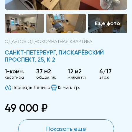
СДАЕТСЯ ОДНОКОМНАТНАЯ КВАРТИРА
САНКТ-ПЕТЕРБУРГ, ПИСКАРЁВСКИЙ
ПРОСПЕКТ, 25, К 2
1-комн.
37 м2
12 м2
6/17
квартира
общая пл.
жилая пл.
этаж
Площадь Ленина
15 мин. тр.
49 000 ₽
Показать еще