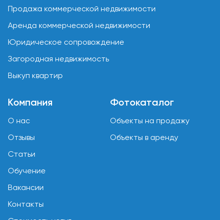
Продажа коммерческой недвижимости
Аренда коммерческой недвижимости
Юридическое сопровождение
Загородная недвижимость
Выкуп квартир
Компания
Фотокаталог
О нас
Объекты на продажу
Отзывы
Объекты в аренду
Статьи
Обучение
Вакансии
Контакты