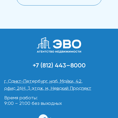
+7 (812) 443–8000
г. Санкт-Петербург, наб. Мойки, 42,
офис 26Н, 3 этаж, м. Невский Проспект
Время работы:
9:00 – 21:00 без выходных