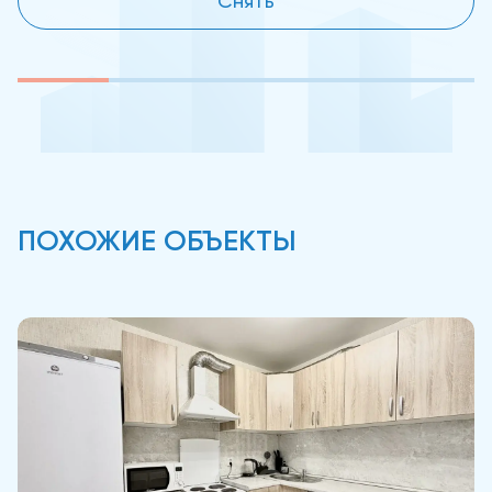
Снять
ПОХОЖИЕ ОБЪЕКТЫ