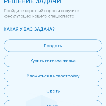
РЕШЕНИЕ ЗАДАЧИ
Пройдите короткий опрос и получите
консультацию нашего специалиста
КАКАЯ У ВАС ЗАДАЧА?
Продать
Купить готовое жилье
Вложиться в новостройку
Сдать