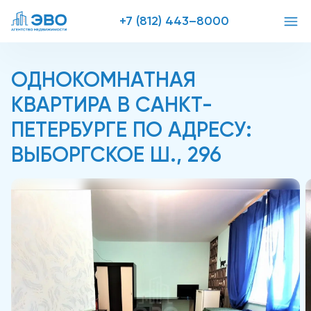
+7 (812) 443–8000
ОДНОКОМНАТНАЯ
КВАРТИРА В САНКТ-
ПЕТЕРБУРГЕ ПО АДРЕСУ:
ВЫБОРГСКОЕ Ш., 296