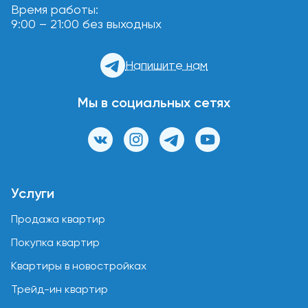
Время работы:
9:00 – 21:00 без выходных
Напишите нам
Мы в социальных сетях
Услуги
Продажа квартир
Покупка квартир
Квартиры в новостройках
Трейд-ин квартир