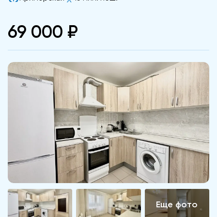
69 000 ₽