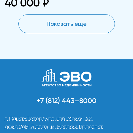
40 000 ₽
Показать еще
+7 (812) 443–8000
г. Санкт-Петербург, наб. Мойки, 42,
офис 26Н, 3 этаж, м. Невский Проспект