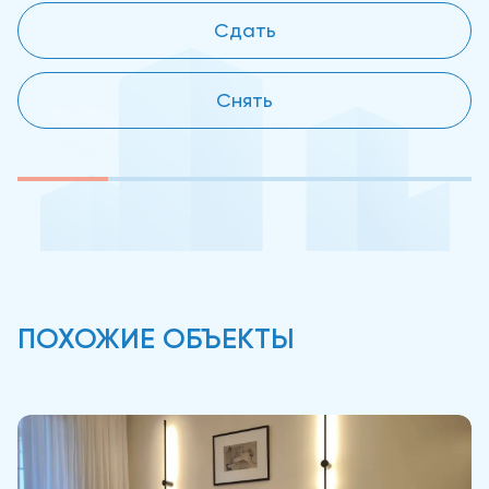
Сдать
Снять
ПОХОЖИЕ ОБЪЕКТЫ