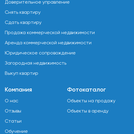
Доверительное управление
Снять квартиру
Сдать квартиру
Продажа коммерческой недвижимости
Аренда коммерческой недвижимости
Юридическое сопровождение
Загородная недвижимость
Выкуп квартир
Компания
Фотокаталог
О нас
Объекты на продажу
Отзывы
Объекты в аренду
Статьи
Обучение