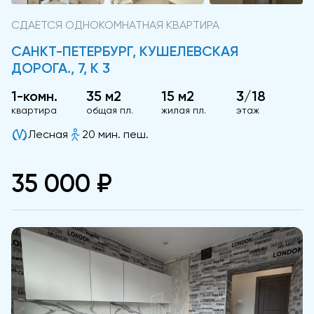
СДАЕТСЯ ОДНОКОМНАТНАЯ КВАРТИРА
САНКТ-ПЕТЕРБУРГ, КУШЕЛЕВСКАЯ
ДОРОГА., 7, К 3
1-комн.
35 м2
15 м2
3/18
квартира
общая пл.
жилая пл.
этаж
Лесная
20 мин. пеш.
35 000 ₽