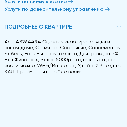
Услуги по съему квартир
Услуги по доверительному управлению
ПОДРОБНЕЕ О КВАРТИРЕ
Арт. 43264494 Сдается квартира-студия в
новом доме, Отличное Состояние, Современная
мебель, Есть Бытовая техника, Для Граждан РФ,
Без Животных, Залог 5000р разделить на две
части можно. Wi-Fi/Интернет, Удобный Заезд на
КАД, Просмотры в Любое время.