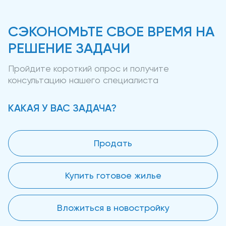
СЭКОНОМЬТЕ СВОЕ ВРЕМЯ НА
РЕШЕНИЕ ЗАДАЧИ
Пройдите короткий опрос и получите
консультацию нашего специалиста
КАКАЯ У ВАС ЗАДАЧА?
Продать
Купить готовое жилье
Вложиться в новостройку