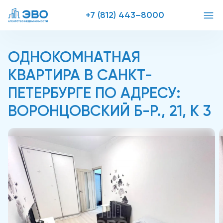
+7 (812) 443–8000
ОДНОКОМНАТНАЯ
КВАРТИРА В САНКТ-
ПЕТЕРБУРГЕ ПО АДРЕСУ:
ВОРОНЦОВСКИЙ Б-Р., 21, К 3