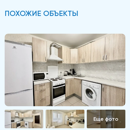
ПОХОЖИЕ ОБЪЕКТЫ