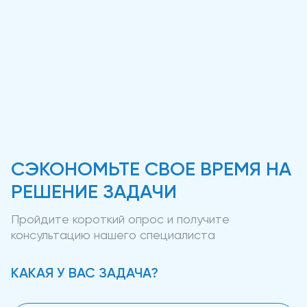
СЭКОНОМЬТЕ СВОЕ ВРЕМЯ НА
РЕШЕНИЕ ЗАДАЧИ
Пройдите короткий опрос и получите
консультацию нашего специалиста
КАКАЯ У ВАС ЗАДАЧА?