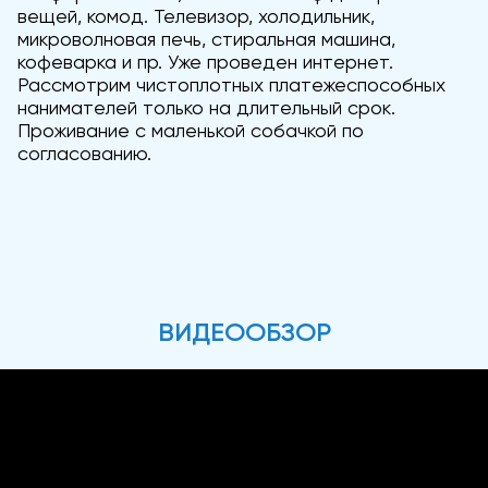
вещей, комод. Телевизор, холодильник,
микроволновая печь, стиральная машина,
кофеварка и пр. Уже проведен интернет.
Рассмотрим чистоплотных платежеспособных
нанимателей только на длительный срок.
Проживание с маленькой собачкой по
согласованию.
ВИДЕООБЗОР