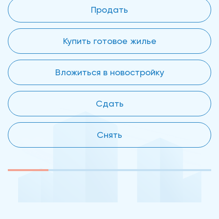
Продать
Купить готовое жилье
Вложиться в новостройку
Сдать
Снять