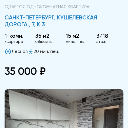
СДАЕТСЯ ОДНОКОМНАТНАЯ КВАРТИРА
САНКТ-ПЕТЕРБУРГ, КУШЕЛЕВСКАЯ
ДОРОГА., 7, К 3
1-комн.
35 м2
15 м2
3/18
квартира
общая пл.
жилая пл.
этаж
Лесная
20 мин. пеш.
35 000 ₽