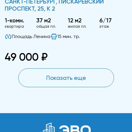
САНКТ-ПЕТЕРБУРГ, ПИСКАРЁВСКИЙ
ПРОСПЕКТ, 25, К 2
1-комн.
37 м2
12 м2
6/17
квартира
общая пл.
жилая пл.
этаж
Площадь Ленина
15 мин. тр.
49 000 ₽
Показать еще