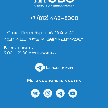
+7 (812) 443–8000
г. Санкт-Петербург, наб. Мойки, 42,
офис 26Н, 3 этаж, м. Невский Проспект
Время работы:
9:00 – 21:00 без выходных
Напишите нам
Мы в социальных сетях