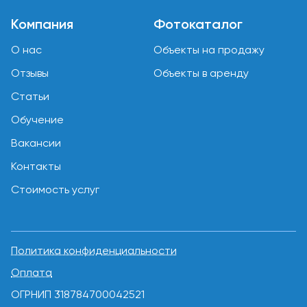
Компания
Фотокаталог
О нас
Объекты на продажу
Отзывы
Объекты в аренду
Статьи
Обучение
Вакансии
Контакты
Стоимость услуг
Политика конфиденциальности
Оплата
ОГРНИП 318784700042521