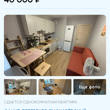
СДАЕТСЯ ОДНОКОМНАТНАЯ КВАРТИРА