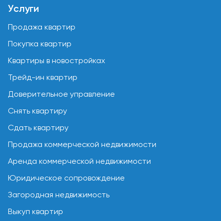
Услуги
Продажа квартир
Покупка квартир
Квартиры в новостройках
Трейд-ин квартир
Доверительное управление
Снять квартиру
Сдать квартиру
Продажа коммерческой недвижимости
Аренда коммерческой недвижимости
Юридическое сопровождение
Загородная недвижимость
Выкуп квартир