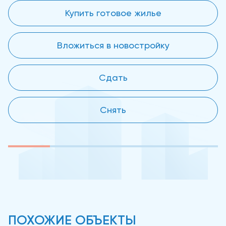
Купить готовое жилье
Вложиться в новостройку
Сдать
Снять
ПОХОЖИЕ ОБЪЕКТЫ