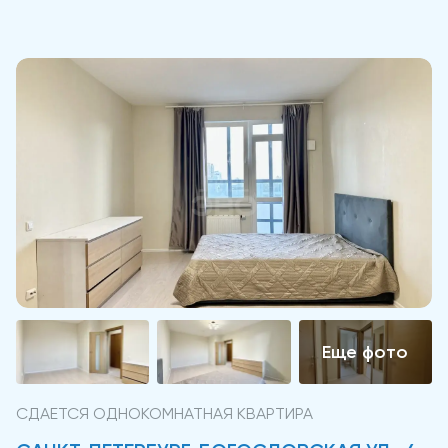
СДАЕТСЯ ОДНОКОМНАТНАЯ КВАРТИРА