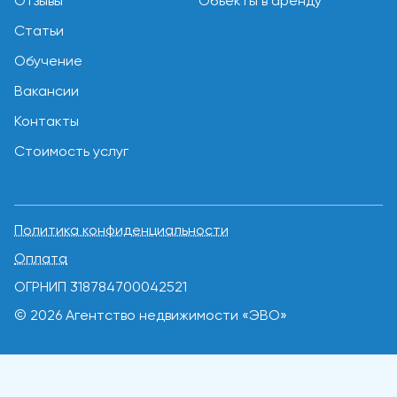
Отзывы
Объекты в аренду
Статьи
Обучение
Вакансии
Контакты
Стоимость услуг
Политика конфиденциальности
Оплата
ОГРНИП 318784700042521
© 2026 Агентство недвижимости «ЭВО»