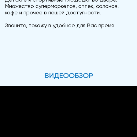
Множество супермаркетов, аптек, салонов,
кафе и прочее в пешей доступности.
Звоните, покажу в удобное для Вас время
ВИДЕООБЗОР