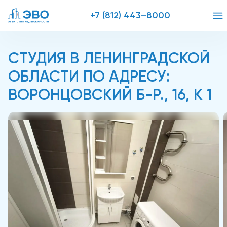
+7 (812) 443–8000
СТУДИЯ В ЛЕНИНГРАДСКОЙ
ОБЛАСТИ ПО АДРЕСУ:
ВОРОНЦОВСКИЙ Б-Р., 16, К 1