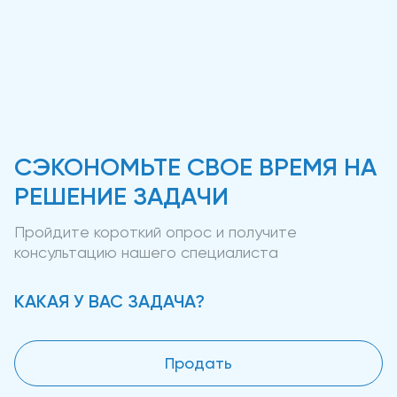
СЭКОНОМЬТЕ СВОЕ ВРЕМЯ НА
РЕШЕНИЕ ЗАДАЧИ
Пройдите короткий опрос и получите
консультацию нашего специалиста
КАКАЯ У ВАС ЗАДАЧА?
Продать