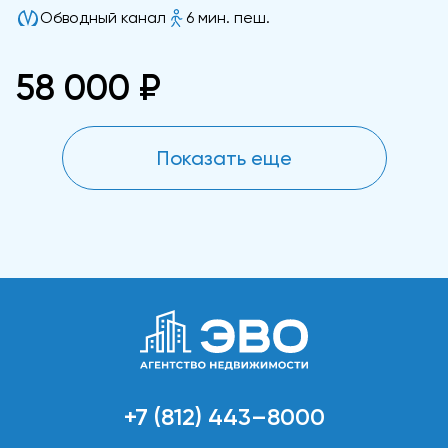
Обводный канал
6 мин. пеш.
58 000 ₽
Показать еще
+7 (812) 443–8000