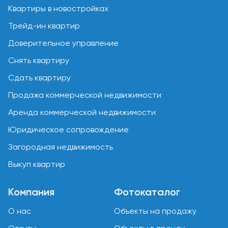
Квартиры в новостройках
Трейд-ин квартир
Доверительное управление
Снять квартиру
Сдать квартиру
Продажа коммерческой недвижимости
Аренда коммерческой недвижимости
Юридическое сопровождение
Загородная недвижимость
Выкуп квартир
Компания
Фотокаталог
О нас
Объекты на продажу