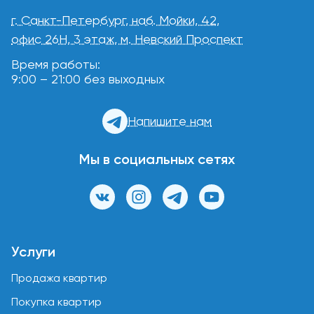
г. Санкт-Петербург, наб. Мойки, 42,
офис 26Н, 3 этаж, м. Невский Проспект
Время работы:
9:00 – 21:00 без выходных
Напишите нам
Мы в социальных сетях
Услуги
Продажа квартир
Покупка квартир