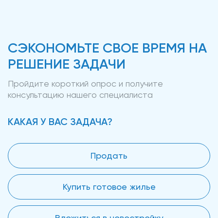
СЭКОНОМЬТЕ СВОЕ ВРЕМЯ НА
РЕШЕНИЕ ЗАДАЧИ
Пройдите короткий опрос и получите
консультацию нашего специалиста
КАКАЯ У ВАС ЗАДАЧА?
Продать
Купить готовое жилье
Вложиться в новостройку