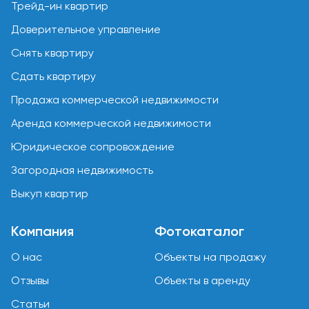
Трейд-ин квартир
Доверительное управление
Снять квартиру
Сдать квартиру
Продажа коммерческой недвижимости
Аренда коммерческой недвижимости
Юридическое сопровождение
Загородная недвижимость
Выкуп квартир
Компания
Фотокаталог
О нас
Объекты на продажу
Отзывы
Объекты в аренду
Статьи