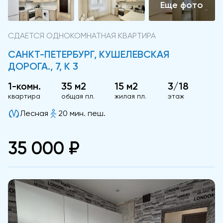
СДАЕТСЯ ОДНОКОМНАТНАЯ КВАРТИРА
САНКТ-ПЕТЕРБУРГ, КУШЕЛЕВСКАЯ
ДОРОГА., 7, К 3
1-комн.
35 м2
15 м2
3/18
квартира
общая пл.
жилая пл.
этаж
Лесная
20 мин. пеш.
35 000 ₽