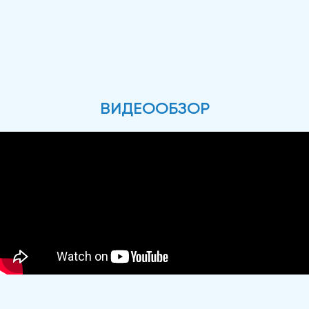
ВИДЕООБЗОР