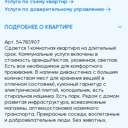
Услуги по съему квартир
Услуги по доверительному управлению
ПОДРОБНЕЕ О КВАРТИРЕ
Арт. 54783907
Сдается 1 комнатная квартира на длительный
срок. Коммунальные услуги включены в
стоимость аренды!Чистая, ухоженная, светлая.
Есть все необходимое для комфортного
проживания. В наличии диван,стенка с большим
количеством мест для хранения вещей( в
отличном состоянии), кухонный гарнитур с
электрической плитой, холодильник, есть
стиральная машинка. Есть парк. Рядом с домом
развитая инфраструктура, всевозможные
магазины, аптеки,остановка наземного
транспорта. Прекрасные соседи, воспитанные
и доброжелательные люди. Без животных.