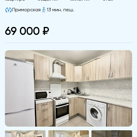
Приморская
13 мин. пеш.
69 000 ₽