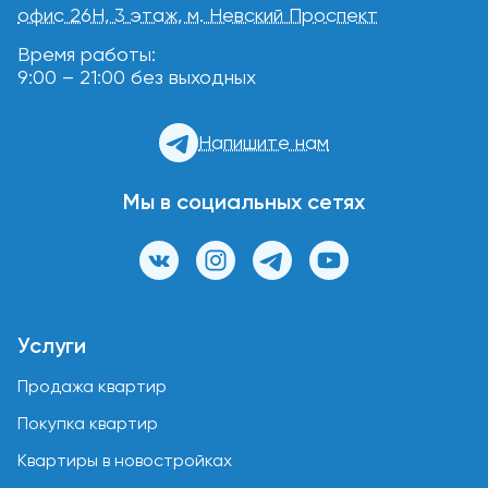
офис 26Н, 3 этаж, м. Невский Проспект
Время работы:
9:00 – 21:00 без выходных
Напишите нам
Мы в социальных сетях
Услуги
Продажа квартир
Покупка квартир
Квартиры в новостройках