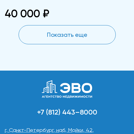
40 000 ₽
Показать еще
+7 (812) 443–8000
г. Санкт-Петербург, наб. Мойки, 42,