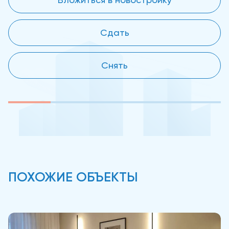
Сдать
Снять
ПОХОЖИЕ ОБЪЕКТЫ