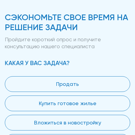
СЭКОНОМЬТЕ СВОЕ ВРЕМЯ НА
РЕШЕНИЕ ЗАДАЧИ
Пройдите короткий опрос и получите
консультацию нашего специалиста
КАКАЯ У ВАС ЗАДАЧА?
Продать
Купить готовое жилье
Вложиться в новостройку