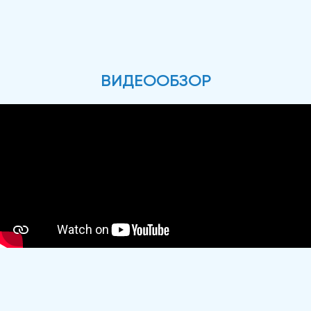
ВИДЕООБЗОР