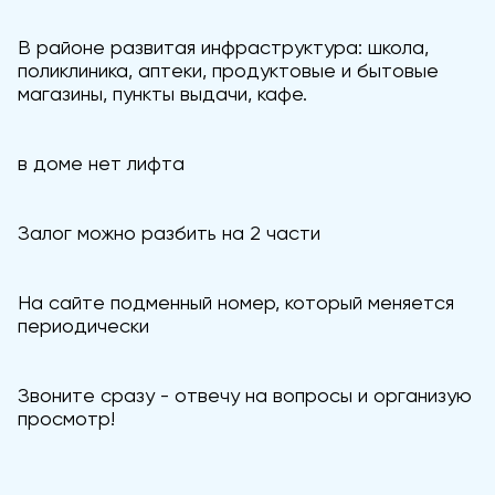
В районе развитая инфраструктура: школа,
поликлиника, аптеки, продуктовые и бытовые
магазины, пункты выдачи, кафе.
в доме нет лифта
Залог можно разбить на 2 части
На сайте подменный номер, который меняется
периодически
Звоните сразу - отвечу на вопросы и организую
просмотр!