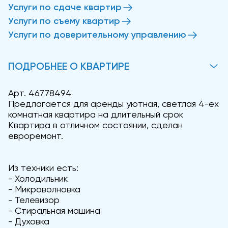
Услуги по сдаче квартир
Услуги по съему квартир
Услуги по доверительному управлению
ПОДРОБНЕЕ О КВАРТИРЕ
Арт. 46778494
Предлагается для аренды уютная, светлая 4-ех
комнатная квартира на длительный срок
Квартира в отличном состоянии, сделан
евроремонт.
Из техники есть:
- Холодильник
- Микроволновка
- Телевизор
- Стиральная машина
- Духовка