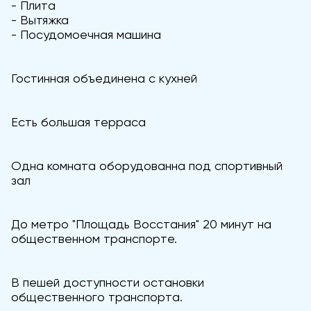
- Плита
- Вытяжка
- Посудомоечная машина
Гостинная объединена с кухней
Есть большая терраса
Одна комната оборудованна под спортивный
зал
До метро "Площадь Восстания" 20 минут на
общественном транспорте.
В пешей доступности остановки
общественного транспорта.