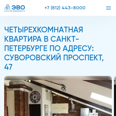
+7 (812) 443–8000
ЧЕТЫРЕХКОМНАТНАЯ
КВАРТИРА В САНКТ-
ПЕТЕРБУРГЕ ПО АДРЕСУ:
СУВОРОВСКИЙ ПРОСПЕКТ,
47