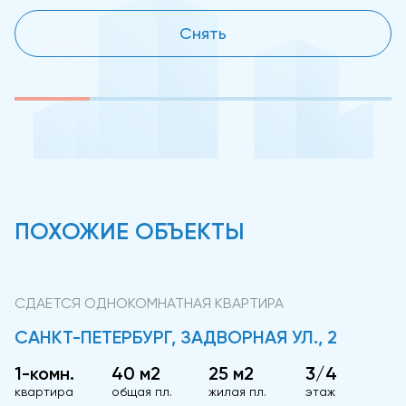
Снять
ПОХОЖИЕ ОБЪЕКТЫ
СДАЕТСЯ ОДНОКОМНАТНАЯ КВАРТИРА
САНКТ-ПЕТЕРБУРГ, ЗАДВОРНАЯ УЛ., 2
1-комн.
40 м2
25 м2
3/4
квартира
общая пл.
жилая пл.
этаж