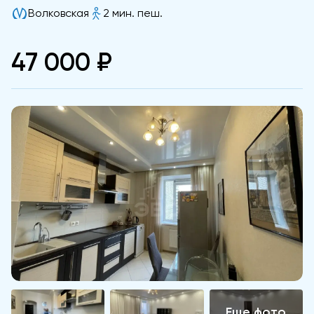
Волковская
2 мин. пеш.
47 000 ₽