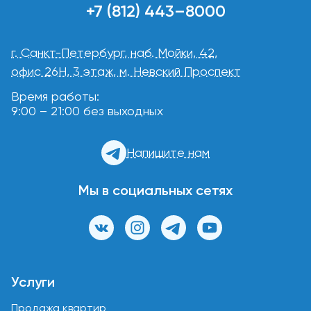
+7 (812) 443–8000
г. Санкт-Петербург, наб. Мойки, 42,
офис 26Н, 3 этаж, м. Невский Проспект
Время работы:
9:00 – 21:00 без выходных
Напишите нам
Мы в социальных сетях
Услуги
Продажа квартир