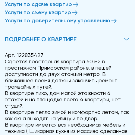
Услуги по сдаче квартир
Услуги по съему квартир
Услуги по доверительному управлению
ПОДРОБНЕЕ О КВАРТИРЕ
Арт. 122835427
Сдается просторная квартира 60 м2 в
престижном Приморском районе, в пешей
доступности до двух станций метро. В
ближайшее время должны закончить ремонт
трамвайных путей.
В квартире тихо, дом малой этажности 6
этажей и на площадке всего 4 квартиры, нет
студий.
В квартире тепло зимой и комфортно летом, так
как окна выходят на улицу и во двор.
В квартире имеется вся необходимая мебель и
техника ( Шикарная кухня из массива сделанная