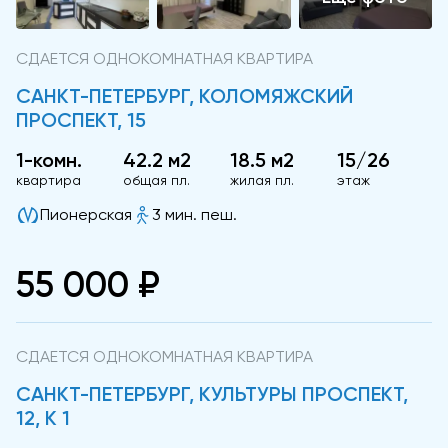
СДАЕТСЯ ОДНОКОМНАТНАЯ КВАРТИРА
САНКТ-ПЕТЕРБУРГ, КОЛОМЯЖСКИЙ
ПРОСПЕКТ, 15
1-комн.
42.2 м2
18.5 м2
15/26
квартира
общая пл.
жилая пл.
этаж
Пионерская
3 мин. пеш.
55 000 ₽
СДАЕТСЯ ОДНОКОМНАТНАЯ КВАРТИРА
САНКТ-ПЕТЕРБУРГ, КУЛЬТУРЫ ПРОСПЕКТ,
12, К 1