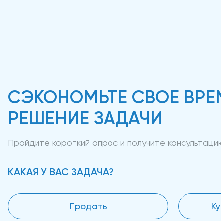
СЭКОНОМЬТЕ СВОЕ ВРЕ
РЕШЕНИЕ ЗАДАЧИ
Пройдите короткий опрос и получите консультац
КАКАЯ У ВАС ЗАДАЧА?
Продать
Ку