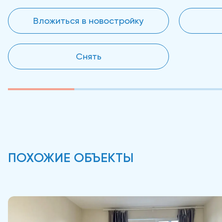
Вложиться в новостройку
Снять
ПОХОЖИЕ ОБЪЕКТЫ