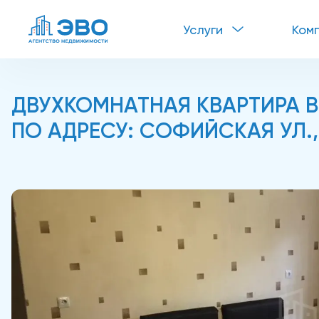
Услуги
Ком
ДВУХКОМНАТНАЯ КВАРТИРА В
ПО АДРЕСУ: СОФИЙСКАЯ УЛ., 3