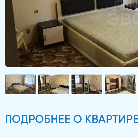
ПОДРОБНЕЕ О КВАРТИР