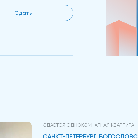
Сдать
СДАЕТСЯ ОДНОКОМНАТНАЯ КВАРТИРА
САНКТ-ПЕТЕРБУРГ, БОГОСЛОВСКА