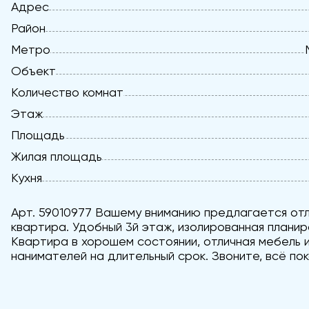
Адрес
Район
Метро
Объект
Количество комнат
Этаж
Площадь
Жилая площадь
Кухня
Арт. 59010977 Вашему вниманию предлагается от
квартира. Удобный 3й этаж, изолированная планир
Квартира в хорошем состоянии, отличная мебель 
нанимателей на длительный срок. Звоните, всё пок