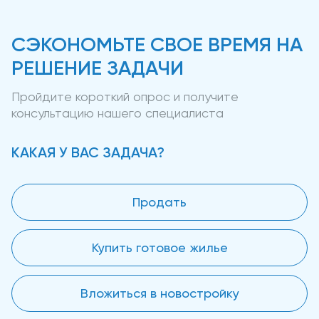
СЭКОНОМЬТЕ СВОЕ ВРЕМЯ НА
РЕШЕНИЕ ЗАДАЧИ
Пройдите короткий опрос и получите
консультацию нашего специалиста
КАКАЯ У ВАС ЗАДАЧА?
Продать
Купить готовое жилье
Вложиться в новостройку