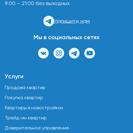
9:00 – 21:00 без выходных
Напишите нам
Мы в социальных сетях
Услуги
Продажа квартир
Покупка квартир
Квартиры в новостройках
Трейд-ин квартир
Доверительное управление