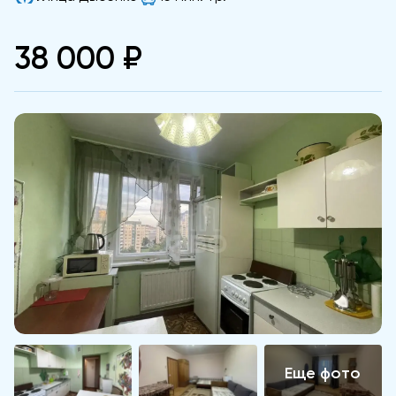
38 000 ₽