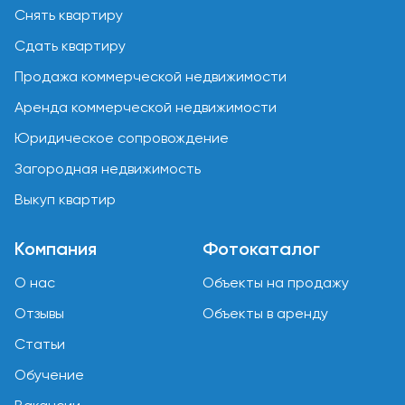
Снять квартиру
Сдать квартиру
Продажа коммерческой недвижимости
Аренда коммерческой недвижимости
Юридическое сопровождение
Загородная недвижимость
Выкуп квартир
Компания
Фотокаталог
О нас
Объекты на продажу
Отзывы
Объекты в аренду
Статьи
Обучение