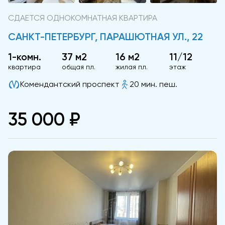
СДАЕТСЯ ОДНОКОМНАТНАЯ КВАРТИРА
САНКТ-ПЕТЕРБУРГ, ПАРАШЮТНАЯ УЛ., 22
1-комн.
37 м2
16 м2
11/12
квартира
общая пл.
жилая пл.
этаж
Комендантский проспект
20 мин. пеш.
35 000 ₽