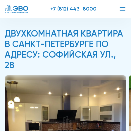
+7 (812) 443–8000
ДВУХКОМНАТНАЯ КВАРТИРА
В САНКТ-ПЕТЕРБУРГЕ ПО
АДРЕСУ: СОФИЙСКАЯ УЛ.,
28