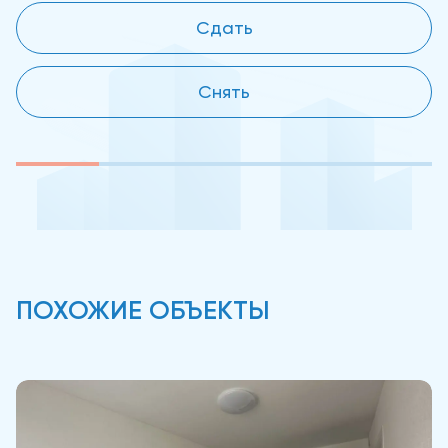
Сдать
Снять
ПОХОЖИЕ ОБЪЕКТЫ