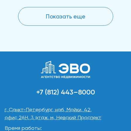
Показать еще
+7 (812) 443–8000
г. Санкт-Петербург, наб. Мойки, 42,
офис 26Н, 3 этаж, м. Невский Проспект
Время работы: