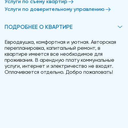
Услуги по съему квартир
Услуги по доверительному управлению
ПОДРОБНЕЕ О КВАРТИРЕ
Евродвушка, комфортная и уютная. Авторская
перепланировка, капитальный ремонт, в
квартире имеется все необходимое для
проживания. В арендную плату коммунальные
услуги, интернет и электричество не входят.
Оплачивается отдельно. Добро пожаловать!