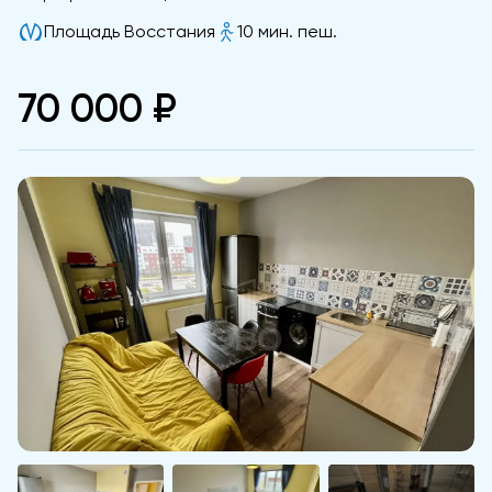
Площадь Восстания
10 мин. пеш.
70 000 ₽