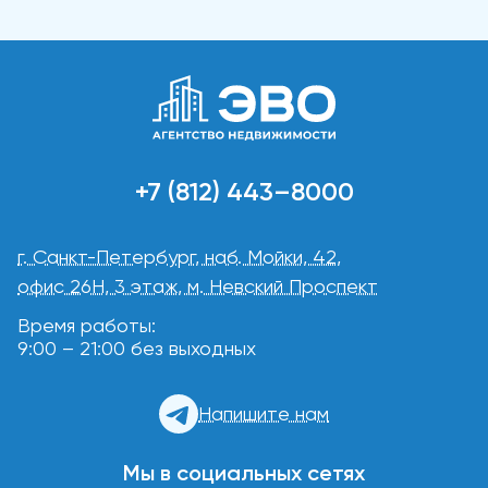
+7 (812) 443–8000
г. Санкт-Петербург, наб. Мойки, 42,
офис 26Н, 3 этаж, м. Невский Проспект
Время работы:
9:00 – 21:00 без выходных
Напишите нам
Мы в социальных сетях