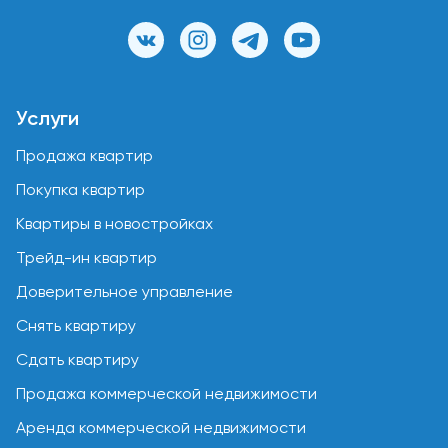
Услуги
Продажа квартир
Покупка квартир
Квартиры в новостройках
Трейд-ин квартир
Доверительное управление
Снять квартиру
Сдать квартиру
Продажа коммерческой недвижимости
Аренда коммерческой недвижимости