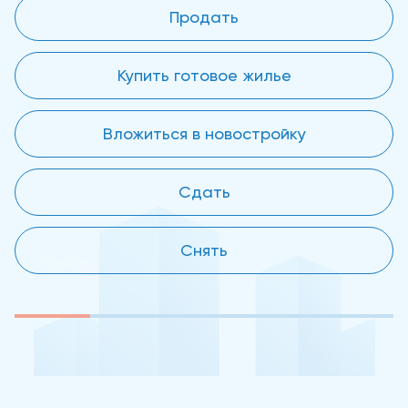
Продать
Купить готовое жилье
Вложиться в новостройку
Сдать
Снять