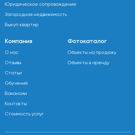
Юридическое сопровождение
Загородная недвижимость
Выкуп квартир
Компания
Фотокаталог
О нас
Объекты на продажу
Отзывы
Объекты в аренду
Статьи
Обучение
Вакансии
Контакты
Стоимость услуг