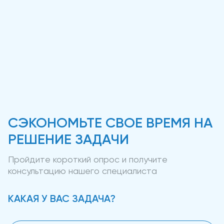
СЭКОНОМЬТЕ СВОЕ ВРЕМЯ НА
РЕШЕНИЕ ЗАДАЧИ
Пройдите короткий опрос и получите
консультацию нашего специалиста
КАКАЯ У ВАС ЗАДАЧА?