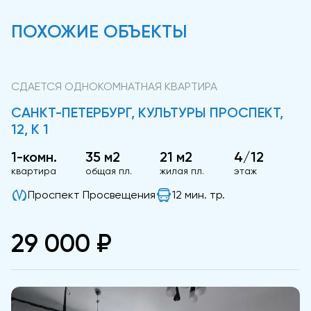
ПОХОЖИЕ ОБЪЕКТЫ
СДАЕТСЯ ОДНОКОМНАТНАЯ КВАРТИРА
САНКТ-ПЕТЕРБУРГ, КУЛЬТУРЫ ПРОСПЕКТ,
12, К 1
1-комн.
35 м2
21 м2
4/12
квартира
общая пл.
жилая пл.
этаж
Проспект Просвещения
12 мин. тр.
29 000 ₽