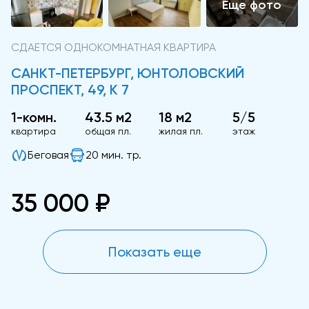
СДАЕТСЯ ОДНОКОМНАТНАЯ КВАРТИРА
САНКТ-ПЕТЕРБУРГ, ЮНТОЛОВСКИЙ
ПРОСПЕКТ, 49, К 7
1-комн.
43.5 м2
18 м2
5/5
квартира
общая пл.
жилая пл.
этаж
Беговая
20 мин. тр.
35 000 ₽
Показать еще