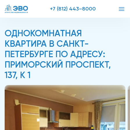
+7 (812) 443–8000
ОДНОКОМНАТНАЯ
КВАРТИРА В САНКТ-
ПЕТЕРБУРГЕ ПО АДРЕСУ:
ПРИМОРСКИЙ ПРОСПЕКТ,
137, К 1