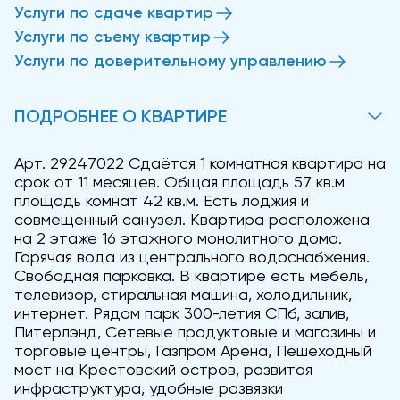
Услуги по сдаче квартир
Услуги по съему квартир
Услуги по доверительному управлению
ПОДРОБНЕЕ О КВАРТИРЕ
Арт. 29247022 Сдаётся 1 комнатная квартира на
срок от 11 месяцев. Общая площадь 57 кв.м
площадь комнат 42 кв.м. Есть лоджия и
совмещенный санузел. Квартира расположена
на 2 этаже 16 этажного монолитного дома.
Горячая вода из центрального водоснабжения.
Свободная парковка. В квартире есть мебель,
телевизор, стиральная машина, холодильник,
интернет. Рядом парк 300-летия СПб, залив,
Питерлэнд, Сетевые продуктовые и магазины и
торговые центры, Газпром Арена, Пешеходный
мост на Крестовский остров, развитая
инфраструктура, удобные развязки