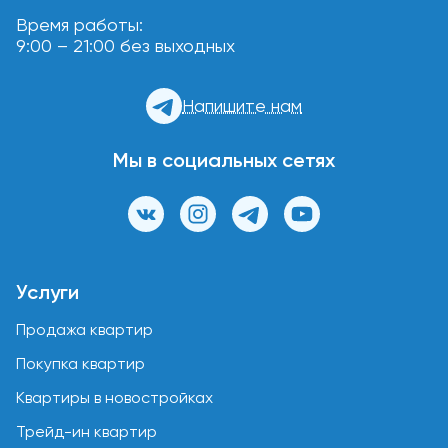
Время работы:
9:00 – 21:00 без выходных
Напишите нам
Мы в социальных сетях
Услуги
Продажа квартир
Покупка квартир
Квартиры в новостройках
Трейд-ин квартир