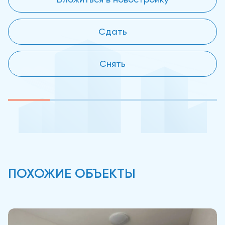
Сдать
Снять
ПОХОЖИЕ ОБЪЕКТЫ