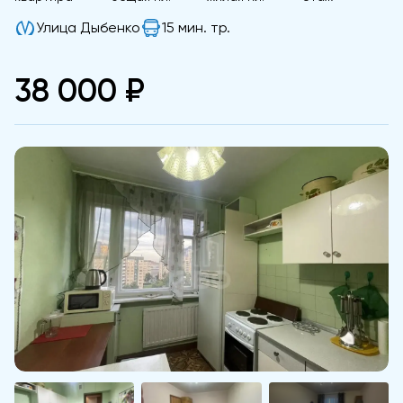
Улица Дыбенко
15 мин. тр.
38 000 ₽