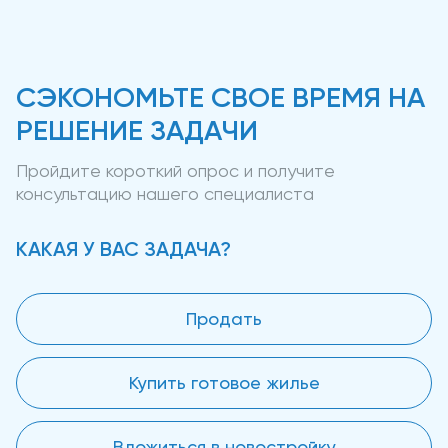
СЭКОНОМЬТЕ СВОЕ ВРЕМЯ НА
РЕШЕНИЕ ЗАДАЧИ
Пройдите короткий опрос и получите
консультацию нашего специалиста
КАКАЯ У ВАС ЗАДАЧА?
Продать
Купить готовое жилье
Вложиться в новостройку