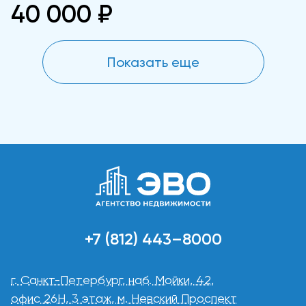
40 000 ₽
Показать еще
+7 (812) 443–8000
г. Санкт-Петербург, наб. Мойки, 42,
офис 26Н, 3 этаж, м. Невский Проспект