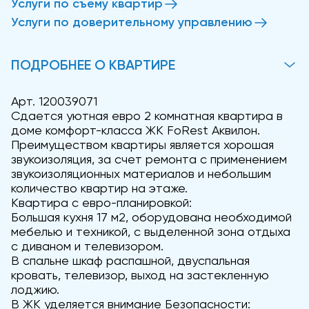
Услуги по съему квартир
Услуги по доверительному управлению
ПОДРОБНЕЕ О КВАРТИРЕ
Арт. 120039071
Сдается уютная евро 2 комнатная квартира в
доме комфорт-класса ЖК FoRest Аквилон.
Преимуществом квартиры является хорошая
звукоизоляция, за счет ремонта с применением
звукоизоляционных материалов и небольшим
количество квартир на этаже.
Квартира с евро-планировкой:
Большая кухня 17 м2, оборудована необходимой
мебелью и техникой, с выделенной зона отдыха
с диваном и телевизором.
В спальне шкаф распашной, двуспальная
кровать, телевизор, выход на застекленную
лоджию.
В ЖК уделяется внимание Безопасности: