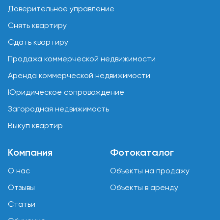
Доверительное управление
Снять квартиру
Сдать квартиру
Продажа коммерческой недвижимости
Аренда коммерческой недвижимости
Юридическое сопровождение
Загородная недвижимость
Выкуп квартир
Компания
Фотокаталог
О нас
Объекты на продажу
Отзывы
Объекты в аренду
Статьи