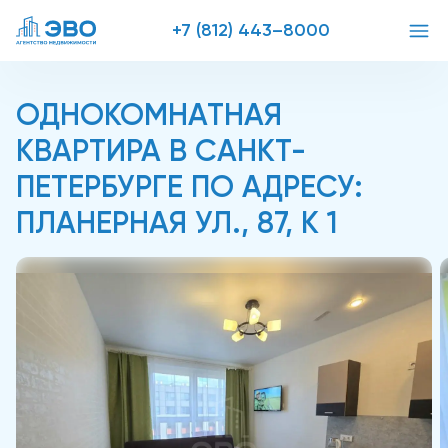
+7 (812) 443–8000
ОДНОКОМНАТНАЯ
КВАРТИРА В САНКТ-
ПЕТЕРБУРГЕ ПО АДРЕСУ:
ПЛАНЕРНАЯ УЛ., 87, К 1