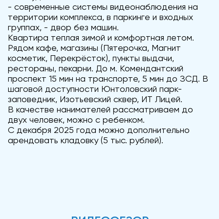
- современные системы видеонаблюдения на
территории комплекса, в паркинге и входных
группах, - двор без машин.
Квартира теплая зимой и комфортная летом.
Рядом кафе, магазины (Пятерочка, Магнит
косметик, Перекрёсток), пункты выдачи,
рестораны, пекарни. До м. Комендантский
проспект 15 мин на транспорте, 5 мин до ЗСД. В
шаговой доступности Юнтоловский парк-
заповедник, Изотьевский сквер, ИТ Лицей.
В качестве нанимателей рассматриваем до
двух человек, можно с ребенком.
С декабря 2025 года можно дополнительно
арендовать кладовку (5 тыс. рублей).