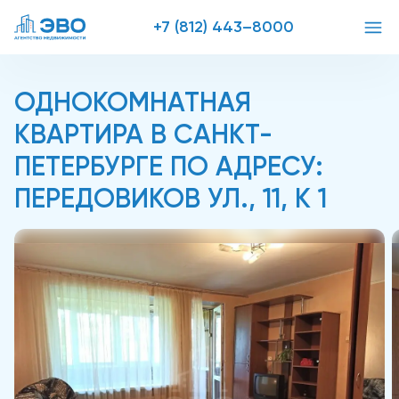
+7 (812) 443–8000
ОДНОКОМНАТНАЯ
КВАРТИРА В САНКТ-
ПЕТЕРБУРГЕ ПО АДРЕСУ:
ПЕРЕДОВИКОВ УЛ., 11, К 1