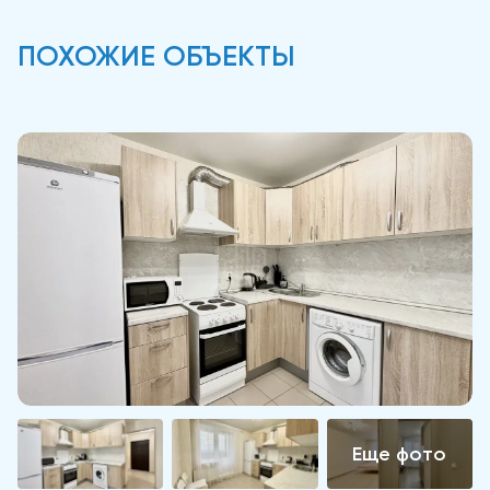
ПОХОЖИЕ ОБЪЕКТЫ