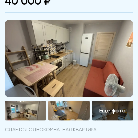
40 000 ₽
СДАЕТСЯ ОДНОКОМНАТНАЯ КВАРТИРА