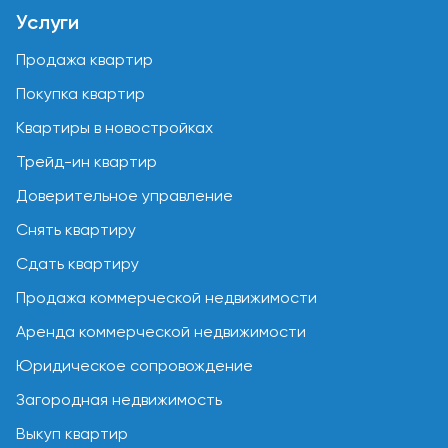
Услуги
Продажа квартир
Покупка квартир
Квартиры в новостройках
Трейд-ин квартир
Доверительное управление
Снять квартиру
Сдать квартиру
Продажа коммерческой недвижимости
Аренда коммерческой недвижимости
Юридическое сопровождение
Загородная недвижимость
Выкуп квартир