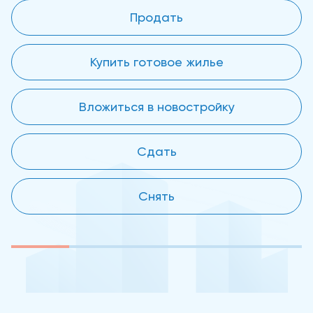
Продать
Купить готовое жилье
Вложиться в новостройку
Сдать
Снять