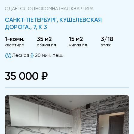
СДАЕТСЯ ОДНОКОМНАТНАЯ КВАРТИРА
САНКТ-ПЕТЕРБУРГ, КУШЕЛЕВСКАЯ
ДОРОГА., 7, К 3
1-комн.
35 м2
15 м2
3/18
квартира
общая пл.
жилая пл.
этаж
Лесная
20 мин. пеш.
35 000 ₽