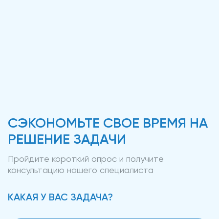
СЭКОНОМЬТЕ СВОЕ ВРЕМЯ НА
РЕШЕНИЕ ЗАДАЧИ
Пройдите короткий опрос и получите
консультацию нашего специалиста
КАКАЯ У ВАС ЗАДАЧА?