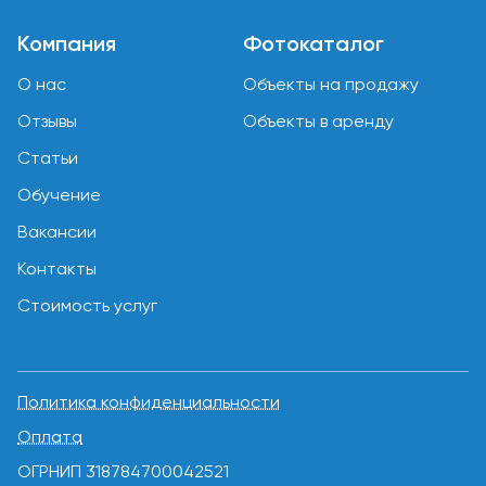
Компания
Фотокаталог
О нас
Объекты на продажу
Отзывы
Объекты в аренду
Статьи
Обучение
Вакансии
Контакты
Стоимость услуг
Политика конфиденциальности
Оплата
ОГРНИП 318784700042521