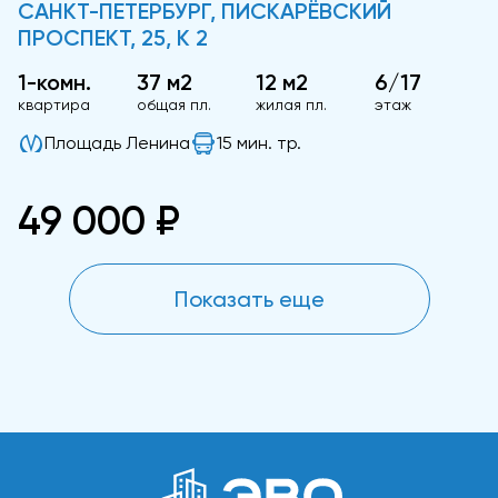
САНКТ-ПЕТЕРБУРГ, ПИСКАРЁВСКИЙ
ПРОСПЕКТ, 25, К 2
1-комн.
37 м2
12 м2
6/17
квартира
общая пл.
жилая пл.
этаж
Площадь Ленина
15 мин. тр.
49 000 ₽
Показать еще