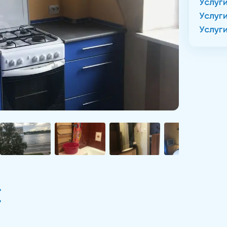
Услуг
Услуг
Услуг
Е