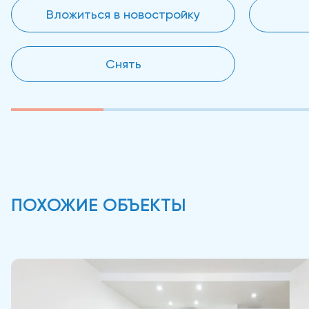
Вложиться в новостройку
Снять
ПОХОЖИЕ ОБЪЕКТЫ