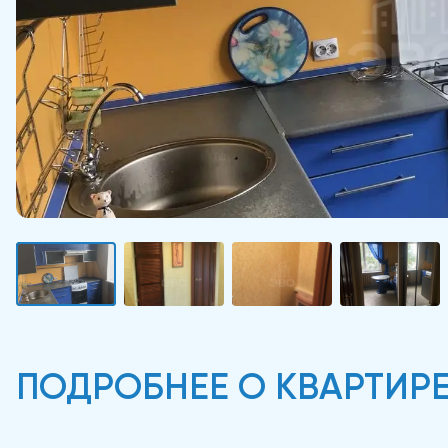
ПОДРОБНЕЕ О КВАРТИР