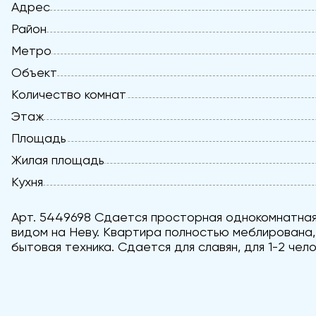
Адрес
Район
Метро
Объект
Количество комнат
Этаж
Площадь
Жилая площадь
Кухня
Арт. 5449698 Сдается просторная однокомнатная
видом на Неву. Квартира полностью меблирована, 
бытовая техника. Сдается для славян, для 1-2 чело