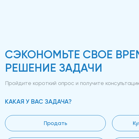
СЭКОНОМЬТЕ СВОЕ ВРЕ
РЕШЕНИЕ ЗАДАЧИ
Пройдите короткий опрос и получите консультац
КАКАЯ У ВАС ЗАДАЧА?
Продать
Ку