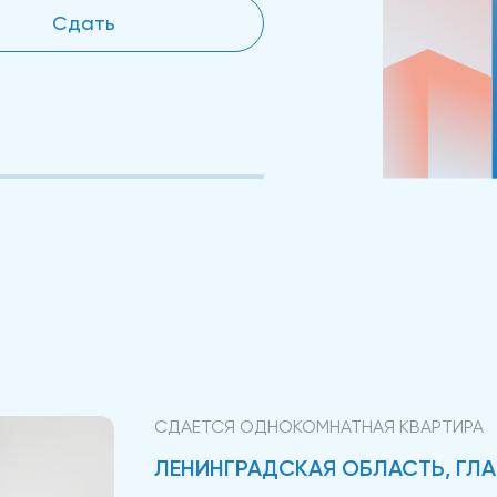
Сдать
СДАЕТСЯ ОДНОКОМНАТНАЯ КВАРТИРА
ЛЕНИНГРАДСКАЯ ОБЛАСТЬ, ГЛАВН