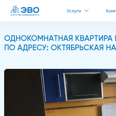
Услуги
Ком
ОДНОКОМНАТНАЯ КВАРТИРА В
ПО АДРЕСУ: ОКТЯБРЬСКАЯ НАБ.