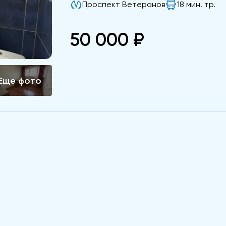
Проспект Ветеранов
18 мин. тр.
50 000 ₽