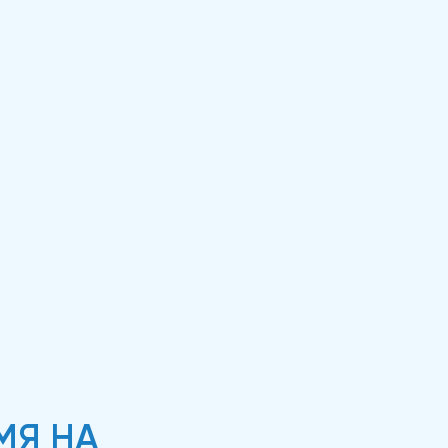
МЯ НА