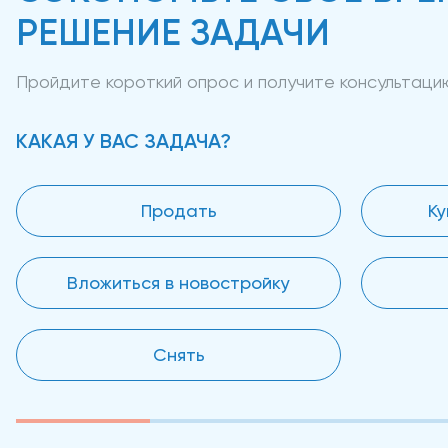
РЕШЕНИЕ ЗАДАЧИ
Пройдите короткий опрос и получите консультац
КАКАЯ У ВАС ЗАДАЧА?
Продать
Ку
Вложиться в новостройку
Снять