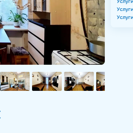
Услуг
Услуг
Услуг
Е