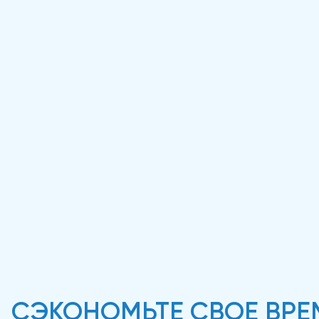
СЭКОНОМЬТЕ СВОЕ ВРЕ