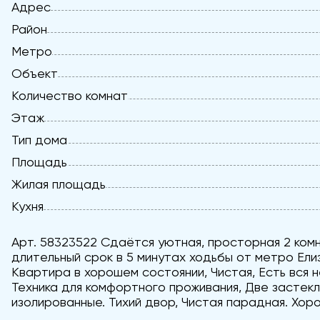
Адрес
Район
Метро
Объект
Количество комнат
Этаж
Тип дома
Площадь
Жилая площадь
Кухня
Арт. 58323522 Сдаётся уютная, просторная 2 ком
длительный срок в 5 минутах ходьбы от метро Ели
Квартира в хорошем состоянии, Чистая, Есть вся 
Техника для комфортного проживания, Две застек
изолированные. Тихий двор, Чистая парадная. Хор