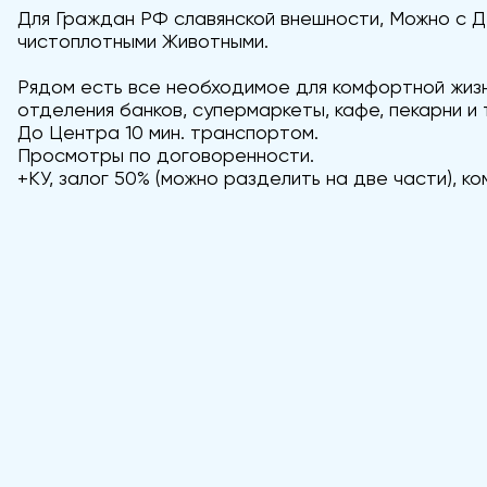
Для Граждан РФ славянской внешности, Можно с Д
чистоплотными Животными.
Рядом есть все необходимое для комфортной жизн
отделения банков, супермаркеты, кафе, пекарни и т
До Центра 10 мин. транспортом.
Просмотры по договоренности.
+КУ, залог 50% (можно разделить на две части), к