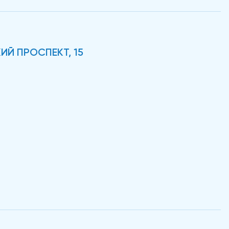
ИЙ ПРОСПЕКТ, 15