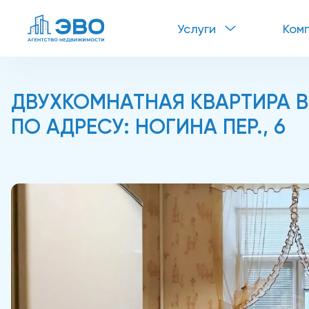
Услуги
Ком
ДВУХКОМНАТНАЯ КВАРТИРА В
ПО АДРЕСУ: НОГИНА ПЕР., 6