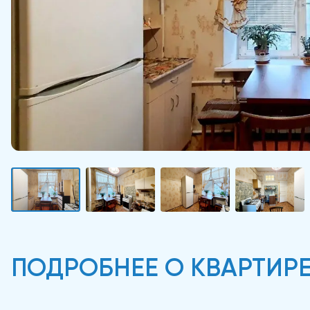
ПОДРОБНЕЕ О КВАРТИР