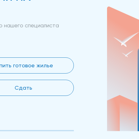
ию нашего специалиста
пить готовое жилье
Сдать