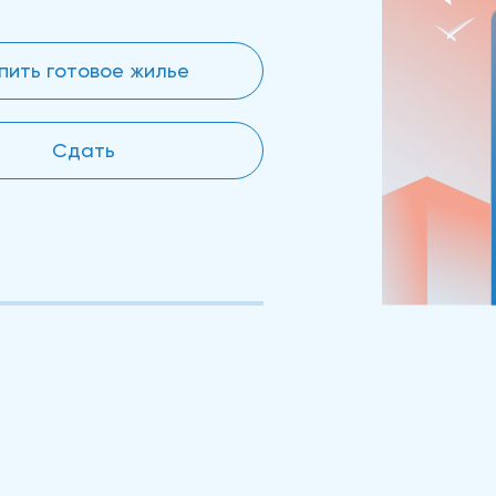
пить готовое жилье
Сдать