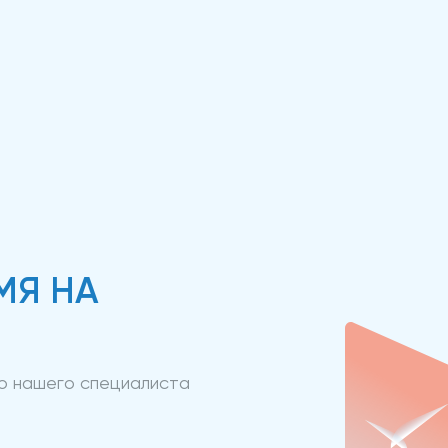
МЯ НА
ию нашего специалиста