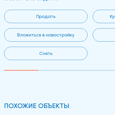
Продать
Ку
Вложиться в новостройку
Снять
ПОХОЖИЕ ОБЪЕКТЫ