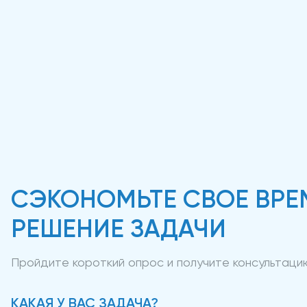
СЭКОНОМЬТЕ СВОЕ ВРЕ
РЕШЕНИЕ ЗАДАЧИ
Пройдите короткий опрос и получите консультац
КАКАЯ У ВАС ЗАДАЧА?