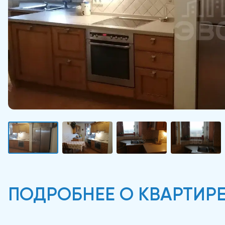
ПОДРОБНЕЕ О КВАРТИР