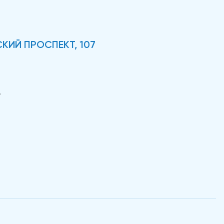
КИЙ ПРОСПЕКТ, 107
.