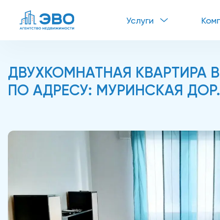
Услуги
Ком
ДВУХКОМНАТНАЯ КВАРТИРА В
ПО АДРЕСУ: МУРИНСКАЯ ДОР., 