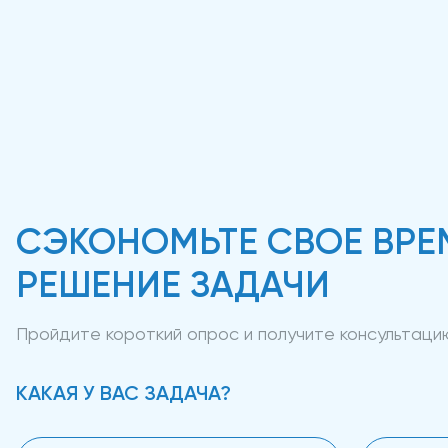
СЭКОНОМЬТЕ СВОЕ ВРЕ
РЕШЕНИЕ ЗАДАЧИ
Пройдите короткий опрос и получите консультац
КАКАЯ У ВАС ЗАДАЧА?