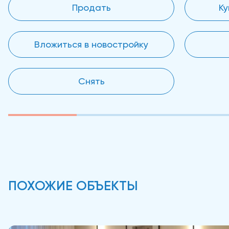
Продать
Ку
Вложиться в новостройку
Снять
ПОХОЖИЕ ОБЪЕКТЫ