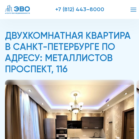
+7 (812) 443–8000
ДВУХКОМНАТНАЯ КВАРТИРА
В САНКТ-ПЕТЕРБУРГЕ ПО
АДРЕСУ: МЕТАЛЛИСТОВ
ПРОСПЕКТ, 116