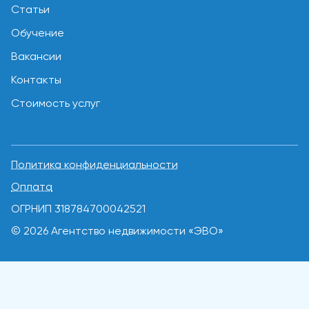
Статьи
Обучение
Вакансии
Контакты
Стоимость услуг
Политика конфиденциальности
Оплата
ОГРНИП 318784700042521
© 2026 Агентство недвижимости «ЭВО»