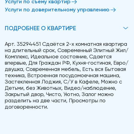
Услуги по съему квартир
Услуги по доверительному управлению
ПОДРОБНЕЕ О КВАРТИРЕ
Арт. 35294451 Сдаётся 2-х комнатная квартира
на длительный срок, Современный Элитный Жил/
Комплекс, Идеальное состояние, Сдается
впервые, Для Граждан РФ, Кухня-гостиная, Евро/
двушка, Современная мебель, Есть вся Бытовая
техника, Встроенная посудомоечная машина,
Застекленная Лоджия, С/У в Кафеле, Можно с
Детьми, без Животных, Видео/наблюдение,
Закрытый двор, Чисто, Уютно, Залог можно
разделить на две части, Просмотры по
договоренности.