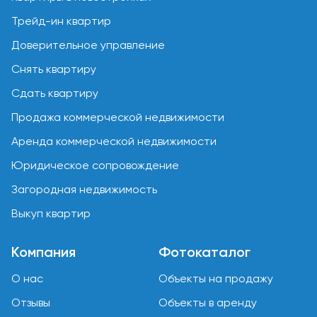
Трейд-ин квартир
Доверительное управление
Снять квартиру
Сдать квартиру
Продажа коммерческой недвижимости
Аренда коммерческой недвижимости
Юридическое сопровождение
Загородная недвижимость
Выкуп квартир
Компания
Фотокаталог
О нас
Объекты на продажу
Отзывы
Объекты в аренду