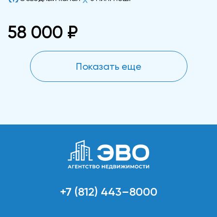
58 000 ₽
Показать еще
+7 (812) 443–8000