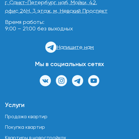
г. Санкт-Петербург, наб. Мойки, 42,
офис 26Н, 3 этаж, м. Невский Проспект
Время работы:
9:00 – 21:00 без выходных
Напишите нам
Мы в социальных сетях
Услуги
Продажа квартир
Покупка квартир
Квартиры в новостройках