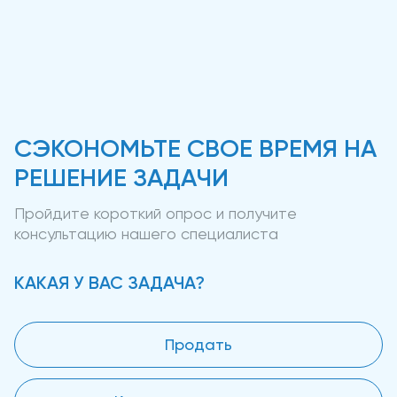
СЭКОНОМЬТЕ СВОЕ ВРЕМЯ НА
РЕШЕНИЕ ЗАДАЧИ
Пройдите короткий опрос и получите
консультацию нашего специалиста
КАКАЯ У ВАС ЗАДАЧА?
Продать