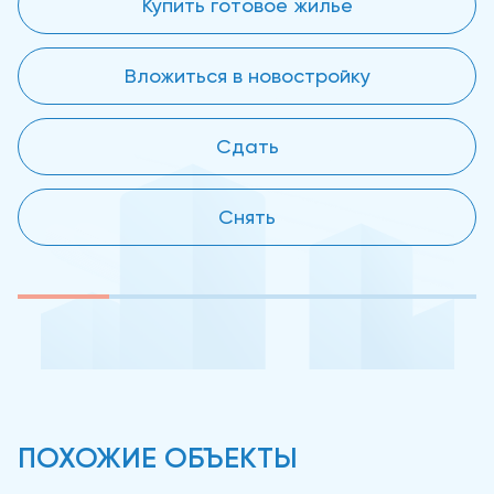
Купить готовое жилье
Вложиться в новостройку
Сдать
Снять
ПОХОЖИЕ ОБЪЕКТЫ