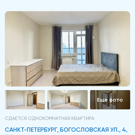
СДАЕТСЯ ОДНОКОМНАТНАЯ КВАРТИРА
САНКТ-ПЕТЕРБУРГ, БОГОСЛОВСКАЯ УЛ., 4,