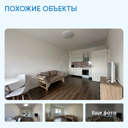
ПОХОЖИЕ ОБЪЕКТЫ