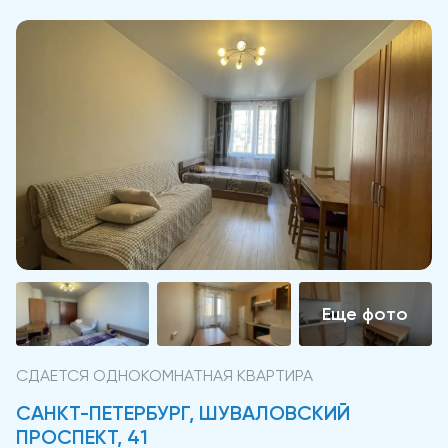
СДАЕТСЯ ОДНОКОМНАТНАЯ КВАРТИРА
САНКТ-ПЕТЕРБУРГ, ШУВАЛОВСКИЙ
ПРОСПЕКТ, 41