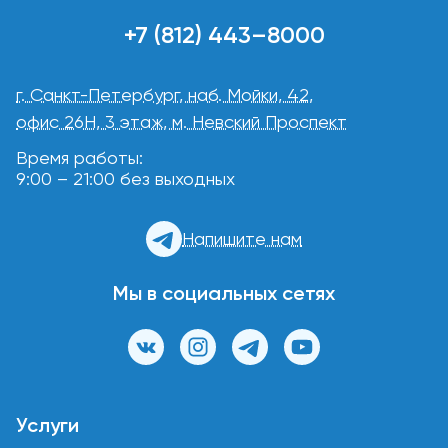
+7 (812) 443–8000
г. Санкт-Петербург, наб. Мойки, 42,
офис 26Н, 3 этаж, м. Невский Проспект
Время работы:
9:00 – 21:00 без выходных
Напишите нам
Мы в социальных сетях
Услуги