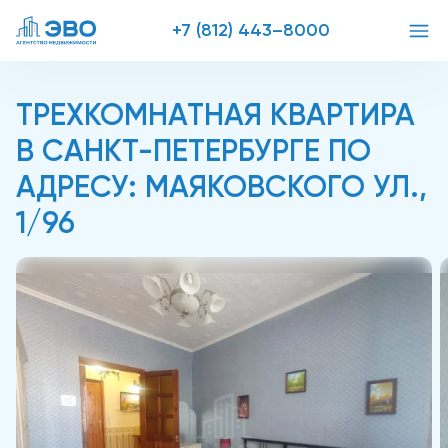
+7 (812) 443–8000
ТРЕХКОМНАТНАЯ КВАРТИРА
В САНКТ-ПЕТЕРБУРГЕ ПО
АДРЕСУ: МАЯКОВСКОГО УЛ.,
1/96