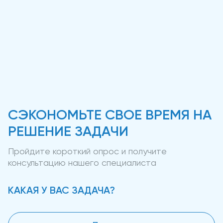
СЭКОНОМЬТЕ СВОЕ ВРЕМЯ НА
РЕШЕНИЕ ЗАДАЧИ
Пройдите короткий опрос и получите
консультацию нашего специалиста
КАКАЯ У ВАС ЗАДАЧА?