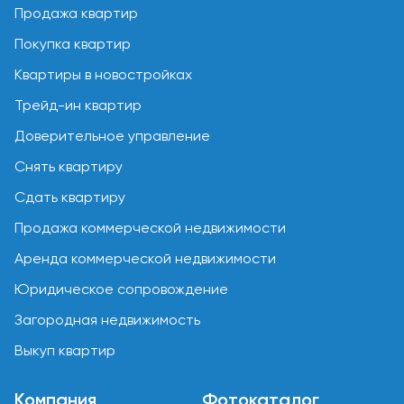
Продажа квартир
Покупка квартир
Квартиры в новостройках
Трейд-ин квартир
Доверительное управление
Снять квартиру
Сдать квартиру
Продажа коммерческой недвижимости
Аренда коммерческой недвижимости
Юридическое сопровождение
Загородная недвижимость
Выкуп квартир
Компания
Фотокаталог