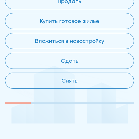
Продать
Купить готовое жилье
Вложиться в новостройку
Сдать
Снять