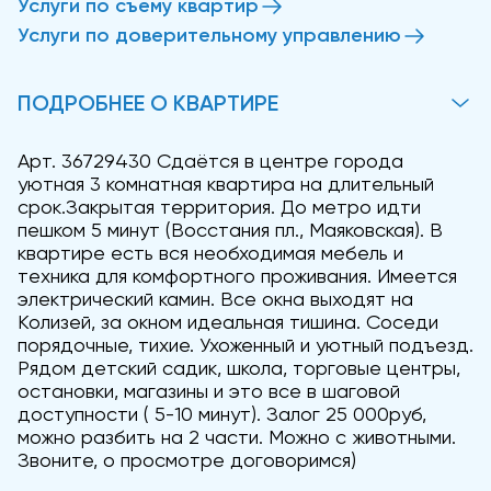
Услуги по съему квартир
Услуги по доверительному управлению
ПОДРОБНЕЕ О КВАРТИРЕ
Арт. 36729430 Сдаётся в центре города
уютная 3 комнатная квартира на длительный
срок.Закрытая территория. До метро идти
пешком 5 минут (Восстания пл., Маяковская). В
квартире есть вся необходимая мебель и
техника для комфортного проживания. Имеется
электрический камин. Все окна выходят на
Колизей, за окном идеальная тишина. Соседи
порядочные, тихие. Ухоженный и уютный подъезд.
Рядом детский садик, школа, торговые центры,
остановки, магазины и это все в шаговой
доступности ( 5-10 минут). Залог 25 000руб,
можно разбить на 2 части. Можно с животными.
Звоните, о просмотре договоримся)