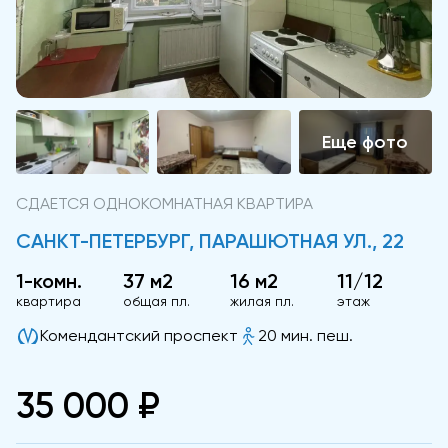
СДАЕТСЯ ОДНОКОМНАТНАЯ КВАРТИРА
САНКТ-ПЕТЕРБУРГ, ПАРАШЮТНАЯ УЛ., 22
1-комн.
37 м2
16 м2
11/12
квартира
общая пл.
жилая пл.
этаж
Комендантский проспект
20 мин. пеш.
35 000 ₽