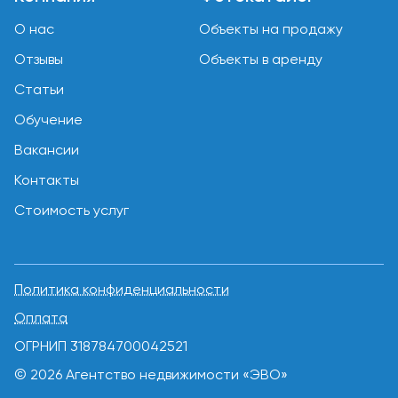
О нас
Объекты на продажу
Отзывы
Объекты в аренду
Статьи
Обучение
Вакансии
Контакты
Стоимость услуг
Политика конфиденциальности
Оплата
ОГРНИП 318784700042521
© 2026 Агентство недвижимости «ЭВО»