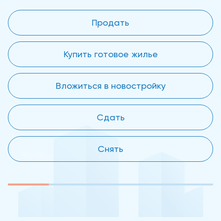
Продать
Купить готовое жилье
Вложиться в новостройку
Сдать
Снять