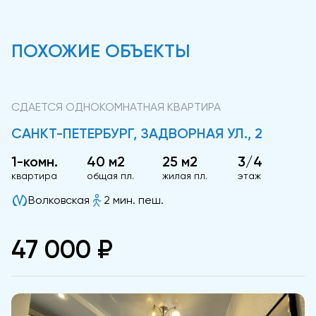
ПОХОЖИЕ ОБЪЕКТЫ
СДАЕТСЯ ОДНОКОМНАТНАЯ КВАРТИРА
САНКТ-ПЕТЕРБУРГ, ЗАДВОРНАЯ УЛ., 2
1-комн.
40 м2
25 м2
3/4
квартира
общая пл.
жилая пл.
этаж
Волковская
2 мин. пеш.
47 000 ₽