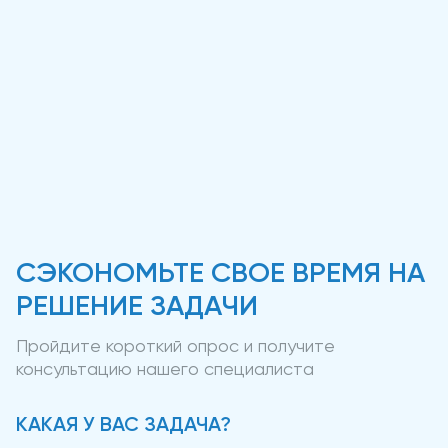
СЭКОНОМЬТЕ СВОЕ ВРЕМЯ НА
РЕШЕНИЕ ЗАДАЧИ
Пройдите короткий опрос и получите
консультацию нашего специалиста
КАКАЯ У ВАС ЗАДАЧА?