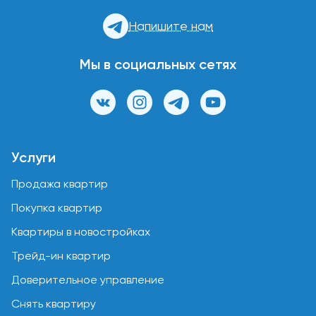
Напишите нам
Мы в социальных сетях
Услуги
Продажа квартир
Покупка квартир
Квартиры в новостройках
Трейд-ин квартир
Доверительное управление
Снять квартиру