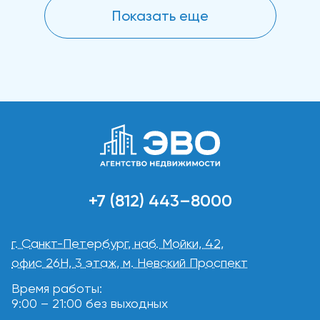
Показать еще
+7 (812) 443–8000
г. Санкт-Петербург, наб. Мойки, 42,
офис 26Н, 3 этаж, м. Невский Проспект
Время работы:
9:00 – 21:00 без выходных