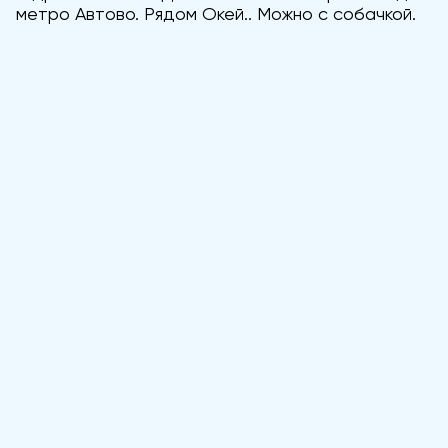
метро Автово. Рядом Окей.. Можно с собачкой.