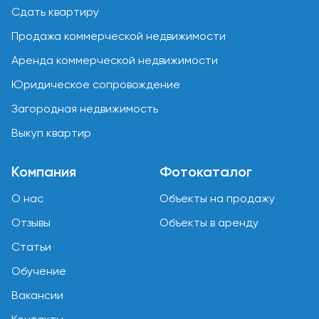
Сдать квартиру
Продажа коммерческой недвижимости
Аренда коммерческой недвижимости
Юридическое сопровождение
Загородная недвижимость
Выкуп квартир
Компания
Фотокаталог
О нас
Объекты на продажу
Отзывы
Объекты в аренду
Статьи
Обучение
Вакансии