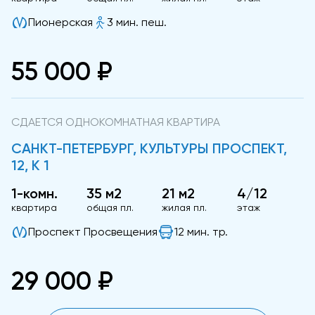
Пионерская
3 мин. пеш.
55 000 ₽
СДАЕТСЯ ОДНОКОМНАТНАЯ КВАРТИРА
САНКТ-ПЕТЕРБУРГ, КУЛЬТУРЫ ПРОСПЕКТ,
12, К 1
1-комн.
35 м2
21 м2
4/12
квартира
общая пл.
жилая пл.
этаж
Проспект Просвещения
12 мин. тр.
29 000 ₽