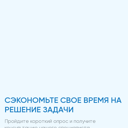
СЭКОНОМЬТЕ СВОЕ ВРЕМЯ НА
РЕШЕНИЕ ЗАДАЧИ
Пройдите короткий опрос и получите
консультацию нашего специалиста