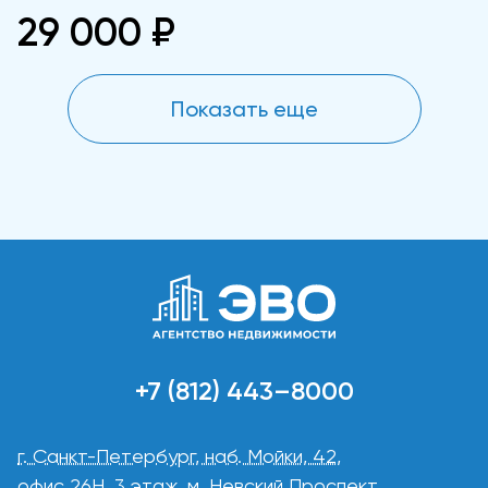
29 000 ₽
Показать еще
+7 (812) 443–8000
г. Санкт-Петербург, наб. Мойки, 42,
офис 26Н, 3 этаж, м. Невский Проспект