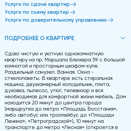
Услуги по сдаче квартир
Услуги по съему квартир
Услуги по доверительному управлению
ПОДРОБНЕЕ О КВАРТИРЕ
Сдаю чистую и уютную однокомнатную
квартиру на пр. Маршала Блюхера 59 с большой
комнатой и просторным шкафом-купе.
Раздельный санузел. Ванная. Окна -
стеклопакеты. В квартире есть стиральная
машина, двухкамерный холодильник, плита,
духовка, пылесос, утюг, телевизор и вся
необходимая для комфортной жизни мебель. Дом
находится 20 минут до центра города
(маршрутка до метро «Площадь Восстания»,
либо автобус или троллейбус до «Площади
Ленина», «Петроградской»), 10 минут на
транспорте до метро «Лесная» (откроется в