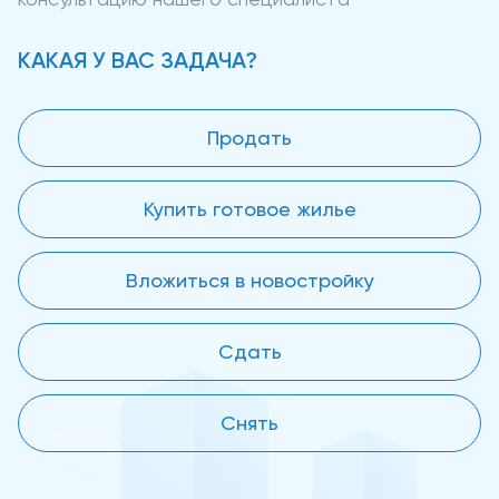
КАКАЯ У ВАС ЗАДАЧА?
Продать
Купить готовое жилье
Вложиться в новостройку
Сдать
Снять