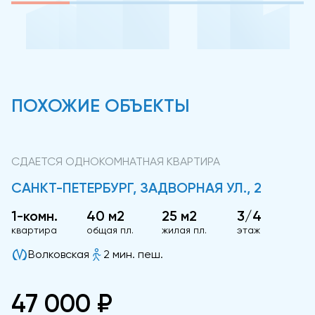
ПОХОЖИЕ ОБЪЕКТЫ
СДАЕТСЯ ОДНОКОМНАТНАЯ КВАРТИРА
САНКТ-ПЕТЕРБУРГ, ЗАДВОРНАЯ УЛ., 2
1-комн.
40 м2
25 м2
3/4
квартира
общая пл.
жилая пл.
этаж
Волковская
2 мин. пеш.
47 000 ₽