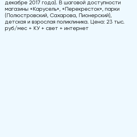
декабре 2017 года). В шаговой доступности
магазины «Карусель», «Перекресток», парки
(Полюстровский, Сахарова, Пионерский),
детская и взрослая поликлиника. Цена: 23 тыс.
руб/мес + КУ + свет + интернет