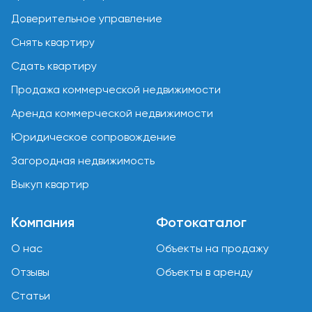
Доверительное управление
Снять квартиру
Сдать квартиру
Продажа коммерческой недвижимости
Аренда коммерческой недвижимости
Юридическое сопровождение
Загородная недвижимость
Выкуп квартир
Компания
Фотокаталог
О нас
Объекты на продажу
Отзывы
Объекты в аренду
Статьи