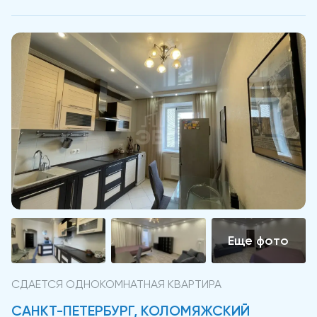
СДАЕТСЯ ОДНОКОМНАТНАЯ КВАРТИРА
САНКТ-ПЕТЕРБУРГ, КОЛОМЯЖСКИЙ