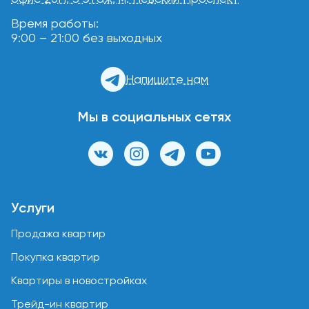
Время работы:
9:00 – 21:00 без выходных
Напишите нам
Мы в социальных сетях
Услуги
Продажа квартир
Покупка квартир
Квартиры в новостройках
Трейд-ин квартир