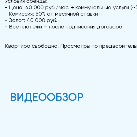
Условия аренды:
- Цена: 40 000 руб./мес. + коммунальные услуги (~
- Комиссия: 50% от месячной ставки
- Залог: 40 000 руб.
- Все платежи — после подписания договора
Квартира свободна. Просмотры по предваритель
ВИДЕООБЗОР