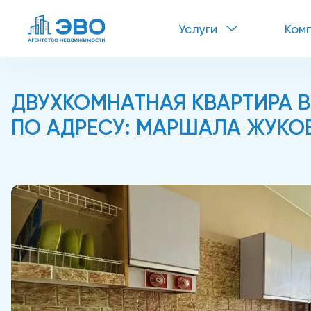
Услуги
Ком
ДВУХКОМНАТНАЯ КВАРТИРА В
ПО АДРЕСУ: МАРШАЛА ЖУКОВА