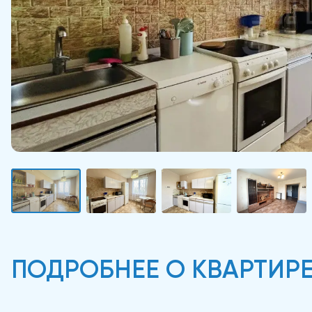
ПОДРОБНЕЕ О КВАРТИР