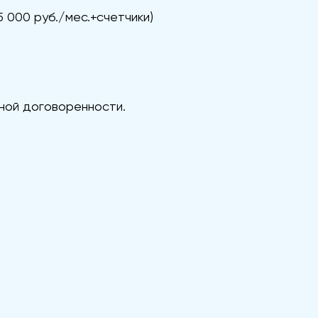
5 000 руб./мес.+счетчики)
ной договоренности.