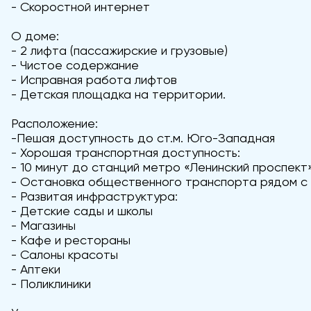
- Скоростной интернет
О доме:
- 2 лифта (пассажирские и грузовые)
- Чистое содержание
- Исправная работа лифтов
- Детская площадка на территории.
Расположение:
-Пешая доступность до ст.м. Юго-Западная
- Хорошая транспортная доступность:
- 10 минут до станций метро «Ленинский проспект
- Остановка общественного транспорта рядом с
- Развитая инфраструктура:
- Детские сады и школы
- Магазины
- Кафе и рестораны
- Салоны красоты
- Аптеки
- Поликлиники