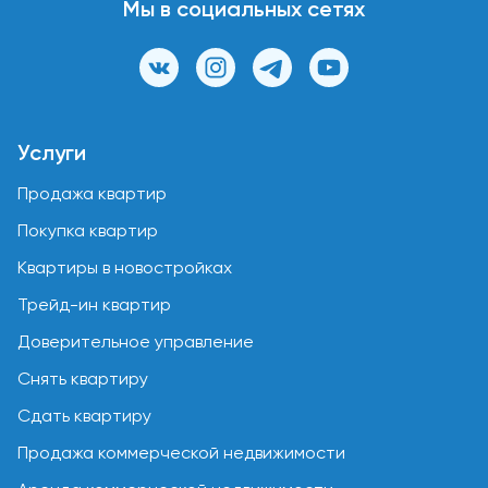
Мы в социальных сетях
Услуги
Продажа квартир
Покупка квартир
Квартиры в новостройках
Трейд-ин квартир
Доверительное управление
Снять квартиру
Сдать квартиру
Продажа коммерческой недвижимости