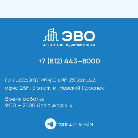
+7 (812) 443–8000
г. Санкт-Петербург, наб. Мойки, 42,
офис 26Н, 3 этаж, м. Невский Проспект
Время работы:
9:00 – 21:00 без выходных
Напишите нам