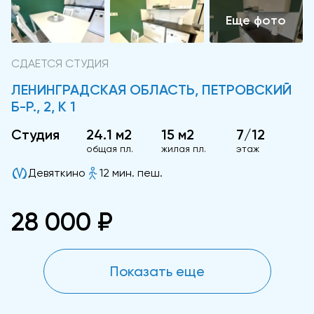
СДАЕТСЯ СТУДИЯ
ЛЕНИНГРАДСКАЯ ОБЛАСТЬ, ПЕТРОВСКИЙ
Б-Р., 2, К 1
Студия
24.1 м2
15 м2
7/12
общая пл.
жилая пл.
этаж
Девяткино
12 мин. пеш.
28 000 ₽
Показать еще