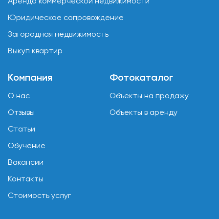
Аренда коммерческой недвижимости
Юридическое сопровождение
Загородная недвижимость
Выкуп квартир
Компания
Фотокаталог
О нас
Объекты на продажу
Отзывы
Объекты в аренду
Статьи
Обучение
Вакансии
Контакты
Стоимость услуг