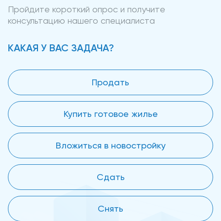
Пройдите короткий опрос и получите
консультацию нашего специалиста
КАКАЯ У ВАС ЗАДАЧА?
Продать
Купить готовое жилье
Вложиться в новостройку
Сдать
Снять