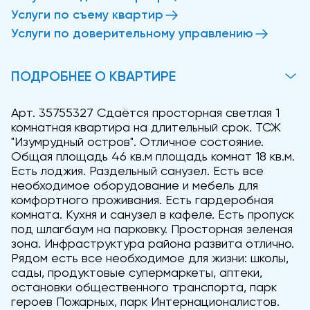
Услуги по съему квартир
Услуги по доверительному управлению
ПОДРОБНЕЕ О КВАРТИРЕ
Арт. 35755327 Сдаётся просторная светлая 1
комнатная квартира на длительный срок. ТСЖ
"Изумрудный остров". Отличное состояние.
Общая площадь 46 кв.м площадь комнат 18 кв.м.
Есть лоджия. Раздельный санузел. Есть все
необходимое оборудование и мебель для
комфортного проживания. Есть гардеробная
комната. Кухня и санузел в кафеле. Есть пропуск
под шлагбаум на парковку. Просторная зеленая
зона. Инфраструктура района развита отлично.
Рядом есть все необходимое для жизни: школы,
сады, продуктовые супермаркеты, аптеки,
остановки общественного транспорта, парк
героев Пожарных, парк Интернационалистов.