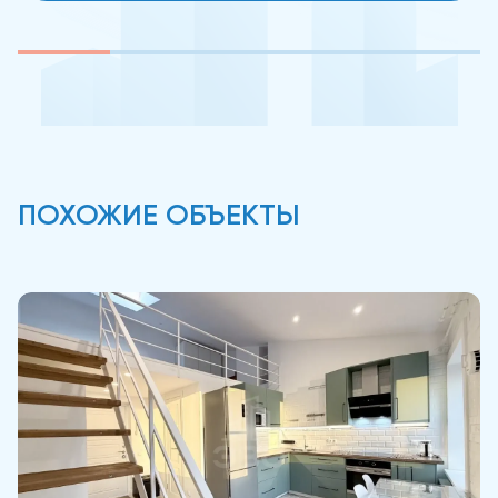
ПОХОЖИЕ ОБЪЕКТЫ