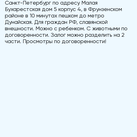
Санкт-Петербург по адресу Малая
Бухарестская дом 5 корпус 4, в Фрунзенском
районе в 10 минутах пешком до метро
Дунайская. Для граждан РФ, славянской
внешности. Можно с ребенком. С животными по
договоренности. Залог можно разделить на 2
части. Просмотры по договоренности!