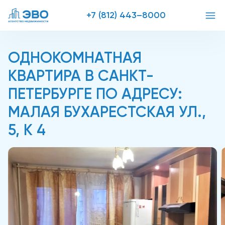
+7 (812) 443–8000
ОДНОКОМНАТНАЯ
КВАРТИРА В САНКТ-
ПЕТЕРБУРГЕ ПО АДРЕСУ:
МАЛАЯ БУХАРЕСТСКАЯ УЛ.,
5, К 4