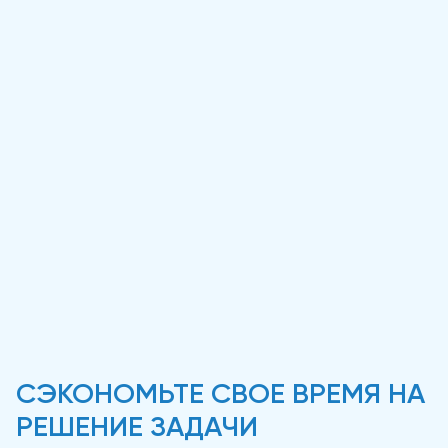
СЭКОНОМЬТЕ СВОЕ ВРЕМЯ НА
РЕШЕНИЕ ЗАДАЧИ