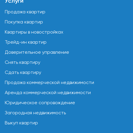
Услуги
Продажа квартир
Покупка квартир
Квартиры в новостройках
Трейд-ин квартир
Доверительное управление
Снять квартиру
Сдать квартиру
Продажа коммерческой недвижимости
Аренда коммерческой недвижимости
Юридическое сопровождение
Загородная недвижимость
Выкуп квартир