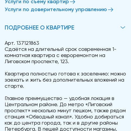
Услуги по съему квартир
Услуги по доверительному управлению
ПОДРОБНЕЕ О КВАРТИРЕ
Арт. 137121863
Сдаётся на длительный срок современная 1-
комнатная квартира с евроремонтом на
Лиговском проспекте, 123.
Квартира полностью готова к заселению: можно
заехать и жить без дополнительных вложений на
старте.
Главное преимущество — удобная локация в
Центральном районе. До метро «Лиговский
проспект» несколько минут пешком, также рядом
станция «Обводный канал». Удобно добираться
как до центра города, так и в другие районы
Петербурга. В пешей доступности магазины,