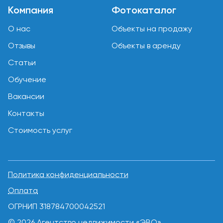
Компания
Фотокаталог
О нас
Объекты на продажу
Отзывы
Объекты в аренду
Статьи
Обучение
Вакансии
Контакты
Стоимость услуг
Политика конфиденциальности
Оплата
ОГРНИП 318784700042521
© 2026 Агентство недвижимости «ЭВО»