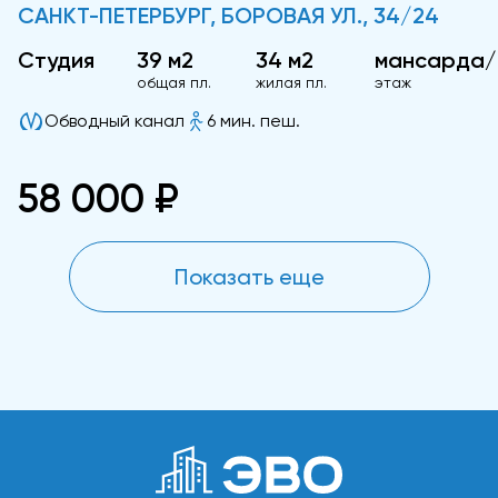
САНКТ-ПЕТЕРБУРГ, БОРОВАЯ УЛ., 34/24
Студия
39 м2
34 м2
мансарда/
общая пл.
жилая пл.
этаж
Обводный канал
6 мин. пеш.
58 000 ₽
Показать еще