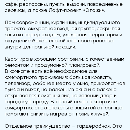
кафе, рестораны, пункты выдачи, повседневные
сервисы, а также Лофт-проект «Этажи».
Дом современный, кирпичный, индивидуального
проекта. Аккуратная входная группа, закрытая
калитка перед входом, ухоженная территория и
ощущение более спокойного пространства
внутри центральной локации.
Квартира в хорошем состоянии, с качественным
ремонтом и продуманной планировкой.
В комнате есть всё необходимое для
комфортного проживания: большая кровать,
телевизор, рабочее место у окна, прикроватная
тумба и выход на балкон. Из окна и с балкона
открывается приятный вид на зелёный двор и
городскую среду. В тёплый сезон в квартире
комфортно: стеклопакеты с защитой от солнца
помогают снизить нагрев от прямых лучей.
Отдельное преимущество — гардеробная. Это