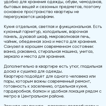
удобно для хранения одежды, обуви, чемоданов,
бытовых вещей и сезонных предметов, поэтому
основное пространство квартиры не
перегружается шкафами.
Кухня отдельная, светлая и функциональная. Есть
кухонный гарнитур, холодильник, варочная
панель, духовой шкаф, микроволновая печь,
чайник, обеденная зона и места для хранения.
Санузел в хорошем современном состоянии:
ванна, раковина, стиральная машина, унитаз,
зеркало и места для хранения.
Дополнительно в квартире есть утюг, гладильная
доска и сушилка для одежды.
Квартира подойдёт для одного человека или
пары, которым важны современный ремонт,
готовность к заселению, отдельная кухня,
гардеробная, балкон и удобная локация рядом с
метро в Центральном районе.
Звоните или пишите - расскажу подробности и