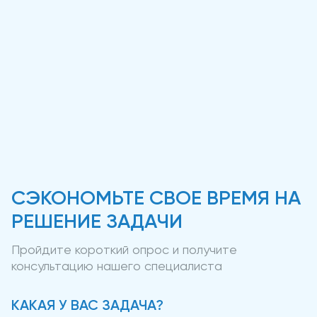
СЭКОНОМЬТЕ СВОЕ ВРЕМЯ НА
РЕШЕНИЕ ЗАДАЧИ
Пройдите короткий опрос и получите
консультацию нашего специалиста
КАКАЯ У ВАС ЗАДАЧА?