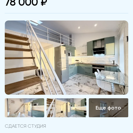
78 000 ₽
СДАЕТСЯ СТУДИЯ