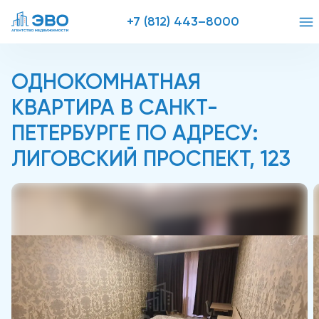
+7 (812) 443–8000
ОДНОКОМНАТНАЯ
КВАРТИРА В САНКТ-
ПЕТЕРБУРГЕ ПО АДРЕСУ:
ЛИГОВСКИЙ ПРОСПЕКТ, 123