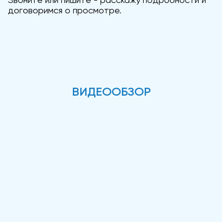
договоримся о просмотре.
ВИДЕООБЗОР