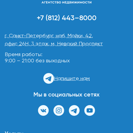
+7 (812) 443–8000
г. Санкт-Петербург, наб. Мойки, 42,
офис 26Н, 3 этаж, м. Невский Проспект
Время работы:
9:00 – 21:00 без выходных
Напишите нам
Мы в социальных сетях