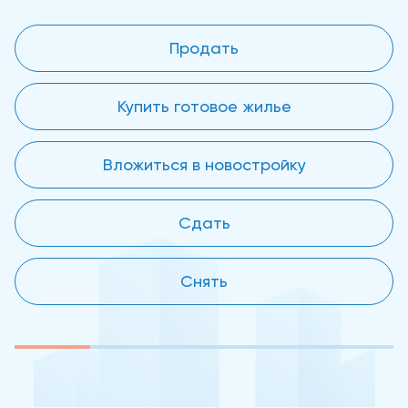
Продать
Купить готовое жилье
Вложиться в новостройку
Сдать
Снять