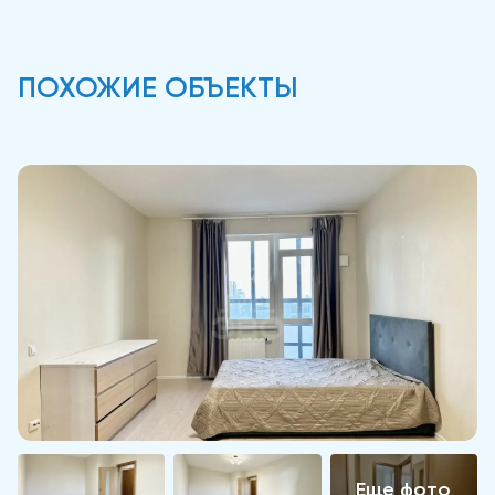
ПОХОЖИЕ ОБЪЕКТЫ