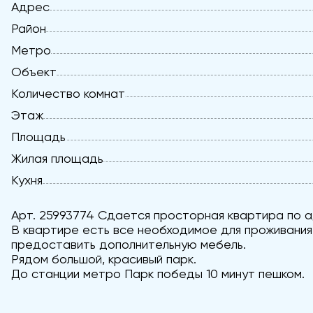
Адрес
Район
Метро
Объект
Количество комнат
Этаж
Площадь
Жилая площадь
Кухня
Арт. 25993774 Сдается просторная квартира по а
В квартире есть все необходимое для проживания
предоставить дополнительную мебель.
Рядом большой, красивый парк.
До станции метро Парк победы 10 минут пешком.