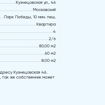
Кузнецовская ул., 46
Московский
Парк Победы, 10 мин. пеш.
Квартира
4
2/6
80.00 м2
60 м2
8.00 м2
дресу Кузнецовская 46.
, так же собственник может