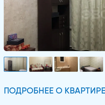
ПОДРОБНЕЕ О КВАРТИР