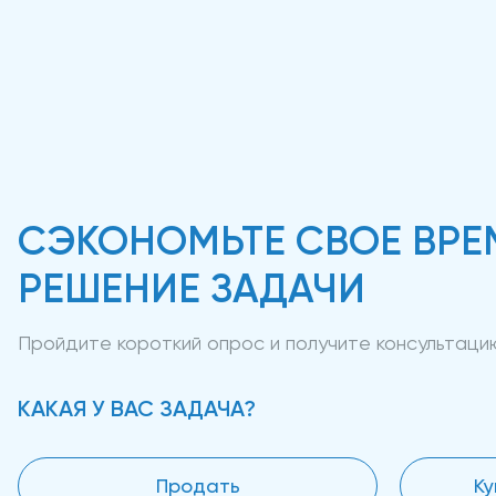
СЭКОНОМЬТЕ СВОЕ ВРЕ
РЕШЕНИЕ ЗАДАЧИ
Пройдите короткий опрос и получите консультац
КАКАЯ У ВАС ЗАДАЧА?
Продать
Ку