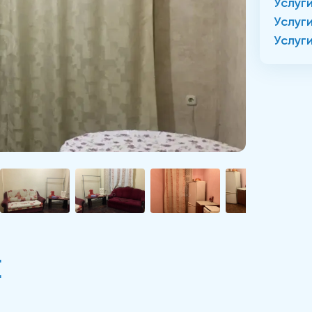
Услуг
Услуг
Услуг
Е