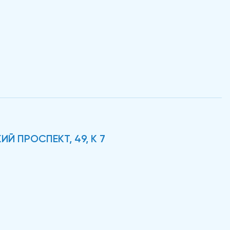
Й ПРОСПЕКТ, 49, К 7