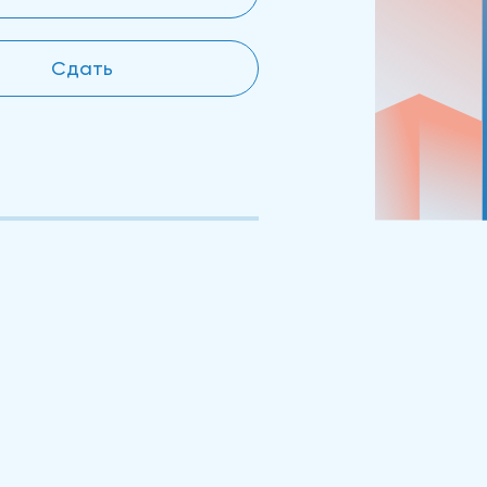
Сдать