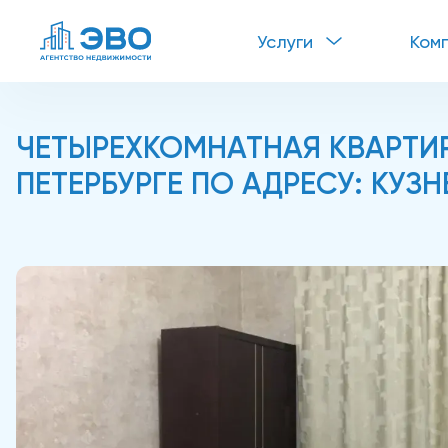
Услуги
Ком
ЧЕТЫРЕХКОМНАТНАЯ КВАРТИР
ПЕТЕРБУРГЕ ПО АДРЕСУ: КУЗН