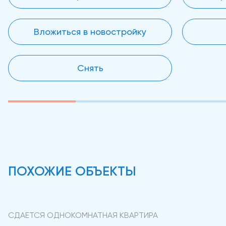
Вложиться в новостройку
Снять
ПОХОЖИЕ ОБЪЕКТЫ
СДАЕТСЯ ОДНОКОМНАТНАЯ КВАРТИРА