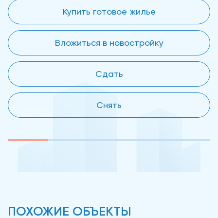
Купить готовое жилье
Вложиться в новостройку
Сдать
Снять
ПОХОЖИЕ ОБЪЕКТЫ