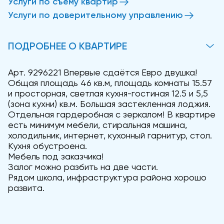
Услуги по съему квартир
Услуги по доверительному управлению
ПОДРОБНЕЕ О КВАРТИРЕ
Арт. 9296221 Впервые сдаётся Евро двушка!
Общая площадь 46 кв.м, площадь комнаты 15.57
и просторная, светлая кухня-гостиная 12.5 и 5,5
(зона кухни) кв.м. Большая застекленная лоджия.
Отдельная гардеробная с зеркалом! В квартире
есть минимум мебели, стиральная машина,
холодильник, интернет, кухонный гарнитур, стол.
Кухня обустроена.
Мебель под заказчика!
Залог можно разбить на две части.
Рядом школа, инфраструктура района хорошо
развита.