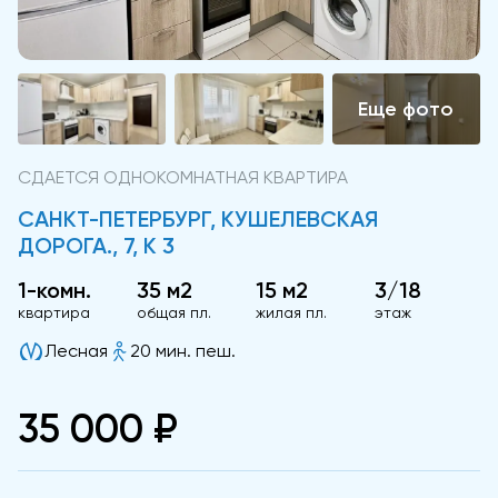
СДАЕТСЯ ОДНОКОМНАТНАЯ КВАРТИРА
САНКТ-ПЕТЕРБУРГ, КУШЕЛЕВСКАЯ
ДОРОГА., 7, К 3
1-комн.
35 м2
15 м2
3/18
квартира
общая пл.
жилая пл.
этаж
Лесная
20 мин. пеш.
35 000 ₽