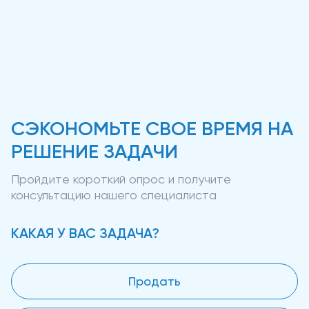
СЭКОНОМЬТЕ СВОЕ ВРЕМЯ НА
РЕШЕНИЕ ЗАДАЧИ
Пройдите короткий опрос и получите
консультацию нашего специалиста
КАКАЯ У ВАС ЗАДАЧА?
Продать