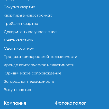
Покупка квартир
Квартиры в новостройках
Трейд-ин квартир
Доверительное управление
Снять квартиру
Сдать квартиру
Продажа коммерческой недвижимости
Аренда коммерческой недвижимости
Юридическое сопровождение
Загородная недвижимость
Выкуп квартир
Компания
Фотокаталог