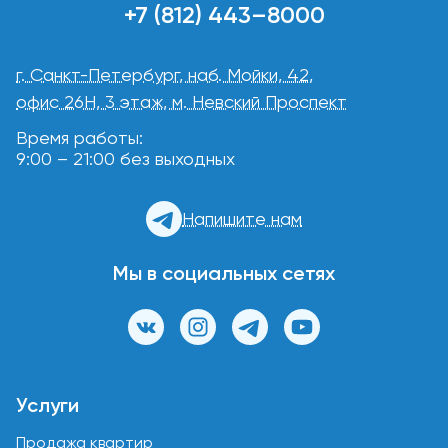
+7 (812) 443–8000
г. Санкт-Петербург, наб. Мойки, 42,
офис 26Н, 3 этаж, м. Невский Проспект
Время работы:
9:00 – 21:00 без выходных
Напишите нам
Мы в социальных сетях
Услуги
Продажа квартир