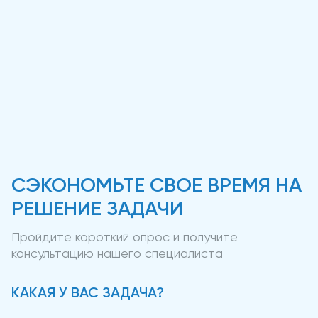
СЭКОНОМЬТЕ СВОЕ ВРЕМЯ НА
РЕШЕНИЕ ЗАДАЧИ
Пройдите короткий опрос и получите
консультацию нашего специалиста
КАКАЯ У ВАС ЗАДАЧА?