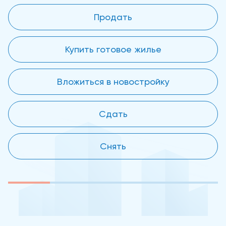
Продать
Купить готовое жилье
Вложиться в новостройку
Сдать
Снять