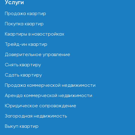
Услуги
Продажа квартир
Покупка квартир
Квартиры в новостройках
Трейд-ин квартир
Доверительное управление
Снять квартиру
Сдать квартиру
Продажа коммерческой недвижимости
Аренда коммерческой недвижимости
Юридическое сопровождение
Загородная недвижимость
Выкуп квартир