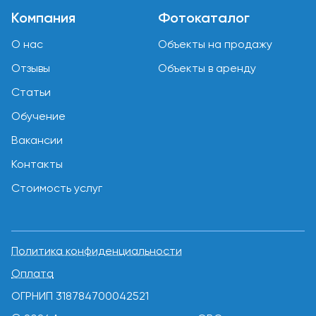
Компания
Фотокаталог
О нас
Объекты на продажу
Отзывы
Объекты в аренду
Статьи
Обучение
Вакансии
Контакты
Стоимость услуг
Политика конфиденциальности
Оплата
ОГРНИП 318784700042521