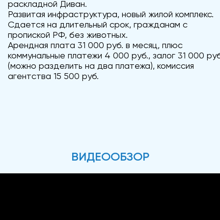
раскладной Диван.
Развитая инфраструктура, новый жилой комплекс.
Сдается на длительный срок, гражданам с
пропиской РФ, без животных.
Арендная плата 31 000 руб. в месяц, плюс
коммунальные платежи 4 000 руб., залог 31 000 руб
(можно разделить на два платежа), комиссия
агентства 15 500 руб.
ВИДЕООБЗОР