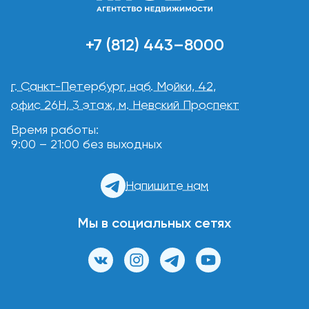
+7 (812) 443–8000
г. Санкт-Петербург, наб. Мойки, 42,
офис 26Н, 3 этаж, м. Невский Проспект
Время работы:
9:00 – 21:00 без выходных
Напишите нам
Мы в социальных сетях