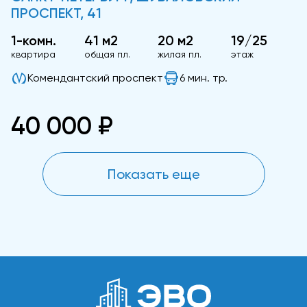
ПРОСПЕКТ, 41
1-комн.
41 м2
20 м2
19/25
квартира
общая пл.
жилая пл.
этаж
Комендантский проспект
6 мин. тр.
40 000 ₽
Показать еще