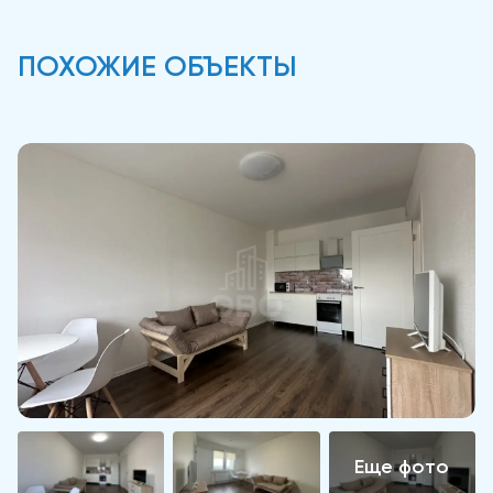
ПОХОЖИЕ ОБЪЕКТЫ