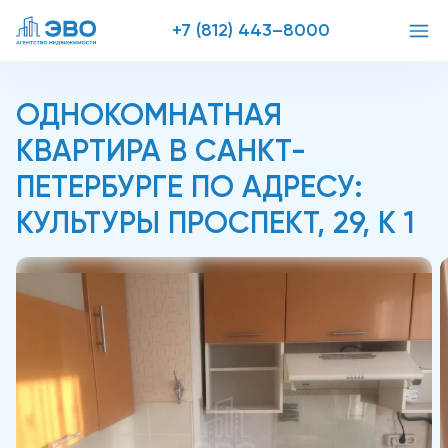
+7 (812) 443–8000
ОДНОКОМНАТНАЯ
КВАРТИРА В САНКТ-
ПЕТЕРБУРГЕ ПО АДРЕСУ:
КУЛЬТУРЫ ПРОСПЕКТ, 29, К 1