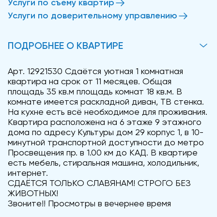
Услуги по съему квартир
Услуги по доверительному управлению
ПОДРОБНЕЕ О КВАРТИРЕ
Арт. 12921530 Сдаётся уютная 1 комнатная
квартира на срок от 11 месяцев. Общая
площадь 35 кв.м площадь комнат 18 кв.м. В
комнате имеется раскладной диван, ТВ стенка.
На кухне есть всё необходимое для проживания.
Квартира расположена на 6 этаже 9 этажного
дома по адресу Культуры дом 29 корпус 1, в 10-
минутной транспортной доступности до метро
Просвещения пр. в 1.00 км до КАД. В квартире
есть мебель, стиральная машина, холодильник,
интернет.
СДАЁТСЯ ТОЛЬКО СЛАВЯНАМ! СТРОГО БЕЗ
ЖИВОТНЫХ!
Звоните!! Просмотры в вечернее время