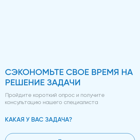
СЭКОНОМЬТЕ СВОЕ ВРЕМЯ НА
РЕШЕНИЕ ЗАДАЧИ
Пройдите короткий опрос и получите
консультацию нашего специалиста
КАКАЯ У ВАС ЗАДАЧА?