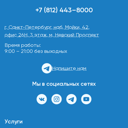
+7 (812) 443–8000
г. Санкт-Петербург, наб. Мойки, 42,
офис 26Н, 3 этаж, м. Невский Проспект
Время работы:
9:00 – 21:00 без выходных
Напишите нам
Мы в социальных сетях
Услуги