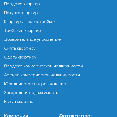
Продажа квартир
Покупка квартир
Квартиры в новостройках
Трейд-ин квартир
Доверительное управление
Снять квартиру
Сдать квартиру
Продажа коммерческой недвижимости
Аренда коммерческой недвижимости
Юридическое сопровождение
Загородная недвижимость
Выкуп квартир
Компания
Фотокаталог