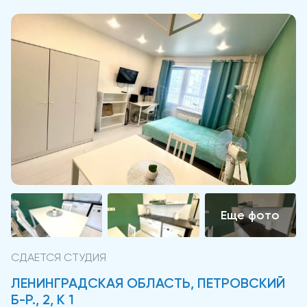
СДАЕТСЯ СТУДИЯ
ЛЕНИНГРАДСКАЯ ОБЛАСТЬ, ПЕТРОВСКИЙ
Б-Р., 2, К 1