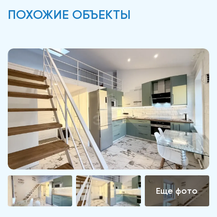
ПОХОЖИЕ ОБЪЕКТЫ