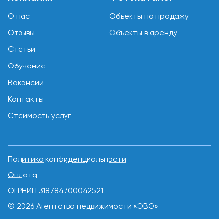
О нас
Объекты на продажу
Отзывы
Объекты в аренду
Статьи
Обучение
Вакансии
Контакты
Стоимость услуг
Политика конфиденциальности
Оплата
ОГРНИП 318784700042521
© 2026 Агентство недвижимости «ЭВО»