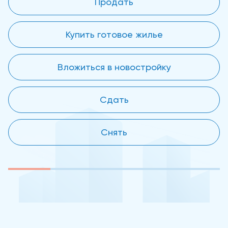
Продать
Купить готовое жилье
Вложиться в новостройку
Сдать
Снять