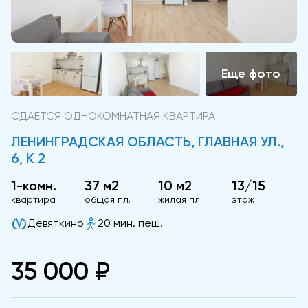
СДАЕТСЯ ОДНОКОМНАТНАЯ КВАРТИРА
ЛЕНИНГРАДСКАЯ ОБЛАСТЬ, ГЛАВНАЯ УЛ.,
6, К 2
1-комн.
37 м2
10 м2
13/15
квартира
общая пл.
жилая пл.
этаж
Девяткино
20 мин. пеш.
35 000 ₽