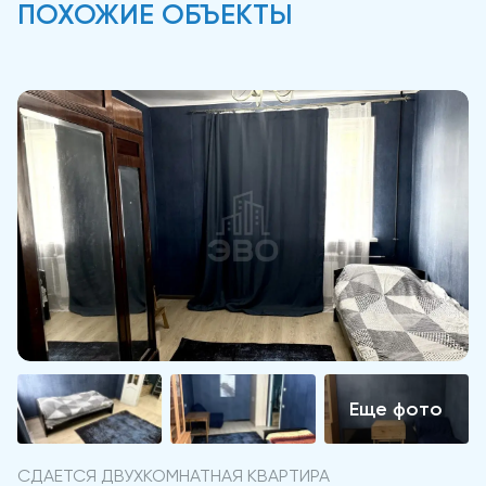
ПОХОЖИЕ ОБЪЕКТЫ
СДАЕТСЯ ДВУХКОМНАТНАЯ КВАРТИРА