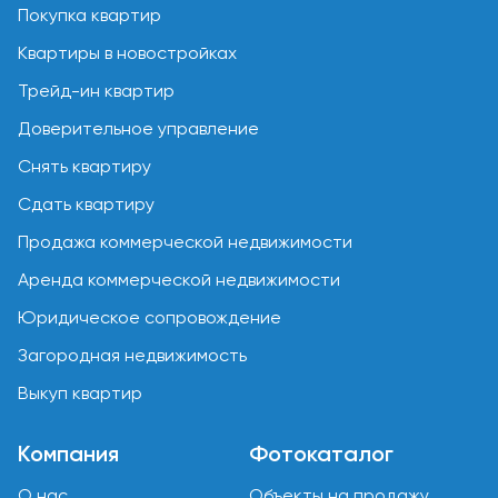
Покупка квартир
Квартиры в новостройках
Трейд-ин квартир
Доверительное управление
Снять квартиру
Сдать квартиру
Продажа коммерческой недвижимости
Аренда коммерческой недвижимости
Юридическое сопровождение
Загородная недвижимость
Выкуп квартир
Компания
Фотокаталог
О нас
Объекты на продажу