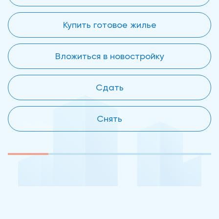
Купить готовое жилье
Вложиться в новостройку
Сдать
Снять