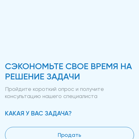
СЭКОНОМЬТЕ СВОЕ ВРЕМЯ НА
РЕШЕНИЕ ЗАДАЧИ
Пройдите короткий опрос и получите
консультацию нашего специалиста
КАКАЯ У ВАС ЗАДАЧА?
Продать