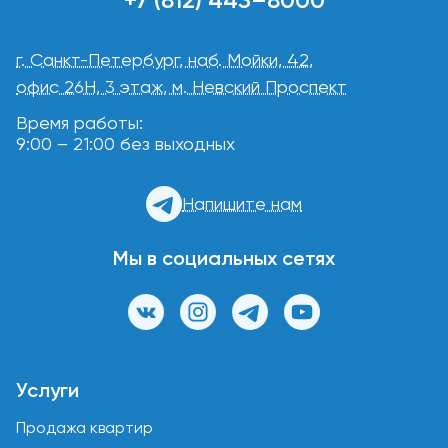
г. Санкт-Петербург, наб. Мойки, 42,
офис 26Н, 3 этаж, м. Невский Проспект
Время работы:
9:00 – 21:00 без выходных
Напишите нам
Мы в социальных сетях
Услуги
Продажа квартир