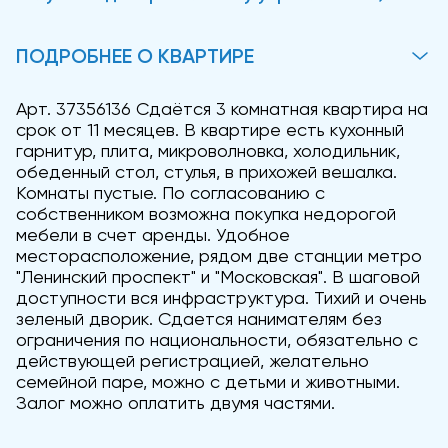
ПОДРОБНЕЕ О КВАРТИРЕ
Арт. 37356136 Сдаётся 3 комнатная квартира на
срок от 11 месяцев. В квартире есть кухонный
гарнитур, плита, микроволновка, холодильник,
обеденный стол, стулья, в прихожей вешалка.
Комнаты пустые. По согласованию с
собственником возможна покупка недорогой
мебели в счет аренды. Удобное
месторасположение, рядом две станции метро
"Ленинский проспект" и "Московская". В шаговой
доступности вся инфраструктура. Тихий и очень
зеленый дворик. Сдается нанимателям без
ограничения по национальности, обязательно с
действующей регистрацией, желательно
семейной паре, можно с детьми и животными.
Залог можно оплатить двумя частями.