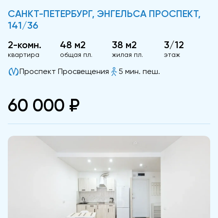
САНКТ-ПЕТЕРБУРГ, ЭНГЕЛЬСА ПРОСПЕКТ,
141/36
2-комн.
48 м2
38 м2
3/12
квартира
общая пл.
жилая пл.
этаж
Проспект Просвещения
5 мин. пеш.
60 000 ₽