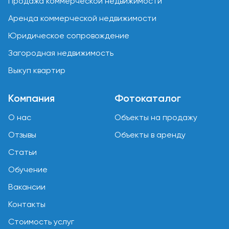
Продажа коммерческой недвижимости
Аренда коммерческой недвижимости
Юридическое сопровождение
Загородная недвижимость
Выкуп квартир
Компания
Фотокаталог
О нас
Объекты на продажу
Отзывы
Объекты в аренду
Статьи
Обучение
Вакансии
Контакты
Стоимость услуг