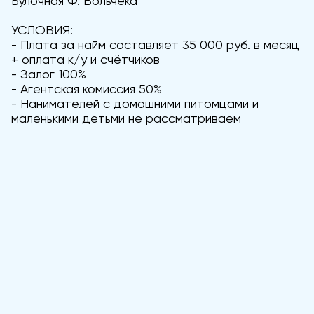
Булочная Ф. Вольчека
УСЛОВИЯ:
- Плата за найм составляет 35 000 руб. в месяц
+ оплата к/у и счётчиков
- Залог 100%
- Агентская комиссия 50%
- Нанимателей с домашними питомцами и
маленькими детьми не рассматриваем