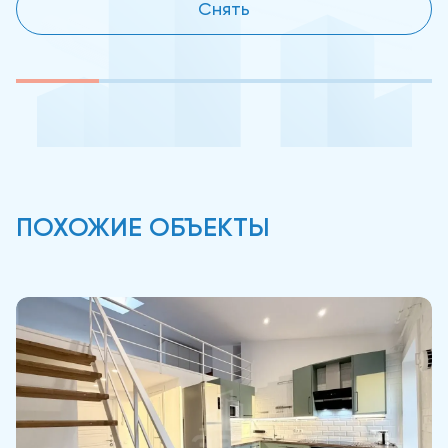
Снять
ПОХОЖИЕ ОБЪЕКТЫ