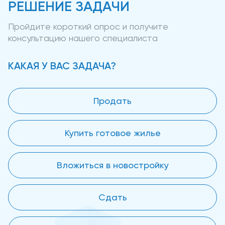
РЕШЕНИЕ ЗАДАЧИ
Пройдите короткий опрос и получите
консультацию нашего специалиста
КАКАЯ У ВАС ЗАДАЧА?
Продать
Купить готовое жилье
Вложиться в новостройку
Сдать