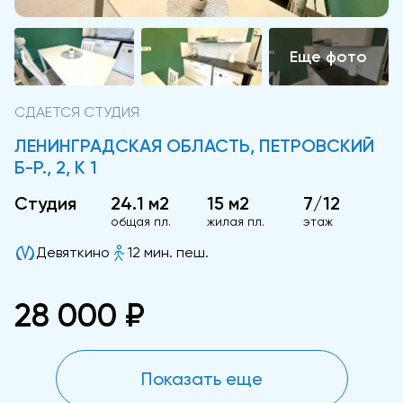
СДАЕТСЯ СТУДИЯ
ЛЕНИНГРАДСКАЯ ОБЛАСТЬ, ПЕТРОВСКИЙ
Б-Р., 2, К 1
Студия
24.1 м2
15 м2
7/12
общая пл.
жилая пл.
этаж
Девяткино
12 мин. пеш.
28 000 ₽
Показать еще