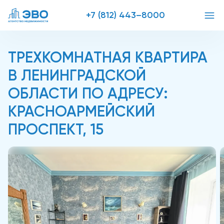
+7 (812) 443–8000
ТРЕХКОМНАТНАЯ КВАРТИРА
В ЛЕНИНГРАДСКОЙ
ОБЛАСТИ ПО АДРЕСУ:
КРАСНОАРМЕЙСКИЙ
ПРОСПЕКТ, 15