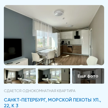
СДАЕТСЯ ОДНОКОМНАТНАЯ КВАРТИРА
САНКТ-ПЕТЕРБУРГ, МОРСКОЙ ПЕХОТЫ УЛ.,
22, К 3