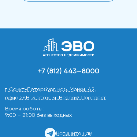
+7 (812) 443–8000
г. Санкт-Петербург, наб. Мойки, 42,
офис 26Н, 3 этаж, м. Невский Проспект
Время работы:
9:00 – 21:00 без выходных
Напишите нам