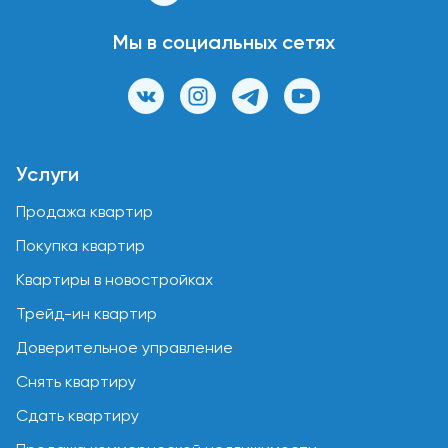
Мы в социальных сетях
Услуги
Продажа квартир
Покупка квартир
Квартиры в новостройках
Трейд-ин квартир
Доверительное управление
Снять квартиру
Сдать квартиру