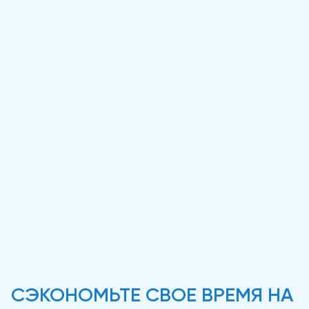
СЭКОНОМЬТЕ СВОЕ ВРЕМЯ НА