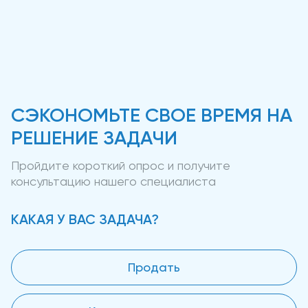
СЭКОНОМЬТЕ СВОЕ ВРЕМЯ НА
РЕШЕНИЕ ЗАДАЧИ
Пройдите короткий опрос и получите
консультацию нашего специалиста
КАКАЯ У ВАС ЗАДАЧА?
Продать