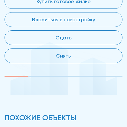
Купить готовое жилье
Вложиться в новостройку
Сдать
Снять
ПОХОЖИЕ ОБЪЕКТЫ