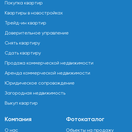
Покупка квартир
Квартиры в новостройках
Трейд-ин квартир
Доверительное управление
Снять квартиру
Сдать квартиру
Продажа коммерческой недвижимости
Аренда коммерческой недвижимости
Юридическое сопровождение
Загородная недвижимость
Выкуп квартир
Компания
Фотокаталог
О нас
Объекты на продажу