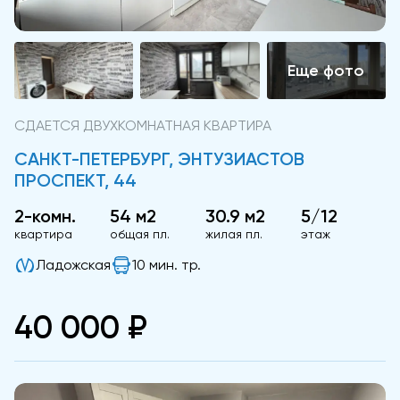
СДАЕТСЯ ДВУХКОМНАТНАЯ КВАРТИРА
САНКТ-ПЕТЕРБУРГ, ЭНТУЗИАСТОВ
ПРОСПЕКТ, 44
2-комн.
54 м2
30.9 м2
5/12
квартира
общая пл.
жилая пл.
этаж
Ладожская
10 мин. тр.
40 000 ₽