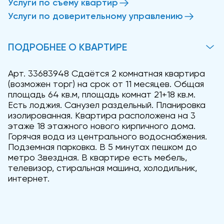
Услуги по съему квартир
Услуги по доверительному управлению
ПОДРОБНЕЕ О КВАРТИРЕ
Арт. 33683948 Сдаётся 2 комнатная квартира
(возможен торг) на срок от 11 месяцев. Общая
площадь 64 кв.м, площадь комнат 21+18 кв.м.
Есть лоджия. Санузел раздельный. Планировка
изолированная. Квартира расположена на 3
этаже 18 этажного нового кирпичного дома.
Горячая вода из центрального водоснабжения.
Подземная парковка. В 5 минутах пешком до
метро Звездная. В квартире есть мебель,
телевизор, стиральная машина, холодильник,
интернет.