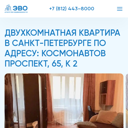
+7 (812) 443–8000
ДВУХКОМНАТНАЯ КВАРТИРА
В САНКТ-ПЕТЕРБУРГЕ ПО
АДРЕСУ: КОСМОНАВТОВ
ПРОСПЕКТ, 65, К 2