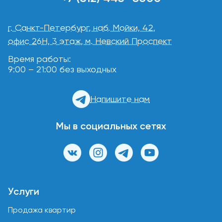
г. Санкт-Петербург, наб. Мойки, 42,
офис 26Н, 3 этаж, м. Невский Проспект
Время работы:
9:00 – 21:00 без выходных
Напишите нам
Мы в социальных сетях
Услуги
Продажа квартир